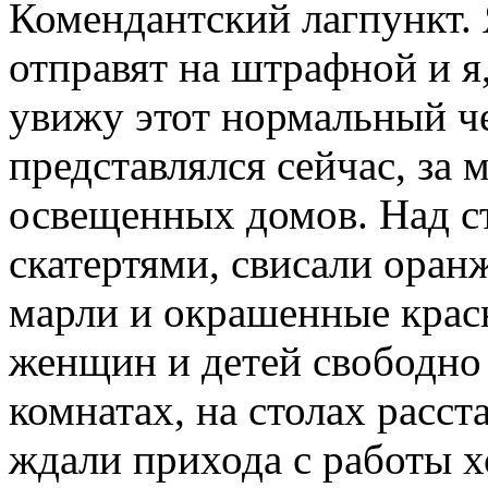
Комендантский лагпункт. 
отправят на штрафной и я
увижу этот нормальный ч
представлялся сейчас, за
освещенных домов. Над с
скатертями, свисали оран
марли и окрашенные крас
женщин и детей свободно 
комнатах, на столах расст
ждали прихода с работы 