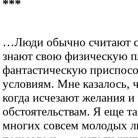
***
…Люди обычно считают с
знают свою физическую п
фантастическую приспосо
условиям. Мне казалось, ч
когда исчезают желания и
обстоятельствам. Я еще та
многих совсем молодых лю