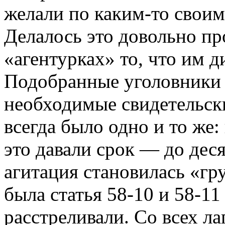
желали по каким-то свои
Делалось это довольно пр
«агентурках» то, что им 
Подобранные уголовники 
необходимые свидетельск
всегда было одно и то же:
это давали срок — до дес
агитация становилась «гр
была статья 58-10 и 58-11
расстреливали. Со всех л