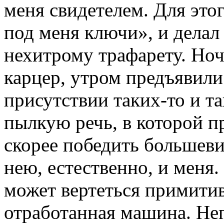
меня свидетелем. Для это
под меня ключи», и делал
нехитрому трафарету. Ноч
карцер, утром предъявили 
присутствии таких-то и т
пылкую речь, в которой п
скорее победить большеви
нею, естественно, и меня.
может вертеться примитив
отработанная машина. Не