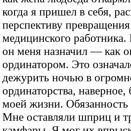
когда я пришел в себя, 
перспективу превращения
медицинского работника. 
он меня назначил — как 
ординатором. Это означало
дежурить ночью в огромно
ординаторства, наверное
моей жизни. Обязанность
Мне оставляли шприц и т
камфары. Я мог их впры