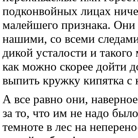
подконвойных лицах ничег
малейшего признака. Они
нашими, со всеми следами
дикой усталости и такого
как можно скорее дойти до
выпить кружку кипятка с
А все равно они, наверно
за то, что им не надо было
темноте в лес на непере