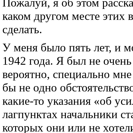
Пожалуй, я об этом расска
каком другом месте этих 
сделать.
У меня было пять лет, и м
1942 года. Я был не очен
вероятно, специально мне
бы не одно обстоятельств
какие-то указания «об уси
лагпунктах начальники ста
которых они или не хотел