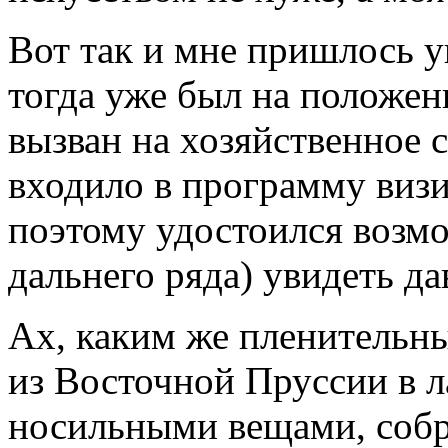
Вот так и мне пришлось у
тогда уже был на положен
вызван на хозяйственное 
входило в программу визит
поэтому удостоился возмо
дальнего ряда) увидеть да
Ах, каким же пленительны
из Восточной Пруссии в 
носильными вещами, соб