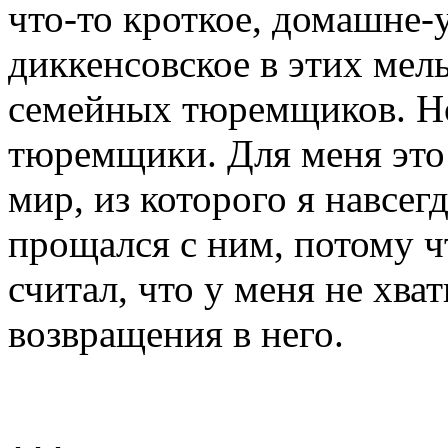
что-то кроткое, домашне-
диккенсовское в этих мел
семейных тюремщиков. Но 
тюремщики. Для меня это
мир, из которого я навсег
прощался с ним, потому чт
считал, что у меня не хва
возвращения в него.