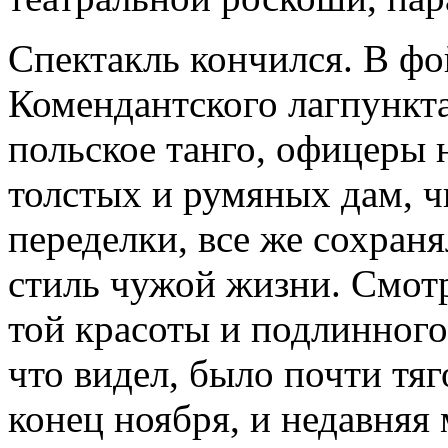
Спектакль кончился. В фо
Комендантского лагпункт
польское танго, офицеры 
толстых и румяных дам, ч
переделки, все же сохраня
стиль чужой жизни. Смот
той красоты и подлинного 
что видел, было почти тя
конец ноября, и недавняя