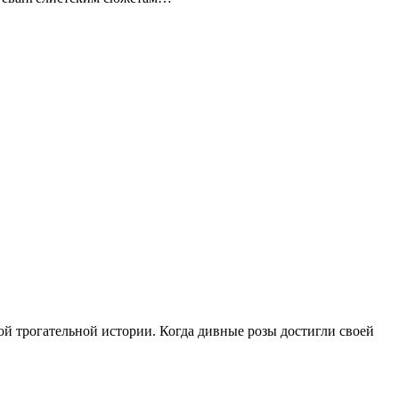
той трогательной истории. Когда дивные розы достигли своей