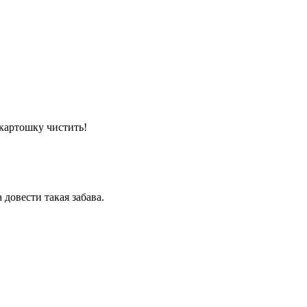
 картошку чистить!
 довести такая забава.