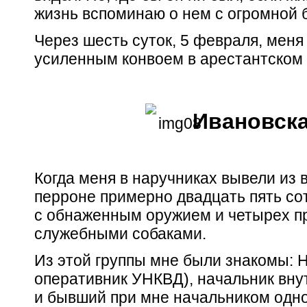
жизнь вспоминаю о нем с огромной 
Через шесть суток, 5 февраля, меня
усиленным конвоем в арестантском 
Ивановск
Когда меня в наручниках вывели из в
перроне примерно двадцать пять с
с обнаженным оружием и четырех п
служебными собаками.
Из этой группы мне были знакомы: 
оперативник УНКВД), начальник вн
и бывший при мне начальником одно