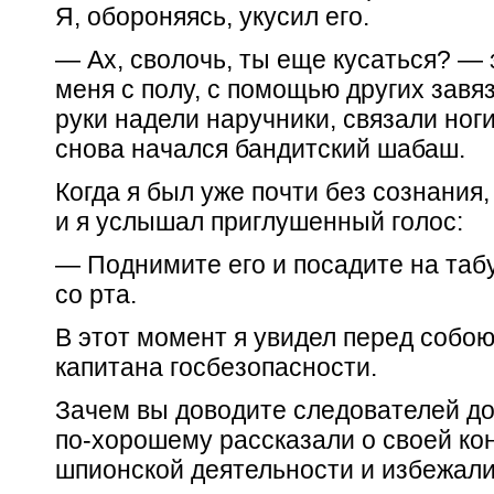
Я, обороняясь, укусил его.
— Ах, сволочь, ты еще кусаться? — 
меня с полу, с помощью других завяз
руки надели наручники, связали ноги
снова начался бандитский шабаш.
Когда я был уже почти без сознания
и я услышал приглушенный голос:
— Поднимите его и посадите на табу
со рта.
В этот момент я увидел перед собою
капитана госбезопасности.
Зачем вы доводите следователей до
по-хорошему рассказали о своей к
шпионской деятельности и избежали