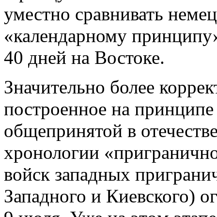
уместно сравнивать немец
«календарному принципу»:
40 дней на Востоке.
Значительно более коррек
построенное на принципе
общепринятой в отечеств
хронологии «приграничное
войск западных приграни
Западного и Киевского) 