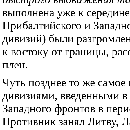
выполнена уже к середине
Прибалтийского и Западно
дивизий) были разгромле
к востоку от границы, рас
плен.
Чуть позднее то же самое
дивизиями, введенными в 
Западного фронтов в пери
Противник занял Литву, Л