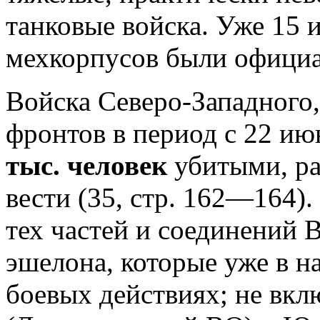
танковые войска. Уже 15 и
мехкорпусов были офици
Войска Северо-Западного
фронтов в период с 22 и
тыс. человек
убитыми, р
вести (35, стр. 162—164)
тех частей и соединений 
эшелона, которые уже в н
боевых действиях; не вкл