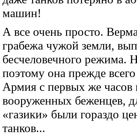
машин!
А все очень просто. Верма
грабежа чужой земли, вы
бесчеловечного режима. Н
поэтому она прежде всего 
Армия с первых же часов 
вооруженных беженцев, д
«газики» были гораздо ц
танков...