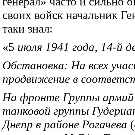
генерал» часто и сильно 
своих войск начальник Ге
таки знал:
«5
июля 1941 года, 14-й д
Обстановка: На всех уча
продвижение в соответст
На фронте Группы армий
танковой группы Гудериа
Днепр в районе Рогачева