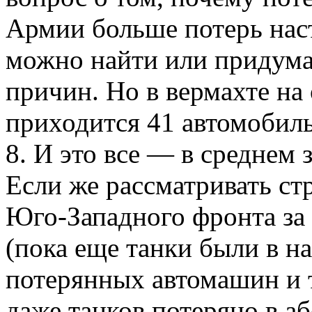
Армии больше потерь нас
можно найти или придума
причин. Но в вермахте на
приходится 41 автомобиль
8. И это все — в среднем 
Если же рассматривать ст
Юго-Западного фронта за
(пока еще танки были в на
потерянных автомашин и т
даже танков потеряно в 