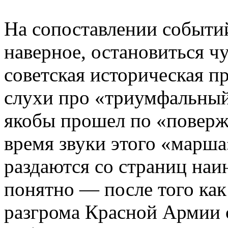
На сопоставлении событий
наверное, остановиться ч
советская историческая п
слухи про «триумфальный
якобы прошел по «поверж
время звуки этого «марша
раздаются со страниц на
понятно — после того как
разгрома Красной Армии 