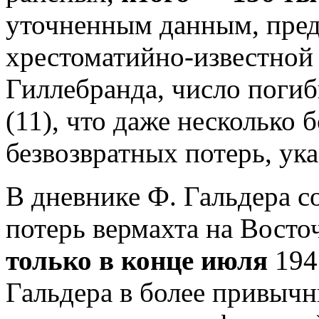
уточненным данным, пред
хрестоматийно-известно
Гиллебранда, число погиб
(11), что даже несколько 
безвозвратных потерь, ук
В дневнике Ф. Гальдера 
потерь вермахта на Вост
только в конце июля
194
Гальдера в более привычн