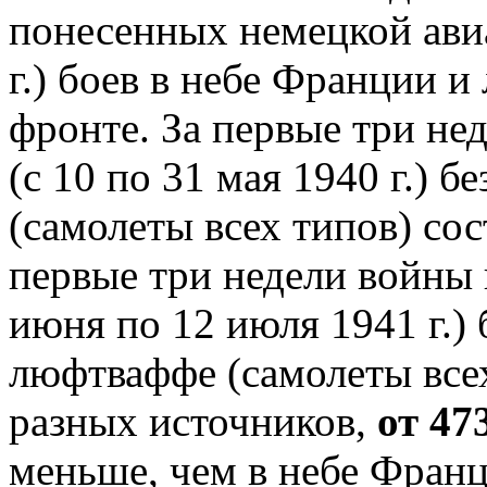
понесенных немецкой ави
г.) боев в небе Франции и
фронте. За первые три не
(с 10 по 31 мая 1940 г.) 
(самолеты всех типов) со
первые три недели войны 
июня по 12 июля 1941 г.)
люфтваффе (самолеты всех
разных источников,
от 47
меньше, чем в небе Франц