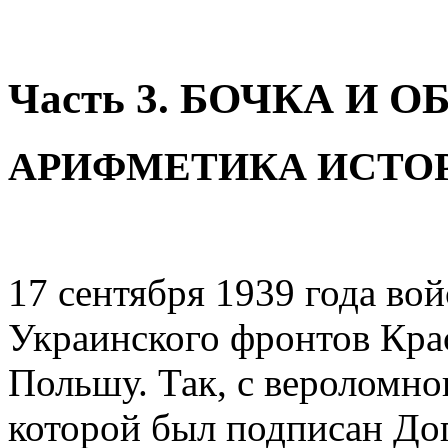
Часть 3. БОЧКА И 
АРИФМЕТИКА ИСТО
17 сентября 1939 года вой
Украинского фронтов Кра
Польшу. Так, с вероломног
которой был подписан До