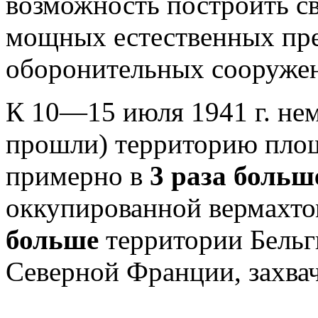
возможность построить с
мощных естественных пре
оборонительных сооруже
К 10—15 июля 1941 г. нем
прошли) территорию площа
примерно в
3 раза боль
оккупированной вермахтом
больше
территории Бельг
Северной Франции, захвач