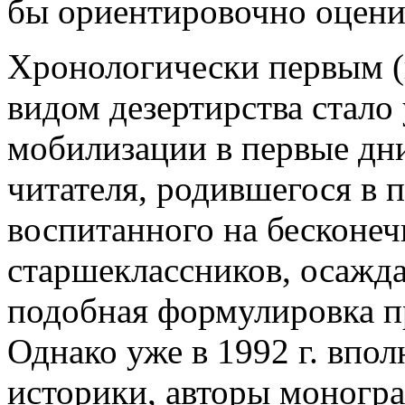
бы ориентировочно оцени
Хронологически первым (
видом дезертирства стало
мобилизации в первые дни
читателя, родившегося в
воспитанного на бесконеч
старшеклассников, осажд
подобная формулировка пр
Однако уже в 1992 г. впо
историки, авторы моногра