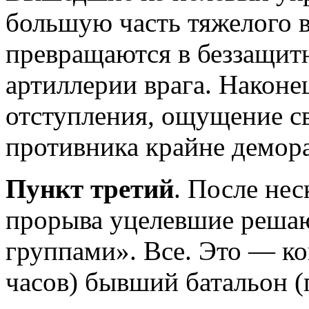
большую часть тяжелого 
превращаются в беззащит
артиллерии врага. Наконе
отступления, ощущение с
противника крайне демор
Пункт третий
. После не
прорыва уцелевшие реша
группами». Все. Это — ко
часов) бывший батальон (