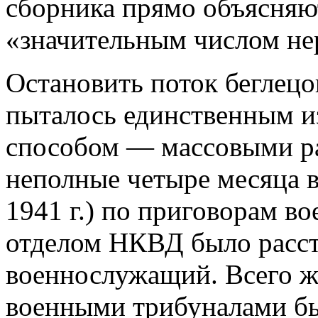
сборника прямо объясняю
«значительным числом не
Остановить поток беглецо
пыталось единственным и
способом — массовыми ра
неполные четыре месяца в
1941 г.) по приговорам в
отделом НКВД было расст
военнослужащий. Всего же
военными трибуналами бы