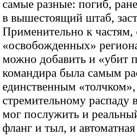
самые разные: погиб, ран
в вышестоящий штаб, заст
Применительно к частям,
«освобожденных» региона
можно добавить и «убит 
командира была самым ра
единственным «толчком»
стремительному распаду в
мог послужить и реальны
фланг и тыл, и автоматная