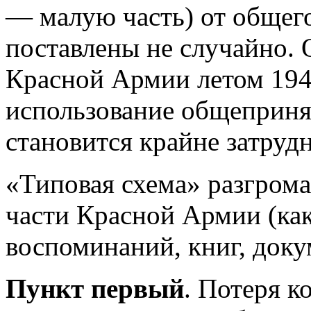
— малую часть) от общего
поставлены не случайно. 
Красной Армии летом 1941 
использование общеприня
становится крайне затруд
«Типовая схема» разгрома
части Красной Армии (как
воспоминаний, книг, док
Пункт первый
. Потеря 