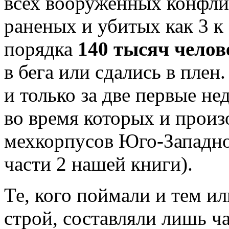
всех вооруженных конфли
раненых и убитых как 3 к
порядка
140 тысяч челов
в бега или сдались в плен
и только за две первые не
во время которых и прои
мехкорпусов Юго-Западног
части 2 нашей книги).
Те, кого поймали и тем и
строй, составляли лишь ча