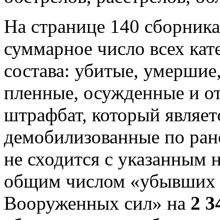
На странице 140 сборника
суммарное число всех ка
состава: убитые, умершие
пленные, осужденные и о
штрафбат, который являет
демобилизованные по ран
не сходится с указанным 
общим числом «убывших 
Вооруженных сил» на
2 3