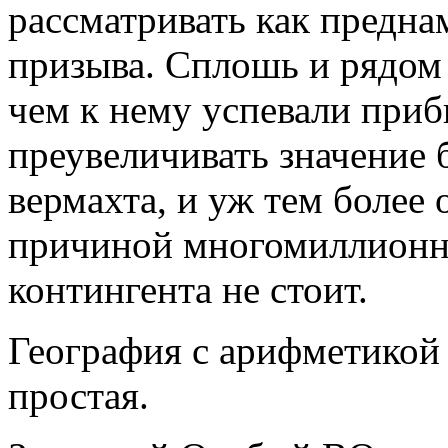
рассматривать как предна
призыва. Сплошь и рядом 
чем к нему успевали при
преувеличивать значение
вермахта, и уж тем более 
причиной многомиллионн
контингента не стоит.
География с арифметикой 
простая.