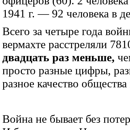
офицеров (60). 2 человека
1941 г. — 92 человека в д
Всего за четыре года войны 
вермахте расстреляли 781
двадцать раз меньше,
че
просто разные цифры, раз
разное качество общества 
Война не бывает без потер