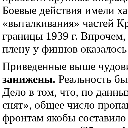
Боевые действия имели ха
«выталкивания» частей К
границы 1939 г. Впрочем,
плену у финнов оказалось 
Приведенные выше чудо
занижены.
Реальность бы
Дело в том, что, по данн
снят», общее число пропа
фронтам якобы составило 