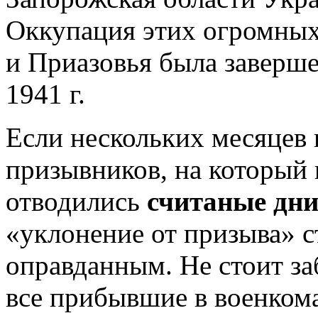
Оккупация этих огромны
и Приазовья была заверш
1941 г.
Если нескольких месяцев 
призывников, на который
отводились
считаные дн
«уклонение от призыва» с
оправданным. Не стоит заб
все прибывшие в военкома