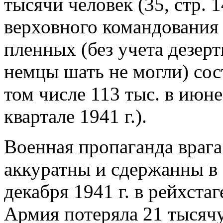
тысячи человек (35, стр. 1
верховного командования 
пленных (без учета дезер
немцы шать не могли) сос
том числе 113 тыс. в июне
квартале 1941 г.).
Военная пропаганда врага
аккуратны и сдержанны в 
декабря 1941 г. в рейхстаг
Армия потеряла 21 тысячу