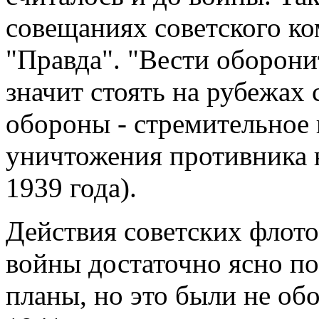
совещаниях советского ко
"Правда". "Вести оборони
значит стоять на рубежах
обороны - стремительное 
уничтожения противника н
1939 года).
Действия советских флото
войны достаточно ясно по
планы, но это были не об