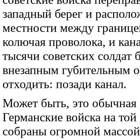
западный берег и располо
местности между границей
колючая проволока, и кан
тысячи советских солдат 
внезапным губительным о
отходить: позади канал.
Может быть, это обычная 
Германские войска на той
собраны огромной массой