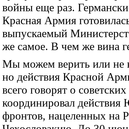
войны еще раз. Германски
Красная Армия готовилас
выпускаемый Министерст
же самое. В чем же вина 
Мы можем верить или не 
но действия Красной Арм
всего говорят о советски
координировал действия
фронтов, нацеленных на 
Чехословакию. До 30 июн