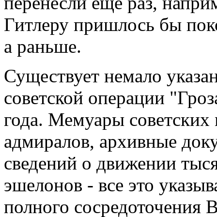
перенесли еще раз, наприм
Гитлеру пришлось бы поко
а раньше.
Существует немало указани
советской операции "Гроз
года. Мемуары советских 
адмиралов, архивные док
сведений о движении тыс
эшелонов - все это указыв
полного сосредоточения В