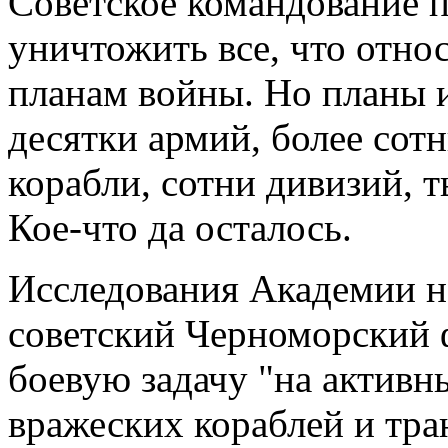
Советское командование 
уничтожить все, что отно
планам войны. Но планы 
десятки армий, более сотн
корабли, сотни дивизий, т
Кое-что да осталось.
Исследования Академии н
советский Черноморский 
боевую задачу "на активн
вражеских кораблей и тра