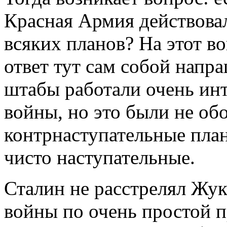
Красная Армия действова
всяких планов? На этот во
ответ тут сам собой напра
штабы работали очень инт
войны, но это были не об
контрнаступательные планы
чисто наступательные.
Сталин не расстрелял Жу
войны по очень простой п