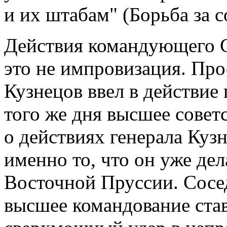
и их штабам" (Борьба за с
Действия командующего 
это не импровизация. Про
Кузнецов ввел в действие
того же дня высшее совет
о действиях генерала Кузн
именно то, что он уже дел
Восточной Пруссии. Сосе
высшее командование став