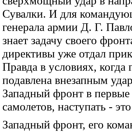
сверхмощный удар в напр
Сувалки. И для команду
генерала армии Д. Г. Павл
знает задачу своего фронт
директивы уже отдал прик
Правда в условиях, когда 
подавлена внезапным удар
Западный фронт в первые
самолетов, наступать - эт
Западный фронт, его ком