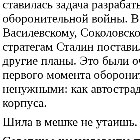
ставилась задача разрабат
оборонительной войны. В
Василевскому, Соколовск
стратегам Сталин поставил
другие планы. Это были о
первого момента оборони
ненужными: как автострад
корпуса.
Шила в мешке не утаишь.