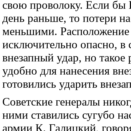
свою проволоку. Если бы 
день раньше, то потери н
меньшими. Расположение 
исключительно опасно, в 
внезапный удар, но такое
удобно для нанесения вне
готовились ударить внезап
Советские генералы никогд
ними ставились сугубо на
армии К. Галицкий, говор