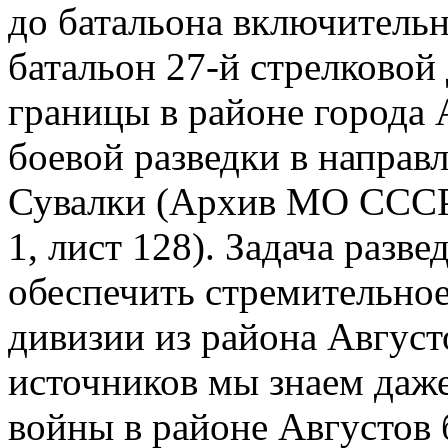
до батальона включитель
батальон 27-й стрелковой
границы в районе города 
боевой разведки в направ
Сувалки (Архив МО СССР,
1, лист 128). Задача разве
обеспечить стремительное
дивизии из района Август
источников мы знаем даже
войны в районе Августов