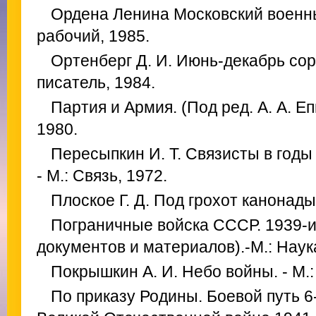
Ордена Ленина Московский военный
рабочий, 1985.
Ортенберг Д. И. Июнь-декабрь сор
писатель, 1984.
Партия и Армия. (Под ред. А. А. Е
1980.
Пересыпкин И. Т. Связисты в годы
- М.: Связь, 1972.
Плоское Г. Д. Под грохот канонады.
Пограничные войска СССР. 1939-и
документов и материалов).-М.: Наука
Покрышкин А. И. Небо войны. - М.:
По приказу Родины. Боевой путь 6