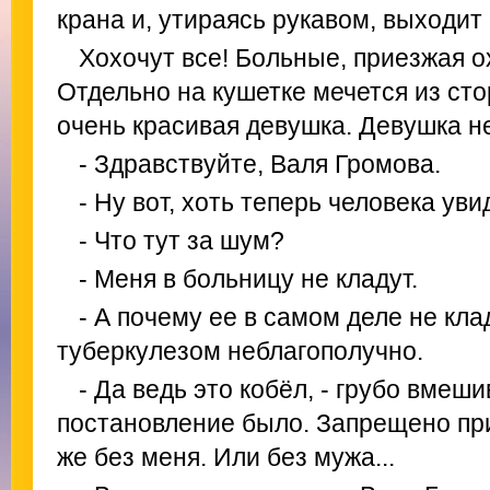
крана и, утираясь рукавом, выходит
Хохочут все! Больные, приезжая о
Отдельно на кушетке мечется из сто
очень красивая девушка. Девушка н
- Здравствуйте, Валя Громова.
- Ну вот, хоть теперь человека уви
- Что тут за шум?
- Меня в больницу не кладут.
- А почему ее в самом деле не кла
туберкулезом неблагополучно.
- Да ведь это кобёл, - грубо вмеши
постановление было. Запрещено при
же без меня. Или без мужа...