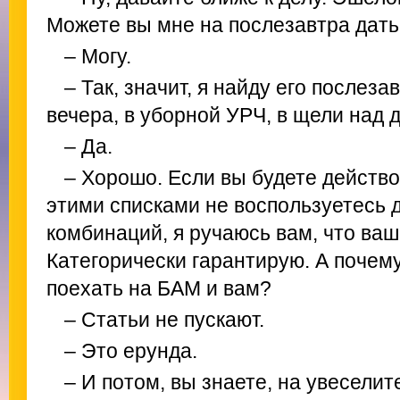
Можете вы мне на послезавтра дать
– Могу.
– Так, значит, я найду его послеза
вечера, в уборной УРЧ, в щели над 
– Да.
– Хорошо. Если вы будете действо
этими списками не воспользуетесь 
комбинаций, я ручаюсь вам, что ваш
Категорически гарантирую. А почему
поехать на БАМ и вам?
– Статьи не пускают.
– Это ерунда.
– И потом, вы знаете, на увеселит