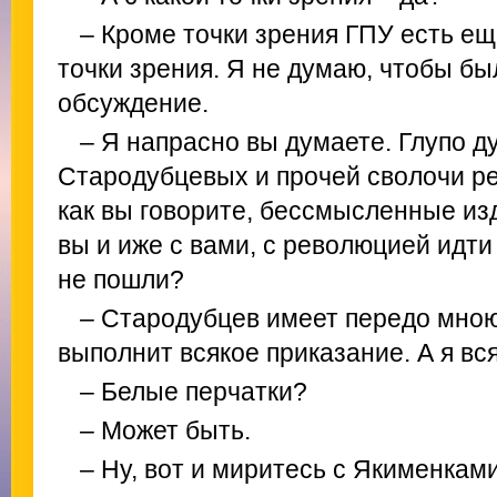
– Кроме точки зрения ГПУ есть ещ
точки зрения. Я не думаю, чтобы бы
обсуждение.
– Я напрасно вы думаете. Глупо д
Стародубцевых и прочей сволочи ре
как вы говорите, бессмысленные изд
вы и иже с вами, с революцией идти
не пошли?
– Стародубцев имеет передо мною
выполнит всякое приказание. А я вс
– Белые перчатки?
– Может быть.
– Ну, вот и миритесь с Якименками