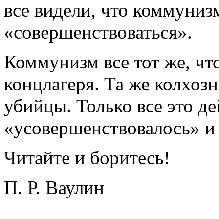
все видели, что коммуниз
«совершенствоваться».
Коммунизм все тот же, что
концлагеря. Та же колхозн
убийцы. Только все это д
«усовершенствовалось» и
Читайте и боритесь!
П. Р. Ваулин