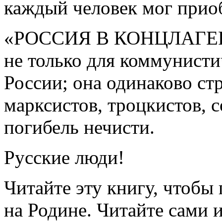
каждый человек мог приоб
«РОССИЯ В КОНЦЛАГЕРЕ»
не только для коммунисти
России; она одинаково ст
марксистов, троцкистов, 
погибель нечисти.
Русские люди!
Читайте эту книгу, чтобы
на Родине. Читайте сами 