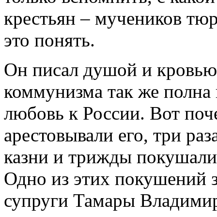
крестьян – мучеников тюр
это понять.
Он писал душой и кровью.
коммунизма так же полна 
любовь к России. Вот поч
арестовывали его, три раз
казни и трижды покушалис
Одно из этих покушений 
супруги Тамары Владимир