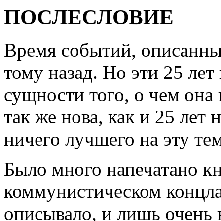
ПОСЛЕСЛОВИЕ
Время событий, описанных
тому назад. Но эти 25 лет
сущности того, о чем она 
так же нова, как и 25 лет 
ничего лучшего на эту тем
Было много напечатано кн
коммунистическом концла
описывало, и лишь очень 