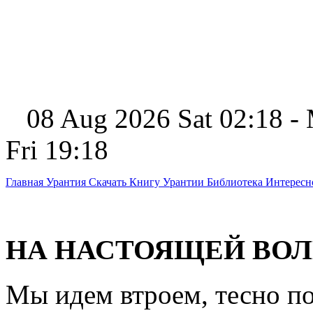
08 Aug 2026 Sat 02:18 -
Fri 19:18
Главная
Урантия
Скачать Книгу Урантии
Библиотека Интерес
НА НАСТОЯЩЕЙ ВОЛ
Мы идем втроем, тесно по