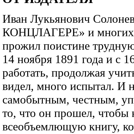
Иван Лукьянович Солоне
КОНЦЛАГЕРЕ» и многих д
прожил поистине трудную
14 ноября 1891 года и с 1
работать, продолжая учит
видел, много испытал. И 
самобытным, честным, уп
то, что он прошел, чтобы
всеобъемлющую книгу, кот