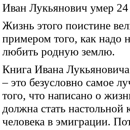
Иван Лукьянович умер 24 
Жизнь этого поистине вел
примером того, как надо 
любить родную землю.
Книга Ивана Лукьянов
– это безусловно самое лу
того, что написано о жиз
должна стать настольной 
человека в эмиграции. По