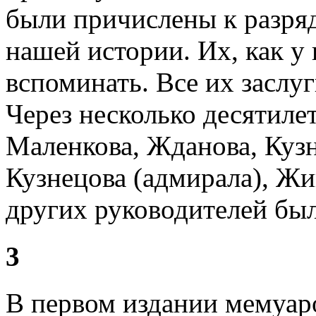
были причислены к разря
нашей истории. Их, как у 
вспоминать. Все их заслу
Через несколько десятиле
Маленкова, Жданова, Кузн
Кузнецова (адмирала), Жи
других руководителей бы
3
В первом издании мемуар