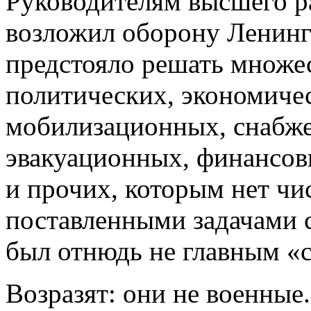
Руководителям высшего ра
возложил оборону Ленинг
предстояло решать множес
политических, экономиче
мобилизационных, снабже
эвакуационных, финансов
и прочих, которым нет чи
поставленными задачами 
был отнюдь не главным «
Возразят: они не военные.