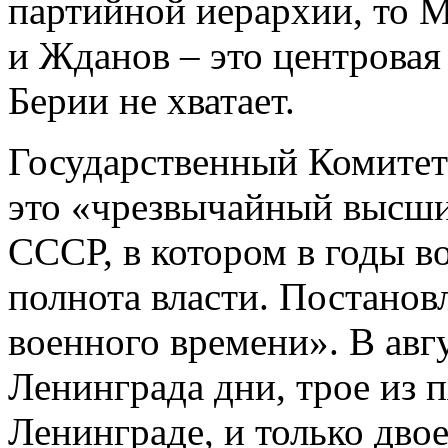
партийной иерархии, то 
и Жданов – это центровая
Берии не хватает.
Государственный Комитет
это «чрезвычайный высши
СССР, в котором в годы в
полнота власти. Постанов
военного времени». В авгу
Ленинграда дни, трое из 
Ленинграде, и только двое