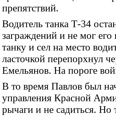
препятствий.
Водитель танка Т-34 оста
заграждений и не мог его
танку и сел на место води
ласточкой перепорхнул че
Емельянов. На пороге вой
В то время Павлов был н
управления Красной Арми
рычаги и не садиться. Но 