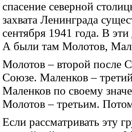
спасение северной столиц
захвата Ленинграда сущес
сентября 1941 года. В эти
А были там Молотов, Мал
Молотов – второй после С
Союзе. Маленков – третий
Маленков по своему знач
Молотов – третьим. Потом
Если рассматривать эту г