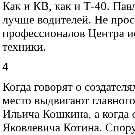
Как и КВ, как и Т-40. Пав
лучше водителей. Не прос
профессионалов Центра и
техники.
4
Когда говорят о создателя
место выдвигают главног
Ильича Кошкина, а когда 
Яковлевича Котина. Спору