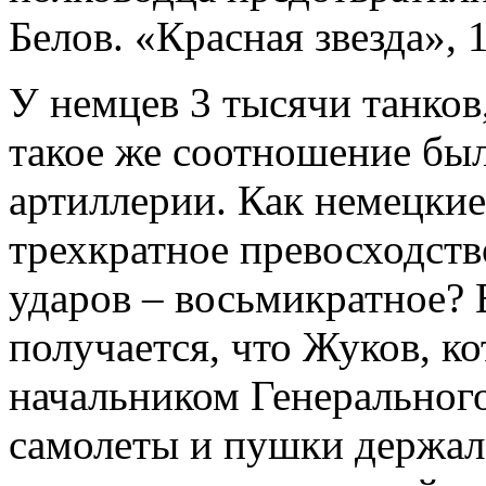
Белов. «Красная звезда», 1
У немцев 3 тысячи танков
такое же соотношение был
артиллерии. Как немецкие
трехкратное превосходств
ударов – восьмикратное? Е
получается, что Жуков, к
начальником Генерального
самолеты и пушки держал 