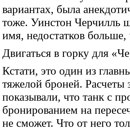
вариантах, была анекдоти
тоже. Уинстон Черчилль ш
имя, недостатков больше, 
Двигаться в горку для «Ч
Кстати, это один из главн
тяжелой броней. Расчеты 
показывали, что танк с п
бронированием на пересе
не сможет. Что от него тол