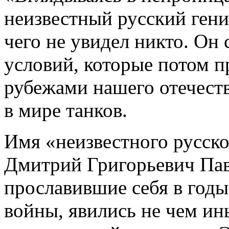
неизвестный русский гени
чего не увидел никто. Он 
условий, которые потом п
рубежами нашего отечест
в мире танков.
Имя «неизвестного русско
Дмитрий Григорьевич Павл
прославившие себя в год
войны, явились не чем ины