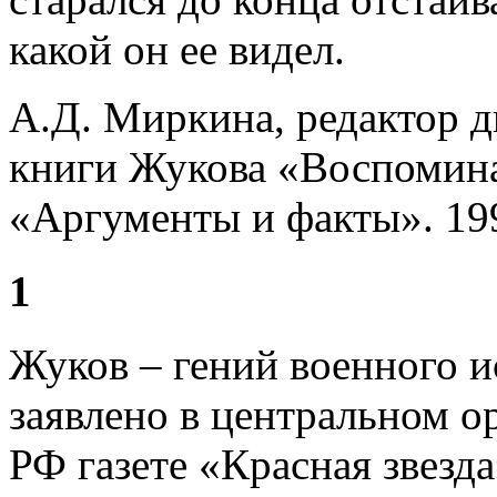
какой он ее видел.
А.Д. Миркина, редактор 
книги Жукова «Воспомин
«Аргументы и факты». 19
1
Жуков – гений военного и
заявлено в центральном 
РФ газете «Красная звезда