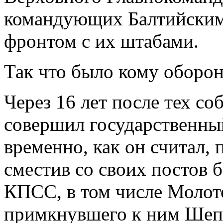
командующих Балтийским
фронтом с их штабами.
Так что было кому оборон
Через 16 лет после тех со
совершил государственный
временно, как он считал,
сместив со своих постов
КПСС, в том числе Молото
примкнувшего к ним Шепи