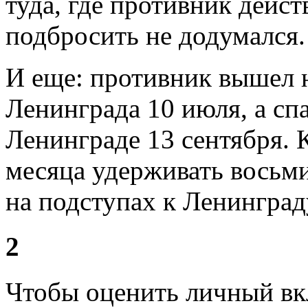
туда, где противник дейст
подбросить не додумался.
И еще: противник вышел 
Ленинграда 10 июля, а сп
Ленинграде 13 сентября. К
месяца удерживать восьм
на подступах к Ленинград
2
Чтобы оценить личный вк