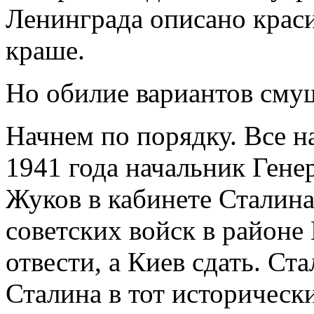
Ленинграда описано крас
краше.
Но обилие вариантов смущ
Начнем по порядку. Все на
1941 года начальник Гене
Жуков в кабинете Сталина
советских войск в районе
отвести, а Киев сдать. Ст
Сталина в тот историческ