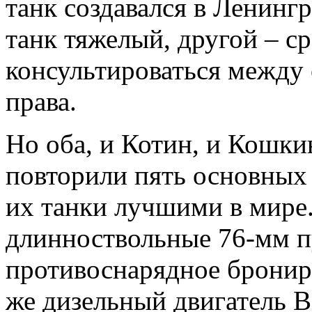
танк создавался в Ленингр
танк тяжелый, другой – с
консультироваться между 
права.
Но оба, и Котин, и Кошки
повторили пять основных 
их танки лучшими в мире
длинноствольные 76-мм п
противоснарядное брониро
же дизельный двигатель В-