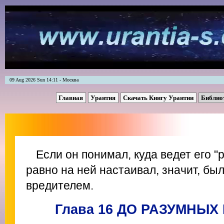
09 Aug 2026 Sun 14:11 - Москва
Главная
Урантия
Скачать Книгу Урантии
Библио
Если он понимал, куда ведет его "
равно на ней настаивал, значит, бы
вредителем.
Глава 16 ДО РАЗУМНЫХ