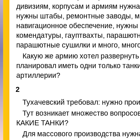
дивизиям, корпусам и армиям нужна 
нужны штабы, ремонтные заводы, м
навигационное обеспечение, нужны 
комендатуры, гауптвахты, парашют
парашютные сушилки и много, много
Какую же армию хотел развернуть
планировал иметь одни только танк
артиллерии?
2
Тухачевский требовал: нужно прои
Тут возникает множество вопросов
КАКИЕ ТАНКИ?
Для массового производства нужн