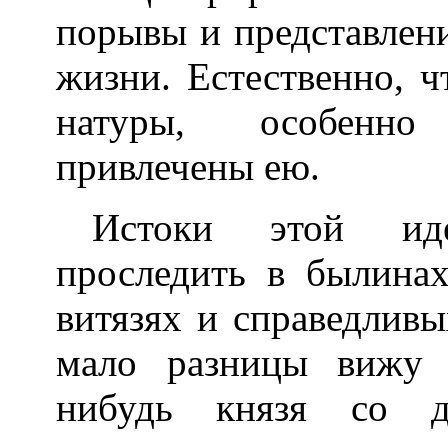
порывы и представлени
жизни. Естественно, ч
натуры, особенно
привлечены ею.
Истоки этой ид
проследить в былинах
витязях и справедливы
мало разницы вижу 
нибудь князя со д