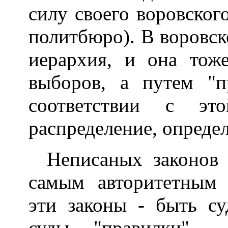
силу своего воровского
политбюро). В воровск
иерархия, и она тоже
выборов, а путем "п
соответствии с эт
распределение, определ
Неписаных законов 
самым авторитетным 
эти законы - быть су
суды, "правилки", 