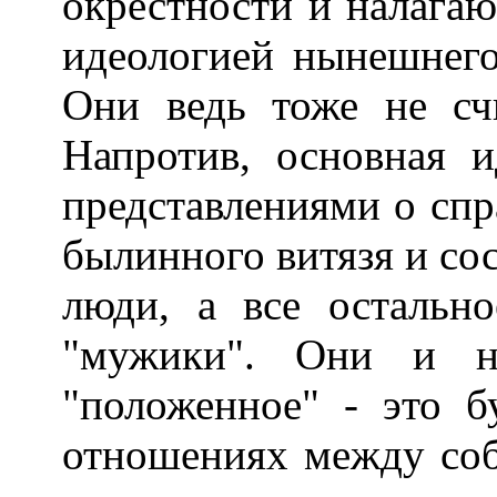
окрестности и налагаю
идеологией нынешнего
Они ведь тоже не сч
Напротив, основная и
представлениями о спр
былинного витязя и сос
люди, а все остально
"мужики". Они и н
"положенное" - это б
отношениях между соб