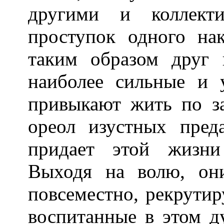
другими и коллекти
проступок одного нак
таким образом друг п
наиболее сильные и 
привыкают жить по за
ореол изустных пред
придает этой жизни
Выходя на волю, он
повсеместно, рекрутир
воспитанные в этом ду