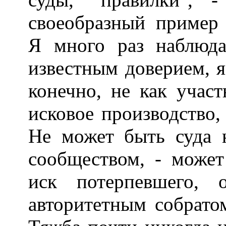
своеобразный пример 
Я много раз наблюда
известным доверием, я
конечно, не как учас
исковое производство,
Не может быть суда н
сообществом, - может
иск потерпевшего, 
авторитетным собрато