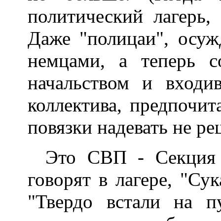
политический лагерь,
Даже "полицаи", осуж
немцами, а теперь с
начальством и входи
коллектива, предпочит
повязки надевать не ре
Это СВП - Секция 
говорят в лагере, "Су
"Твердо встали на пу