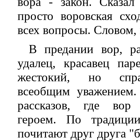
вора - закон. Сказал
просто воровская сх
всех вопросы. Словом, 
В предании вор, ра
удалец, красавец пар
жестокий, но спра
всеобщим уважением.
рассказов, где вор
героем. По традици
почитают друг друга "