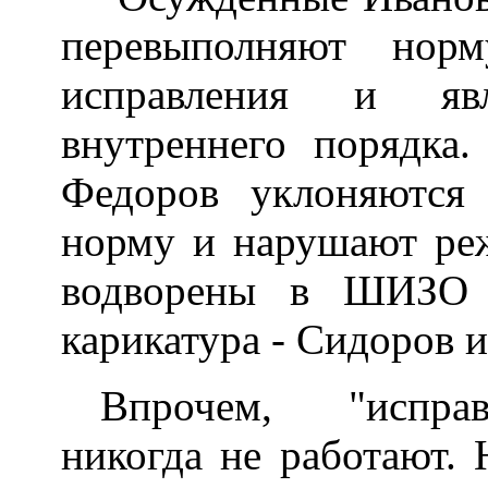
перевыполняют нор
исправления и яв
внутреннего порядка
Федоров уклоняются
норму и нарушают реж
водворены в ШИЗО 
карикатура - Сидоров 
Впрочем, "исправ
никогда не работают. 