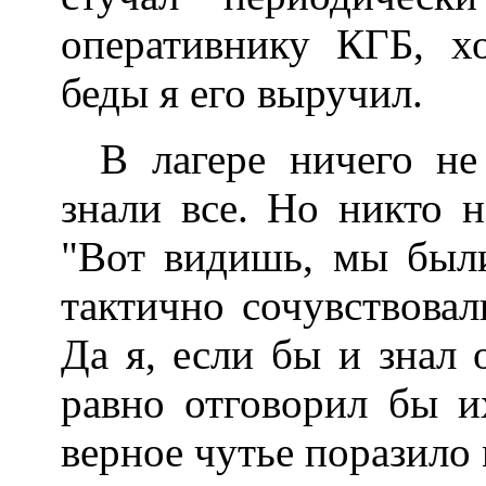
оперативнику КГБ, хо
беды я его выручил.
В лагере ничего не
знали все. Но никто н
"Вот видишь, мы были
тактично сочувствовал
Да я, если бы и знал 
равно отговорил бы и
верное чутье поразило 