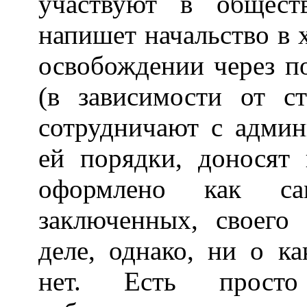
участвуют в общест
напишет начальство в 
освобождении через по
(в зависимости от с
сотрудничают с админ
ей порядки, доносят 
оформлено как сам
заключенных, своего 
деле, однако, ни о к
нет. Есть просто 