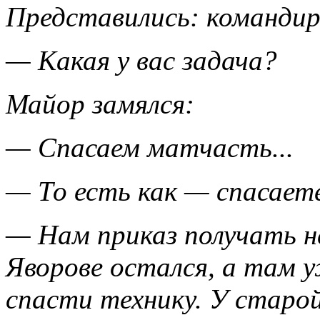
Представились: командир
— Какая у вас задача?
Майор замялся:
— Спасаем матчасть...
— То есть как — спасает
— Нам приказ получать н
Яворове остался, а там 
спасти технику. У старой