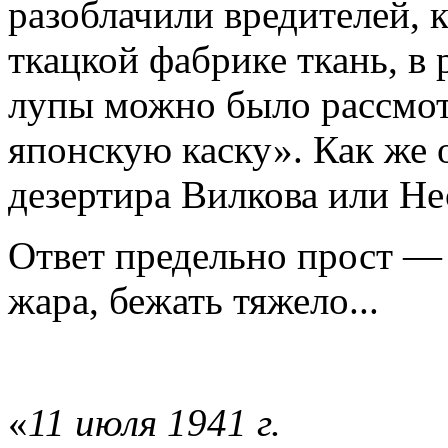
разоблачили вредителей, 
ткацкой фабрике ткань, в
лупы можно было рассмот
японскую каску». Как же 
дезертира Вилкова или Не
Ответ предельно прост — п
жара, бежать тяжело...
«
11 июля 1941 г.