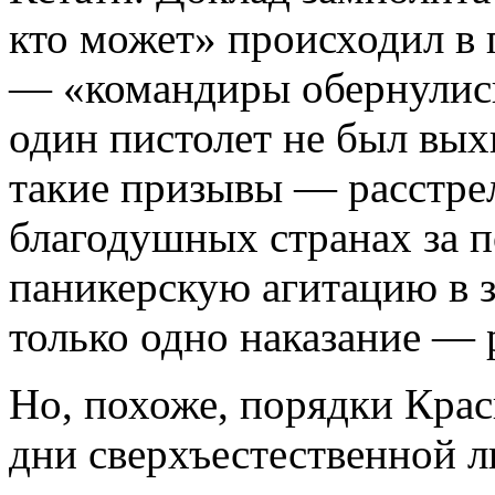
кто может» происходил в
— «командиры обернулись»
один пистолет не был выхв
такие призывы — расстрел
благодушных странах за п
паникерскую агитацию в з
только одно наказание — 
Но, похоже, порядки Крас
дни сверхъестественной 