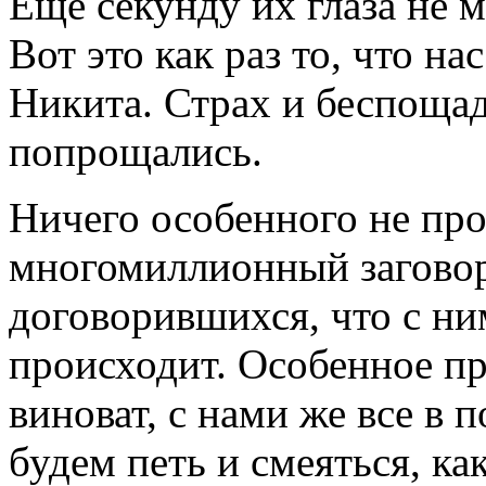
Еще секунду их глаза не м
Вот это как раз то, что на
Никита. Страх и беспощад
попрощались.
Ничего особенного не про
многомиллионный заговор
договорившихся, что с ни
происходит. Особенное пр
виноват, с нами же все в 
будем петь и смеяться, ка