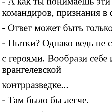
- А как ты понимаешь эт
командиров, признания в 
- Ответ может быть только
- Пытки? Однако ведь не 
с героями. Вообрази себе 
врангелевской
контрразведке...
- Там было бы легче.