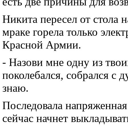
есть две причины для возв
Никита пересел от стола 
мраке горела только элек
Красной Армии.
- Назови мне одну из твои
поколебался, собрался с д
знаю.
Последовала напряженная 
сейчас начнет выкладыват