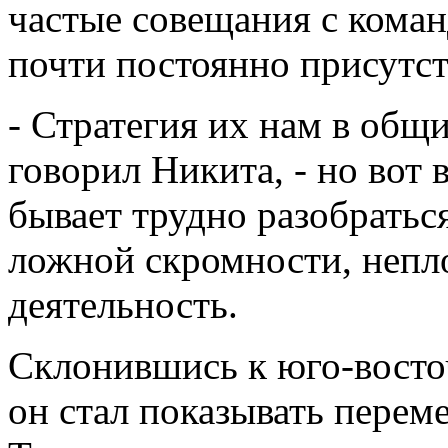
частые совещания с кома
почти постоянно присутст
- Стратегия их нам в общи
говорил Никита, - но вот 
бывает трудно разобраться
ложной скромности, непл
деятельность.
Склонившись к юго-восто
он стал показывать перем