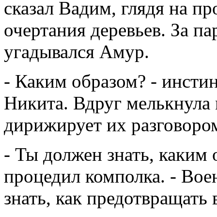
сказал Вадим, глядя на п
очертания деревьев. За па
угадывался Амур.
- Каким образом? - инсти
Никита. Вдруг мелькнула 
дирижирует их разговоро
- Ты должен знать, каким 
процедил комполка. - Вое
знать, как предотвращать 