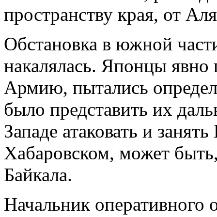
пространству края, от Ал
Обстановка в южной част
накалялась. Японцы явн
Армию, пытались определ
было представить их даль
Западе атаковать и занят
Хабаровском, может быть,
Байкала.
Начальник оперативного 