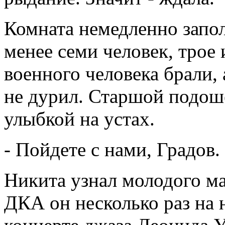
Комната немедленно запо
менее семи человек, трое 
военного человека брали, 
не дурил. Старшой подош
улыбкой на устах.
- Пойдете с нами, Градов.
Никита узнал молодого ма
ДКА он несколько раз на 