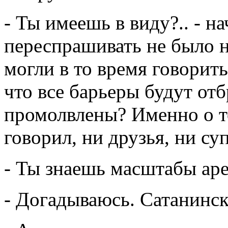
- Ты имеешь в виду?.. - н
переспрашивать не было 
могли в то время говорить
что все барьеры будут от
промолвлены? Именно о то
говорил, ни друзья, ни су
- Ты знаешь масштабы аре
- Догадываюсь. Сатанинск