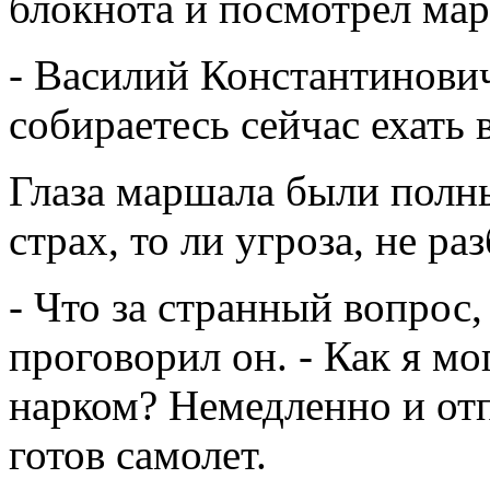
блокнота и посмотрел мар
- Василий Константинович
собираетесь сейчас ехать
Глаза маршала были полны
страх, то ли угроза, не ра
- Что за странный вопрос
проговорил он. - Как я мо
нарком? Немедленно и отп
готов самолет.