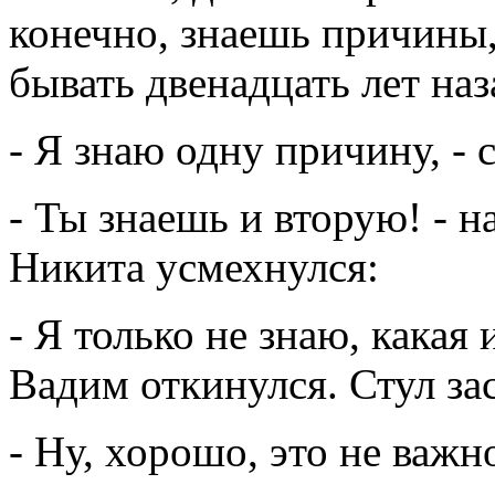
конечно, знаешь причины, 
бывать двенадцать лет наз
- Я знаю одну причину, - 
- Ты знаешь и вторую! - н
Никита усмехнулся:
- Я только не знаю, какая 
Вадим откинулся. Стул за
- Ну, хорошо, это не важн