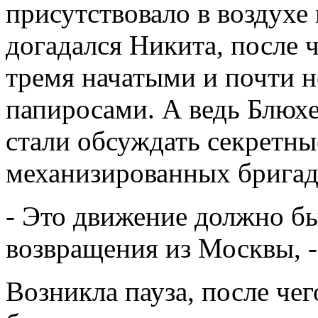
присутствовало в воздухе 
догадался Никита, после 
тремя начатыми и почти 
папиросами. А ведь Блюхе
стали обсуждать секретн
механизированных бригад
- Это движение должно бы
возвращения из Москвы, -
Возникла пауза, после чег