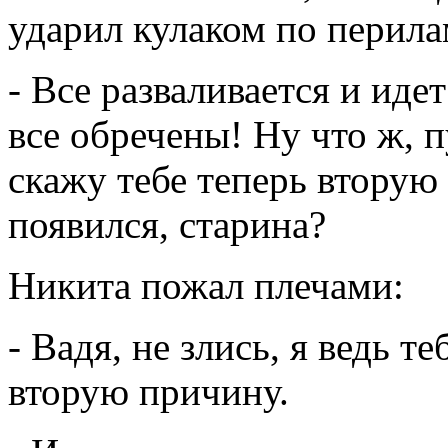
ударил кулаком по перила
- Все разваливается и идет
все обречены! Ну что ж, п
скажу тебе теперь вторую 
появился, старина?
Никита пожал плечами:
- Вадя, не злись, я ведь т
вторую причину.