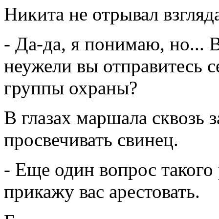
Никита не отрывал взгляда
- Да-да, я понимаю, но...
неужели вы отправитесь с
группы охраны?
В глазах маршала сквозь 
просвечивать свинец.
- Еще один вопрос такого 
прикажу вас арестовать.