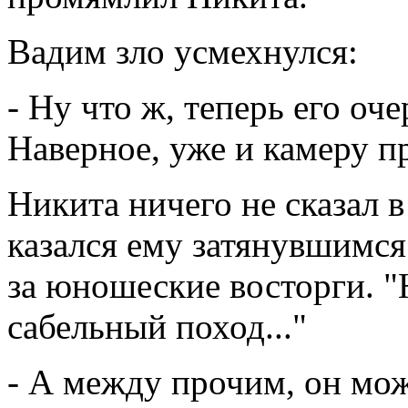
Вадим зло усмехнулся:
- Ну что ж, теперь его оч
Наверное, уже и камеру п
Никита ничего не сказал в
казался ему затянувшимся
за юношеские восторги. "
сабельный поход..."
- А между прочим, он може