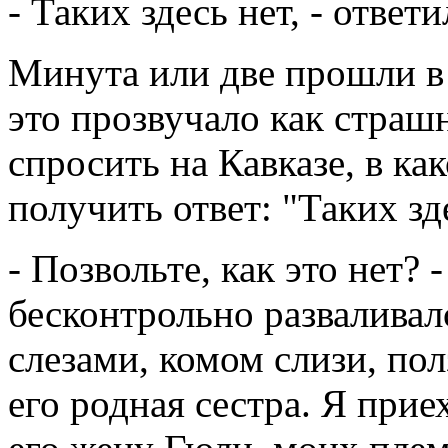
- Таких здесь нет, - ответи
Минута или две прошли в 
это прозвучало как страш
спросить на Кавказе, в ка
получить ответ: "Таких зд
- Позвольте, как это нет?
бесконтрольно развалива
слезами, комом слизи, пол
его родная сестра. Я прие