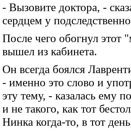
- Вызовите доктора, - сказ
сердцем у подследственн
После чего обогнул этот 
вышел из кабинета.
Он всегда боялся Лаврент
- именно это слово и упо
эту тему, - казалась ему
и не такого, как тот бест
Нинка когда-то, в тот день