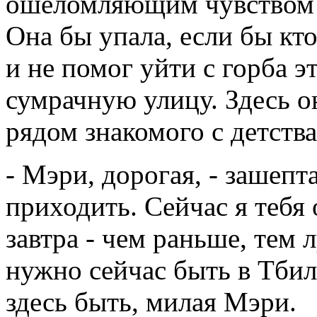
ошеломляющим чувством н
Она бы упала, если бы кто
и не помог уйти с горба 
сумрачную улицу. Здесь о
рядом знакомого с детства
- Мэри, дорогая, - зашепт
приходить. Сейчас я тебя 
завтра - чем раньше, тем 
нужно сейчас быть в Тбил
здесь быть, милая Мэри.