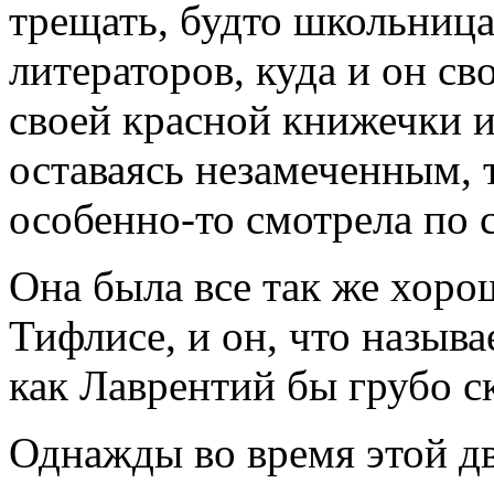
трещать, будто школьница
литераторов, куда и он с
своей красной книжечки и
оставаясь незамеченным, т
особенно-то смотрела по 
Она была все так же хоро
Тифлисе, и он, что называ
как Лаврентий бы грубо ск
Однажды во время этой д