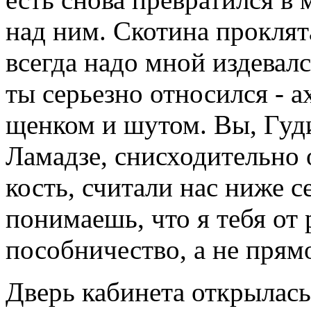
над ним. Скотина проклят
всегда надо мной издевал
ты серьезно относился - ах
щенком и шутом. Вы, Гуди
Ламадзе, снисходительно 
кость, считали нас ниже с
понимаешь, что я тебя от 
пособничество, а не прямо
Дверь кабинета открылась