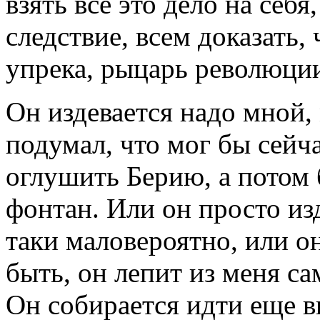
взять все это дело на себя
следствие, всем доказать,
упрека, рыцарь революци
Он издевается надо мной, 
подумал, что мог бы сейч
оглушить Берию, а потом 
фонтан. Или он просто изд
таки маловероятно, или о
быть, он лепит из меня с
Он собирается идти еще 