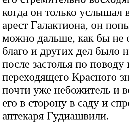
когда он только услышал в
арест Галактиона, он попы
можно дальше, как бы не 
благо и других дел было 
после застолья по поводу
переходящего Красного зн
почти уже небожитель и в
его в сторону в саду и сп
аптекаря Гудиашвили.