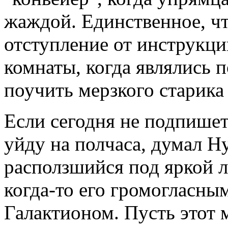
жаждой. Единственное, чт
отступление от инструкци
комнаты, когда являлись п
поучить мерзкого старика
Если сегодня не подпишет,
уйду на полчаса, думал Ну
расползшийся под яркой 
когда-то его громогласны
Галактионом. Пусть этот 