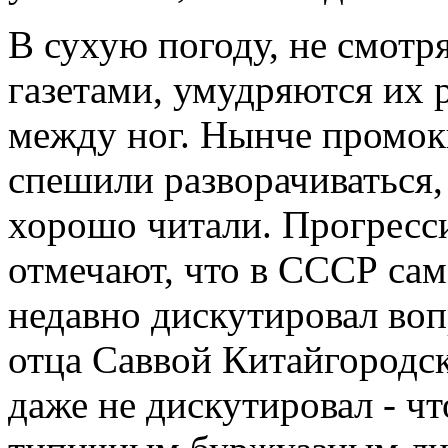
В сухую погоду, не смотря
газетами, умудряются их 
между ног. Нынче промок
спешили разворачиваться,
хорошо читали. Прогресс
отмечают, что в СССР са
недавно дискутировал во
отца Саввой Китайгородск
даже не дискутировал - ч