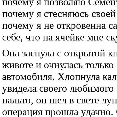
почему я позволяю Семену
почему я стесняюсь своей
почему я не откровенна са
себе, что на ячейке мне ск
Она заснула с открытой к
животе и очнулась тольк
автомобиля. Хлопнула кал
увидела своего любимого 
пальто, он шел в свете лу
операция прошла удачно. 