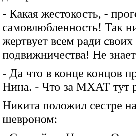
- Какая жестокость, - прог
самовлюбленность! Так ни
жертвует всем ради своих
подвижничества! Не знает 
- Да что в конце концов п
Нина. - Что за МХАТ тут 
Никита положил сестре на
шевроном: