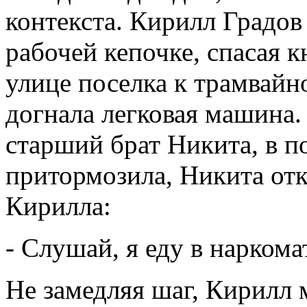
контекста. Кирилл Градов
рабочей кепочке, спасая к
улице поселка к трамвайн
догнала легковая машина.
старший брат Никита, в 
притормозила, Никита отк
Кирилла:
- Слушай, я еду в наркома
Не замедляя шаг, Кирилл 