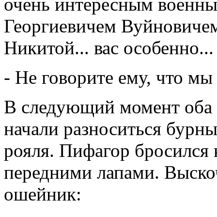
очень интересным военн
Георгиевичем Вуйновичем.
Никитой... вас особенно...
- Не говорите ему, что мы
В следующий момент оба в
начали разноситься бурн
рояля. Пифагор бросился 
передними лапами. Выскоч
ошейник: