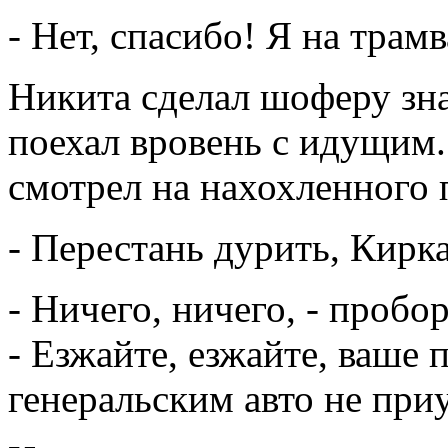
- Нет, спасибо! Я на трамв
Никита сделал шоферу зна
поехал вровень с идущим
смотрел на нахохленного 
- Перестань дурить, Кирк
- Ничего, ничего, - пробо
- Езжайте, езжайте, ваше
генеральским авто не при