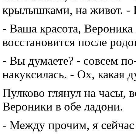
крылышками, на живот. - В
- Ваша красота, Вероника
восстановится после родов,
- Вы думаете? - совсем по
накуксилась. - Ох, какая д
Пулково глянул на часы, в
Вероники в обе ладони.
- Между прочим, я сейчас