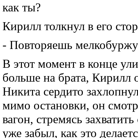
как ты?
Кирилл толкнул в его сто
- Повторяешь мелкобуржу
В этот момент в конце ул
больше на брата, Кирилл 
Никита сердито захлопну
мимо остановки, он смотр
вагон, стремясь захватить
уже забыл, как это делаетс