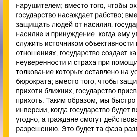
нарушителем; вместо того, чтобы ох
государство насаждает рабство; вме
защищать людей от насилия, госуда
насилие и принуждение, когда ему у
служить источником объективности 
отношениях, государство создает к
неуверенности и страха при помощи
толкование которых оставлено на у
бюрократа; вместо того, чтобы защ
прихоти ближних, государство присв
прихоть. Таким образом, мы быстро
инверсии, когда государство будет в
угодно, а граждане смогут действов
разрешению. Это будет та фаза разв