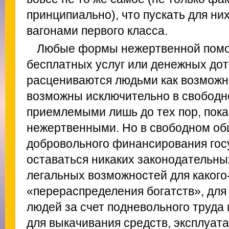
принципиально), что пускать для ни
вагонами первого класса.
Любые формы нежертвенной помощ
бесплатных услуг или денежных дот
расцениваются людьми как возможн
возможны исключительно в свободн
приемлемыми лишь до тех пор, пока
нежертвенными. Но в свободном об
добровольного финансирования гос
оставаться никаких законодательных
легальных возможностей для какого
«перераспределения богатств», для
людей за счет подневольного труда 
для выкачивания средств, эксплуата