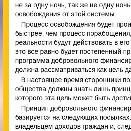
не за одну ночь, так же не одну ноч
освобождения от этой системы.
Процесс освобождения будет прои
быстрее, чем процесс порабощения,
реальности будут действовать в его
это все равно будет постепенный пр
программа добровольного финансир
должна рассматриваться как цель д
В настоящее время сторонники по
общества должны знать лишь принц
которого эта цель может быть дости
Принцип добровольного финансир
базируется на следующих посылках:
владельцем доходов граждан и, сле