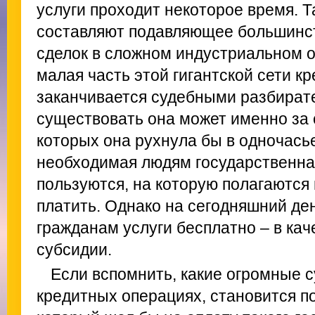
услуги проходит некоторое время. 
составляют подавляющее большинст
сделок в сложном индустриальном 
малая часть этой гигантской сети к
заканчивается судебными разбират
существовать она может именно за 
которых она рухнула бы в одночасье
необходимая людям государственная
пользуются, на которую полагаются
платить. Однако на сегодняшний де
гражданам услуги бесплатно – в кач
субсидии.
Если вспомнить, какие огромные 
кредитных операциях, становится по