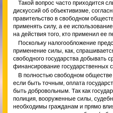
Такой вопрос часто приходится сл
дискуссий об объективизме, соглас
правительство в свободном общест
применять силу, а ее использование
на действия того, кто применил ее 
Поскольку налогообложение предс
применение силы, как, спрашиваетс
свободного государства добывать с
финансирование государственных с
В полностью свободном обществе 
если быть точным, оплата государс
быть добровольным. Так как госуда
полиция, вооруженные силы, судебн
необходимы гражданам и прямо влия