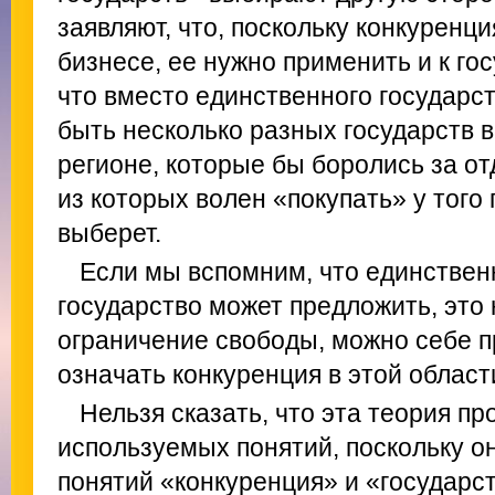
заявляют, что, поскольку конкуренци
бизнесе, ее нужно применить и к гос
что вместо единственного государс
быть несколько разных государств 
регионе, которые бы боролись за о
из которых волен «покупать» у того 
выберет.
Если мы вспомним, что единственн
государство может предложить, это
ограничение свободы, можно себе п
означать конкуренция в этой област
Нельзя сказать, что эта теория пр
используемых понятий, поскольку о
понятий «конкуренция» и «государст