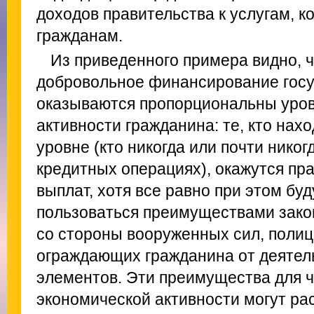
доходов правительства к услугам, к
гражданам.
Из приведенного примера видно, ч
добровольное финансирование госу
оказываются пропорциональны уро
активности гражданина: те, кто нах
уровне (кто никогда или почти никог
кредитных операциях), окажутся пр
выплат, хотя все равно при этом бу
пользоваться преимуществами зако
со стороны вооруженных сил, полиц
ограждающих гражданина от деятел
элементов. Эти преимущества для ч
экономической активности могут ра