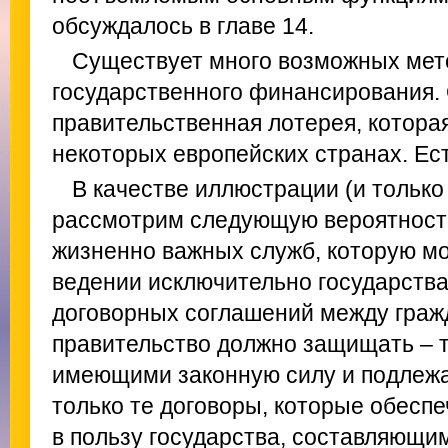
обсуждалось в главе 14.
Существует много возможных мет
государственного финансирования. 
правительственная лотерея, котора
некоторых европейских странах. Ест
В качестве иллюстрации (и только
рассмотрим следующую вероятност
жизненно важных служб, которую мо
ведении исключительно государства
договорных соглашений между граж
правительство должно защищать – т
имеющими законную силу и подлеж
только те договоры, которые обес
в пользу государства, составляющ