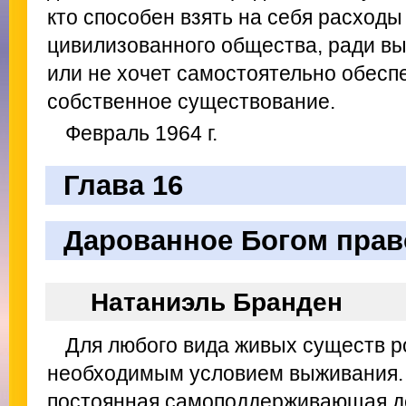
кто способен взять на себя расход
цивилизованного общества, ради вы
или не хочет самостоятельно обесп
собственное существование.
Февраль 1964 г.
Глава 16
Дарованное Богом прав
Натаниэль Бранден
Для любого вида живых существ р
необходимым условием выживания. 
постоянная самоподдерживающая де