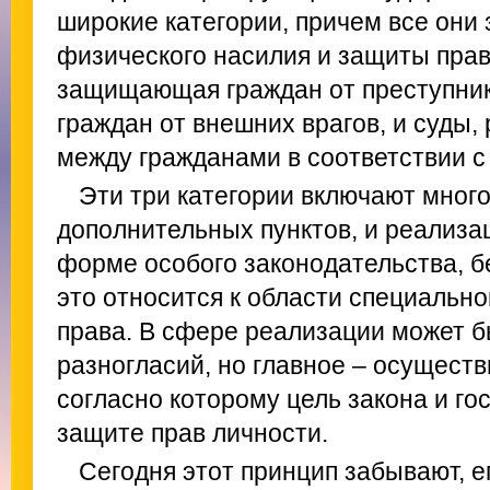
широкие категории, причем все они
физического насилия и защиты прав
защищающая граждан от преступни
граждан от внешних врагов, и суды
между гражданами в соответствии с
Эти три категории включают мног
дополнительных пунктов, и реализац
форме особого законодательства, б
это относится к области специальн
права. В сфере реализации может 
разногласий, но главное – осуществ
согласно которому цель закона и го
защите прав личности.
Сегодня этот принцип забывают, ег