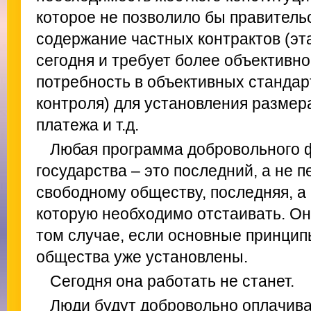
которое не позволило бы правитель
содержание частных контрактов (эт
сегодня и требует более объективно
потребность в объективных стандар
контроля) для установления размер
платежа и т.д.
Любая программа добровольного 
государства – это последний, а не п
свободному обществу, последняя, а
которую необходимо отстаивать. Он
том случае, если основные принцип
общества уже установлены.
Сегодня она работать не станет.
Люди будут добровольно оплачива