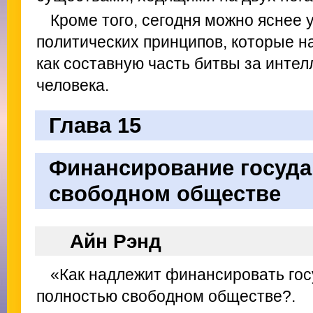
Кроме того, сегодня можно яснее 
политических принципов, которые н
как составную часть битвы за инте
человека.
Глава 15
Финансирование госуда
свободном обществе
Айн Рэнд
«Как надлежит финансировать го
полностью свободном обществе?.