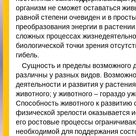
организм не сможет оставаться жив
равной степени очевиден и в прост
преобразования энергии в растении
сложных процессах жизнедеятельно
биологической точки зрения отсутст
гибель.
Сущность и пределы возможного д
различны у разных видов. Возможно
деятельности и развития у растения
животного; у животного – гораздо уж
Способность животного к развитию 
физической зрелости оказывается и
его ростовые процессы ограничиваю
необходимой для поддержания сост