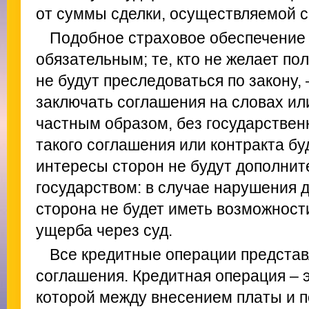
от суммы сделки, осуществляемой с
Подобное страховое обеспечение
обязательным; те, кто не желает по
не будут преследоваться по закону,
заключать соглашения на словах ил
частным образом, без государствен
такого соглашения или контракта бу
интересы сторон не будут дополни
государством: в случае нарушения 
сторона не будет иметь возможнос
ущерба через суд.
Все кредитные операции предста
соглашения. Кредитная операция – э
которой между внесением платы и 