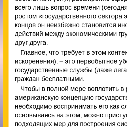
всего лишь вопрос времени (сегодн
ростом «государственного сектора э
концов он неизбежно становится и
действий между экономическими гр
друг друга.
Главное, что требует в этом конте
искоренения), – это первобытное уб
государственные службы (даже лег
граждан бесплатными.
Чтобы в полной мере воплотить в
американскую концепцию государств
необходимо воспринимать его как сл
основываясь на этом, можно присту
подходящих мер для построения си