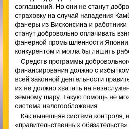
соглашений. Но они не станут добр
страховку на случай нападения Кам
фанеры из Висконсина и работники 
станут добровольно оплачивать взн
фанерной промышленности Японии, 
конкурентом и могла бы лишить раб
Средств программы добровольног
финансирования должно с избытком
всей законной деятельности правит
их не должно хватать на незаслуж
земному шару. Такую помощь не мож
система налогообложения.
Как нынешняя система контроля, н
«правительственных обязательств» 