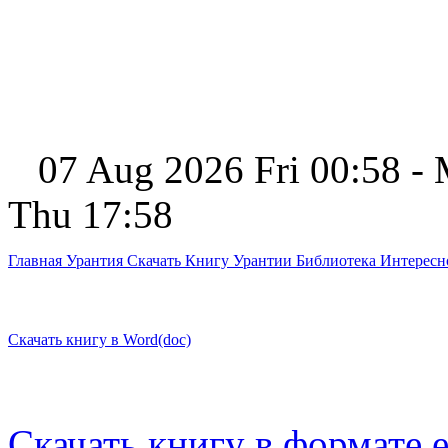
07 Aug 2026 Fri 00:58 -
Thu 17:58
Главная
Урантия
Скачать Книгу Урантии
Библиотека Интерес
Скачать книгу в Word(doc)
Скачать книгу в формате 