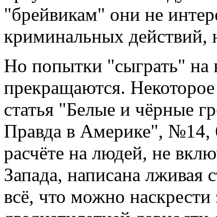
"брейвикам" они не интер
криминальных действий, 
Но попытки "сыграть" на н
прекращаются. Некоторое 
статья "Белые и чёрные г
Правда в Америке", №14, 
расчёте на людей, не вкл
Запада, написана лживая 
всё, что можно наскрести 