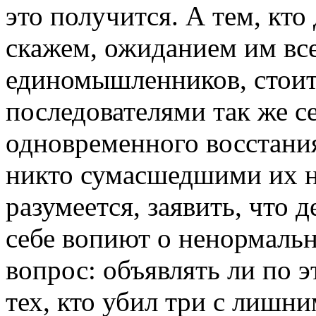
это получится. А тем, кто
скажем, ожиданием им вс
единомышленников, стоит
последователями так же с
одновременного восстания
никто сумасшедшими их н
разумеется, заявить, что 
себе вопиют о ненормальн
вопрос: объявлять ли по 
тех, кто убил три с лишни