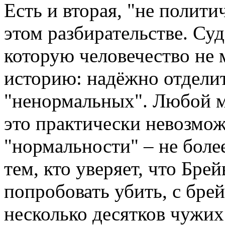
Есть и вторая, "не полити
этом разбирательстве. Су
которую человечество не
историю: надёжно отдели
"ненормальных". Любой м
это практически невозмо
"нормальности" – не боле
тем, кто уверяет, что Бре
попробовать убить, с бре
несколько десятков чужих