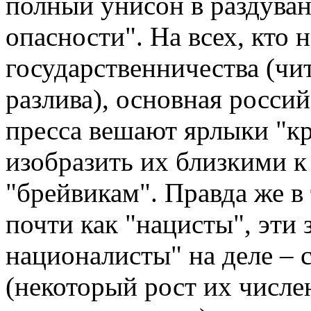
полный унисон в раздуван
опасности". На всех, кто 
государственничества (чи
разлива), основная россий
пресса вешают ярлыки "кр
изобразить их близкими 
"брейвикам". Правда же в 
почти как "нацисты", эти
националисты" на деле – 
(некоторый рост их числе