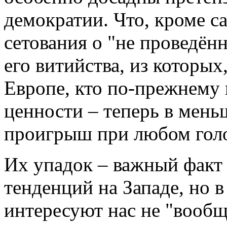
демократии. Что, кроме са
сетования о "не проведён
его витийства, из которых,
Европе, кто по-прежнему 
ценности – теперь в мень
проигрыш при любом гол
Их упадок – важный факт
тенденций на Западе, но 
интересуют нас не "вообще