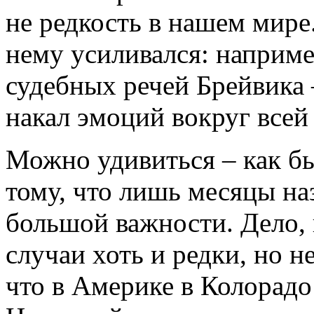
не редкость в нашем мире.
нему усиливался: наприме
судебных речей Брейвика 
накал эмоций вокруг всей
Можно удивиться – как б
тому, что лишь месяцы на
большой важности. Дело, 
случаи хоть и редки, но н
что в Америке в Колорадо