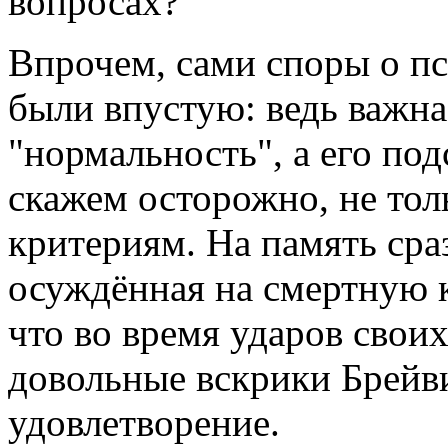
вопросах?
Впрочем, сами споры о пс
были впустую: ведь важна
"нормальность", а его под
скажем осторожно, не то
критериям. На память сра
осуждённая на смертную к
что во время ударов свои
довольные вскрики Брейви
удовлетворение.