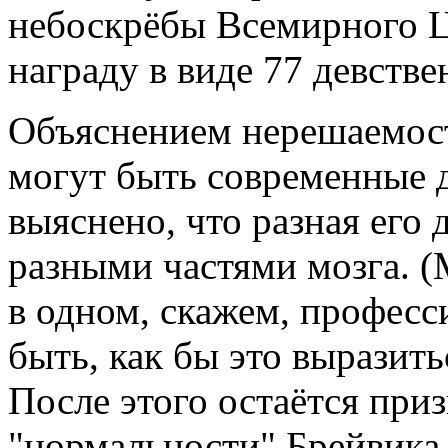
небоскрёбы Всемирного Це
награду в виде 77 девстве
Объяснением нерешаемост
могут быть современные д
выяснено, что разная его
разными частями мозга. (
в одном, скажем, профес
быть, как бы это выразить
После этого остаётся приз
"нормальности" Брейвика 