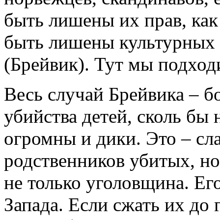
быть лишены их прав, как 
быть лишены культурных и
(Брейвик). Тут мы подход
Весь случай Брейвика – б
убийства детей, сколь бы 
огромны и дики. Это – сл
родственников убитых, но
не только уголовщина. Ег
Запада. Если сжать их до