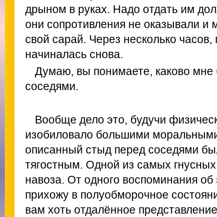
дрыном в руках. Надо отдать им до
они сопротивления не оказывали и 
свой сарай. Через несколько часов,
начиналась снова.
Думаю, вы понимаете, каково мне 
соседями.
Вообще дело это, будучи физичес
изобиловало большими моральными
описанный стыд перед соседями бы
тягостным. Одной из самых гнусных
навоза. От одного воспоминания об 
прихожу в полуобморочное состояни
вам хоть отдалённое представление 