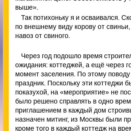
выше».
Так потихоньку я и осваивался. Ск
по внешнему виду корову от свиньи, 
навоз от свиного.
Через год подошло время строите
ожидания: коттеджей, а ещё через 
момент заселения. По этому поводу
праздник. Поскольку эти коттеджи 
показухой, на «мероприятие» не пос
было решено справлять в одно врем
приглашением в каждый дом строив
назначен митинг, из Москвы были п
кроме того в каждый коттедж на вр