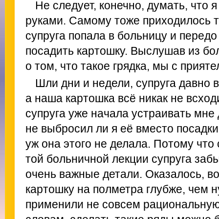
Не следует, конечно, думать, что 
руками. Самому тоже приходилось т
супруга попала в больницу и передо
посадить картошку. Выслушав из бо
о том, что такое грядка, мы с прият
Шли дни и недели, супруга давно 
а наша картошка всё никак не всход
супруга уже начала устраивать мне
не выбросил ли я её вместо посадки
уж она этого не делала. Потому что 
той больничной лекции супруга заб
очень важные детали. Оказалось, в
картошку на полметра глубже, чем н
применили не совсем рациональную 