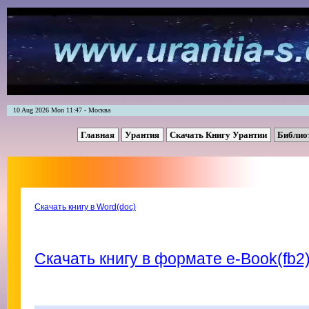
10 Aug 2026 Mon 11:47 - Москва
Главная
Урантия
Скачать Книгу Урантии
Библио
Скачать книгу в Word(doc)
Скачать книгу в формате e-Book(fb2