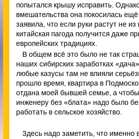
попытался крышу исправить. Однако
вмешательства она покосилась ещё 
заявила, что если руки растут не из
китайская пагода получится даже 
европейских традициях.
В общем всё это было не так стра
наших сибирских заработках «дача»
любые казусы там не влияли серьёз
прошло время, квартира в Подмоско
отдана моей бывшей семье, а чтобы
инженеру без «блата» надо было бе
работать в сельское хозяйство.
Здесь надо заметить, что именно 