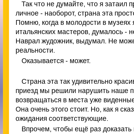
Так что не думайте, что я затаил 
личное - наоборот, страна эта прос
Помню, когда в молодости в музеях 
итальянских мастеров, думалось - не
Наврал жудожник, выдумал. Не може
реальности.
Оказывается - может.
Страна эта так удивительно краси
приезд мы решили нарушить наше п
возвращаться в места уже виденные 
Она очень этого стоит. Но, как я ска
ожидания соответствующие.
Впрочем, чтобы ещё раз доказать