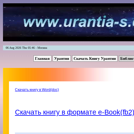
06 Aug 2026 Thu 05:46 - Москва
Главная
Урантия
Скачать Книгу Урантии
Библио
Скачать книгу в Word(doc)
Скачать книгу в формате e-Book(fb2