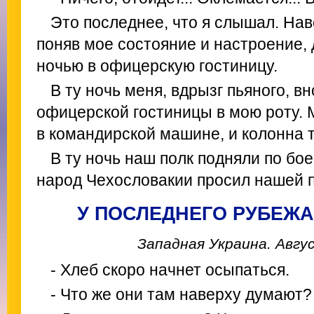
Это последнее, что я слышал. Нав
поняв мое состояние и настроение,
ночью в офицерскую гостиницу.
В ту ночь меня, вдрызг пьяного, вн
офицерской гостиницы в мою роту. 
в командирской машине, и колонна 
В ту ночь наш полк подняли по бое
народ Чехословакии просил нашей 
У ПОСЛЕДНЕГО РУБЕЖА
Западная Украина. Авгу
- Хлеб скоро начнет осыпаться.
- Что же они там наверху думают?