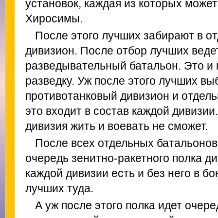
установок, каждая из которых может
Хиросимы.
После этого лучших забирают в о
дивизион. После отбор лучших веде
разведывательный батальон. Это и 
разведку. Уж после этого лучших в
противотанковый дивизион и отдель
это входит в состав каждой дивизии
дивизия жить и воевать не сможет.
После всех отдельных батальонов
очередь зенитно-ракетного полка ди
каждой дивизии есть и без него в бо
лучших туда.
А уж после этого полка идет очер