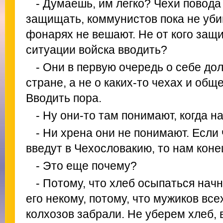
- Думаешь, им легко? Чехи повода
защищать, коммунистов пока не уби
фонарях не вешают. Не от кого защи
ситуации войска вводить?
- Они в первую очередь о себе до
стране, а не о каких-то чехах и об
Вводить пора.
- Ну они-то там понимают, когда на
- Ни хрена они не понимают. Если
введут в Чехословакию, то нам коне
- Это еще почему?
- Потому, что хлеб осыпаться начн
его некому, потому, что мужиков вс
колхозов забрали. Не уберем хлеб, 