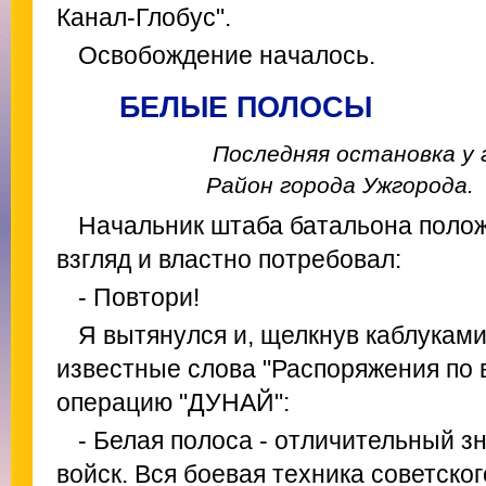
Канал-Глобус".
Освобождение началось.
БЕЛЫЕ ПОЛОСЫ
Последняя остановка у 
Район города Ужгорода.
Начальник штаба батальона поло
взгляд и властно потребовал:
- Повтори!
Я вытянулся и, щелкнув каблуками
известные слова "Распоряжения по
операцию "ДУНАЙ":
- Белая полоса - отличительный з
войск. Вся боевая техника советског