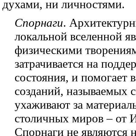
духами, ни личностями.
Спорнаги
. Архитектур
локальной вселенной я
физическими творения
затрачивается на подде
состояния, и помогает 
созданий, называемых с
ухаживают за материал
столичных миров – от 
Спорнаги не являются 