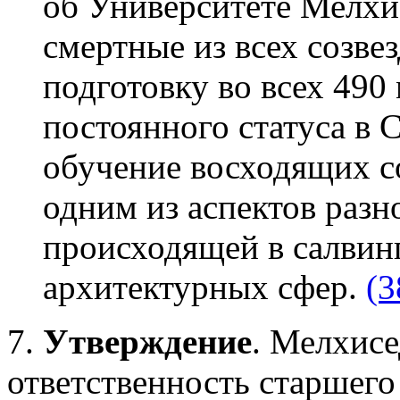
об Университете Мелхи
смертные из всех созве
подготовку во всех 490
постоянного статуса в 
обучение восходящих со
одним из аспектов разн
происходящей в салвин
архитектурных сфер.
(3
7.
Утверждение
. Мелхисе
ответственность старшег