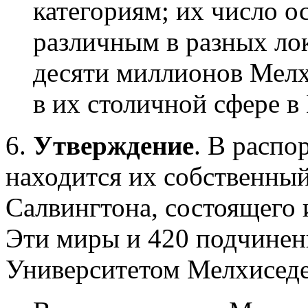
категориям; их число о
различным в разных ло
десяти миллионов Мелх
в их столичной сфере в
6.
Утверждение
. В расп
находится их собственный
Салвингтона, состоящего 
Эти миры и 420 подчине
Университетом Мелхиседе