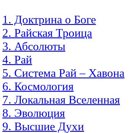
1. Доктрина о Боге
2. Райская Троица
3. Абсолюты
4. Рай
5. Система Рай – Хавона
6. Космология
7. Локальная Вселенная
8. Эволюция
9. Высшие Духи