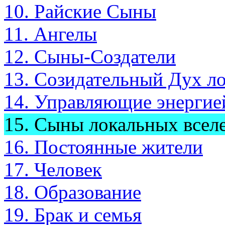
10. Райские Сыны
11. Ангелы
12. Сыны-Создатели
13. Созидательный Дух л
14. Управляющие энергие
15. Сыны локальных всел
16. Постоянные жители
17. Человек
18. Образование
19. Брак и семья