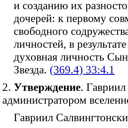
и созданию их разност
дочерей: к первому сов
свободного содружеств
личностей, в результат
духовная личность Сын
Звезда.
(369.4) 33:4.1
2.
Утверждение
. Гавриил
администратором вселенн
Гавриил Салвингтонски