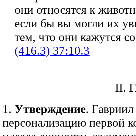
они относятся к животн
если бы вы могли их ув
тем, что они кажутся 
(416.3) 37:10.3
II.
1.
Утверждение
. Гавриил
персонализацию первой к