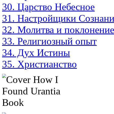
30. Царство Небесное
31. Настройщики Сознан
32. Молитва и поклонени
33. Религиозный опыт
34. Дух Истины
35. Христианство