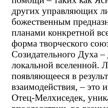
других управляющих лич
божественным предназн
планами конкретной все
форма творческого сою
Созидательного Духа –
локальной вселенной. 
появляющееся в результ
взаимодействия, – это 
Отец-Мелхиседек, уник