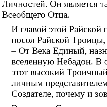
Личностей. Он является 
Всеобщего Отца.
И главой этой Райской 
посол Райской Троицы
– От Века Единый, наз
вселенную Небадон. В 
этот высокий Троичный
личным представителем
Создателе, почему и зо