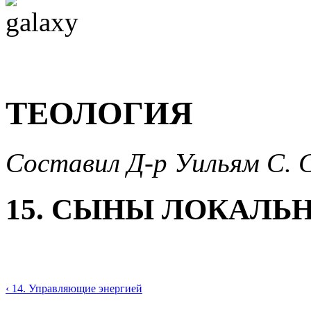
ТЕОЛОГИЯ
Составил Д-р Уильям С. 
15. СЫНЫ ЛОКАЛЬ
‹ 14. Управляющие энергией