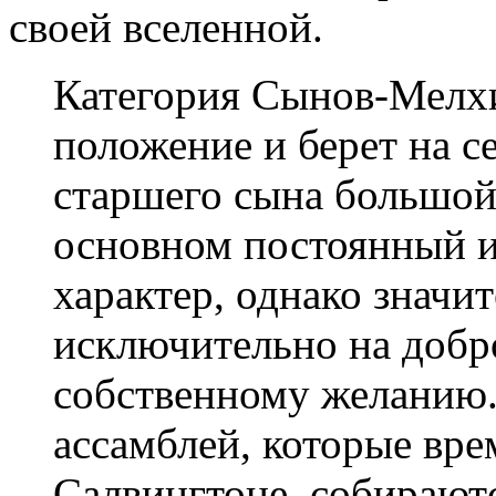
своей вселенной.
Категория Сынов-Мелхи
положение и берет на с
старшего сына большой 
основном постоянный и
характер, однако значи
исключительно на добр
собственному желанию
ассамблей, которые вре
Салвингтоне, собирают