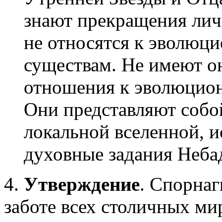
знают прекращения лич
не относятся к эволюц
существам. Не имеют о
отношения к эволюцио
Они представляют соб
локальной вселенной, 
духовные задания Неба
4.
Утверждение
. Спорна
заботе всех столичных ми