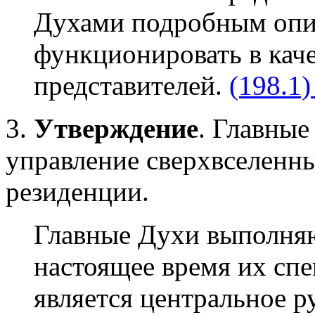
Духами подробным опи
функционировать в кач
представителей.
(198.1)
3.
Утверждение
. Главны
управление сверхвселенн
резиденции.
Главные Духи выполняю
настоящее время их сп
является центральное р