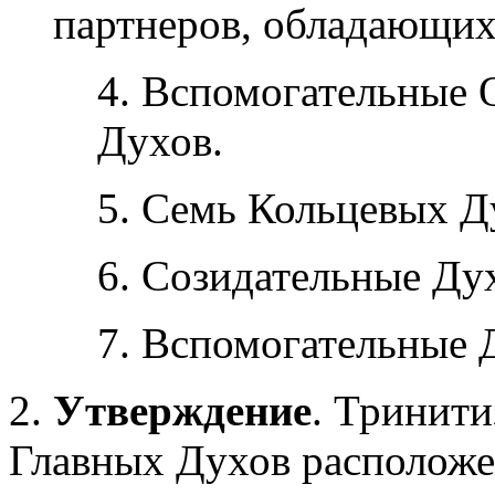
партнеров, обладающих 
4. Вспомогательные
Духов.
5. Семь Кольцевых Д
6. Созидательные Ду
7. Вспомогательные 
2.
Утверждение
. Тринит
Главных Духов расположе