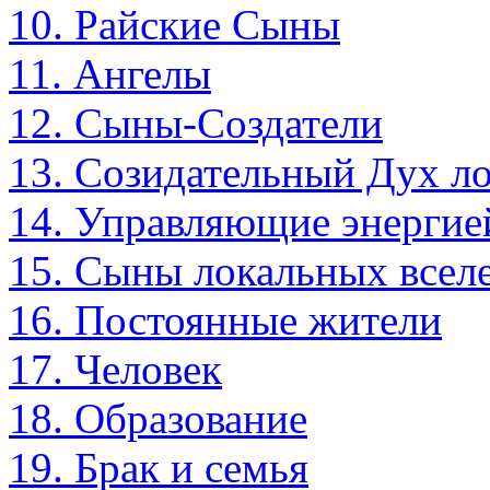
10. Райские Сыны
11. Ангелы
12. Сыны-Создатели
13. Созидательный Дух л
14. Управляющие энергие
15. Сыны локальных всел
16. Постоянные жители
17. Человек
18. Образование
19. Брак и семья