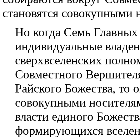
становятся совокупными 
Но когда Семь Главных
индивидуальные владен
сверхвселенских полно
Совместного Вершителя
Райского Божества, то о
совокупными носителям
власти единого Божеств
формирующихся вселен