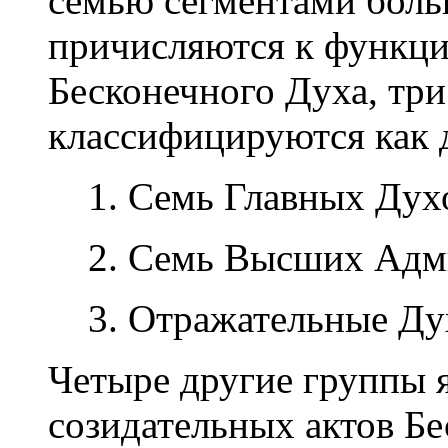
семью сегментами боль
причисляются к функци
Бесконечного Духа, тр
классифицируются как 
1. Семь Главных Дух
2. Семь Высших Адм
3. Отражательные Ду
Четыре другие группы 
созидательных актов Бе