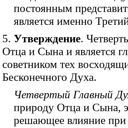
постоянным представит
является именно Трети
5.
Утверждение
. Четверт
Отца и Сына и является г
советником тех восходящи
Бесконечного Духа.
Четвертый Главный Ду
природу Отца и Сына, 
решающее влияние при 