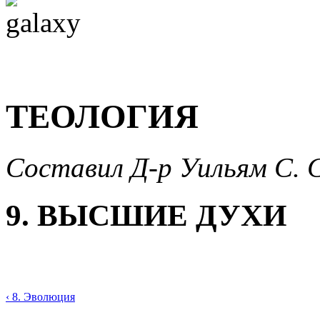
ТЕОЛОГИЯ
Составил Д-р Уильям С. 
9. ВЫСШИЕ ДУХИ
‹ 8. Эволюция