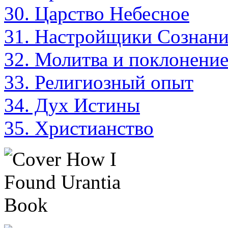
30. Царство Небесное
31. Настройщики Сознан
32. Молитва и поклонени
33. Религиозный опыт
34. Дух Истины
35. Христианство