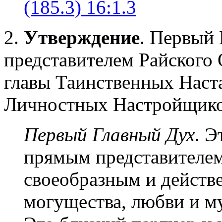
(185.3) 16:1.3
2.
Утверждение
. Первый 
представителем Райского 
главы Таинственных Наст
Личностных Настройщико
Первый Главный Дух
. Э
прямым представителем
своеобразным и действ
могущества, любви и м