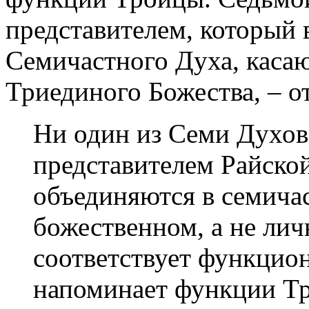
представителем, который
Семичастного Духа, каса
Триединого Божества, – 
Ни один из Семи Духов
представителем Райской
объединяются в семичас
божественном, а не лич
соответствует функцио
напоминает функции Тр