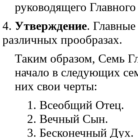
руководящего Главного
4.
Утверждение
. Главные
различных прообразах.
Таким образом, Семь Г
начало в следующих се
них свои черты:
Всеобщий Отец.
Вечный Сын.
Бесконечный Дух.