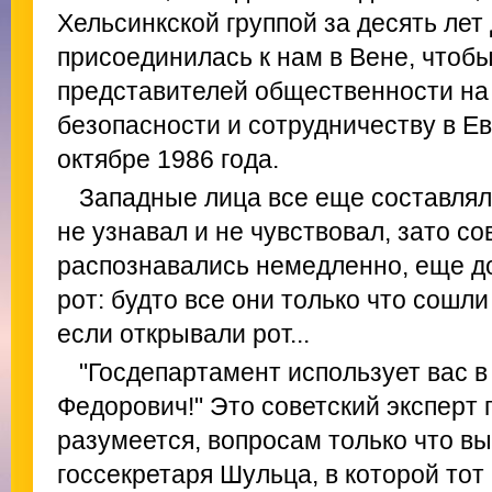
Хельсинкской группой за десять лет 
присоединилась к нам в Вене, чтобы
представителей общественности на
безопасности и сотрудничеству в Е
октябре 1986 года.
Западные лица все еще составляли
не узнавал и не чувствовал, зато с
распознавались немедленно, еще до
рот: будто все они только что сошли
если открывали рот...
"Госдепартамент использует вас в
Федорович!" Это советский эксперт
разумеется, вопросам только что в
госсекретаря Шульца, в которой тот