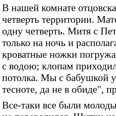
В нашей комнате отцовска
четверть территории. Мат
одну четверть. Митя с Пе
только на ночь и располаг
кроватные ножки погружал
с водою; клопам приходил
потолка. Мы с бабушкой у
тесноте, да не в обиде", п
Все-таки все были молоды