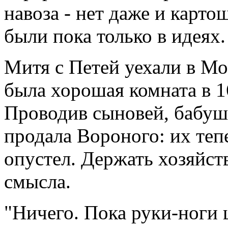
навоза - нет даже и карт
были пока только в идеях.
Митя с Петей уехали в Мо
была хорошая комната в 1
Проводив сыновей, бабуш
продала Вороного: их теп
опустел. Держать хозяйст
смысла.
"Ничего. Пока руки-ноги 