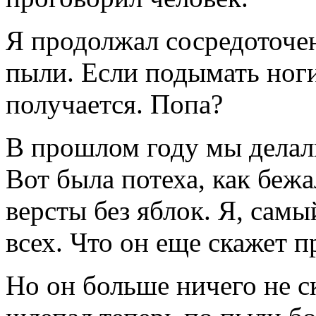
Я продолжал сосредоточен
пыли. Если подымать ноги
получается. Попа?
В прошлом году мы делали
Вот была потеха, как беж
версты без яблок. Я, сам
всех. Что он еще скажет п
Но он больше ничего не ск