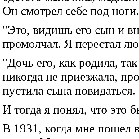
Он смотрел себе под ноги
"Это, видишь его сын и вн
промолчал. Я перестал лю
"Дочь его, как родила, так
никогда не приезжала, про
пустила сына повидаться.
И тогда я понял, что это б
В 1931, когда мне пошел 