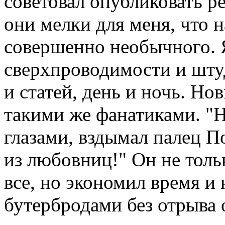
советовал опубликовать ре
они мелки для меня, что н
совершенно необычного. 
сверхпроводимости и штуд
и статей, день и ночь. Но
такими же фанатиками. "Н
глазами, вздымал палец П
из любовниц!" Он не толь
все, но экономил время и 
бутербродами без отрыва 