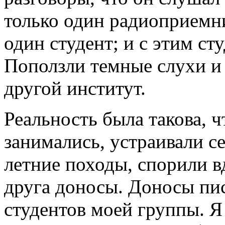
только один радиоприемни
один студент; и с этим ст
Поползли темные слухи и 
другой институт.
Реальность была такова, 
занимались, устраивали с
летние походы, спорили в
друга доносы. Доносы пис
студентов моей группы. Я