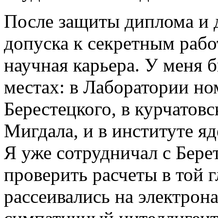
После защиты диплома и 
допуска к секретным рабо
научная карьера. У меня 
местах: в Лаборатории н
Берестецкого, в курчатов
Мигдала, и в институте я
Я уже сотрудничал с Бере
проверить расчеты в той г
рассеивались на электрон