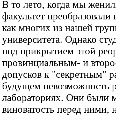
В то лето, когда мы жени
факультет преобразовали 
как многих из нашей груп
университета. Однако сту
под прикрытием этой реор
провинциальным- и второ
допусков к "секретным" р
будущем невозможность р
лабораториях. Они были м
виноватость перед ними, 