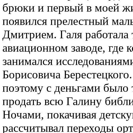
брюки и первый в моей ж
появился прелестный маль
Дмитрием. Галя работала 
авиационном заводе, где к
занимался исследованиям
Борисовича Берестецкого
поэтому с деньгами было 
продать всю Галину библи
Ночами, покачивая детску
рассчитывал переходы ор