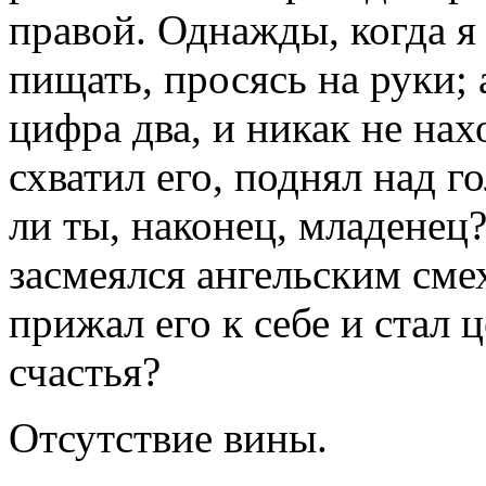
правой. Однажды, когда я
пищать, просясь на руки; 
цифра два, и никак не нах
схватил его, поднял над г
ли ты, наконец, младенец? 
засмеялся ангельским сме
прижал его к себе и стал 
счастья?
Отсутствие вины.