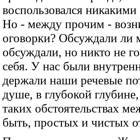
воспользовался никакими
Но - между прочим - возн
оговорки? Обсуждали ли 
обсуждали, но никто не г
себя. У нас были внутрен
держали наши речевые пот
душе, в глубокой глубине,
таких обстоятельствах ме
быть, простых и чистых 