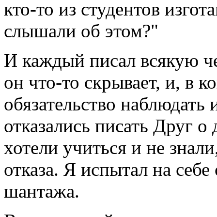
кто-то из студентов изгот
слышали об этом?"
И каждый писал всякую че
он что-то скрывает, и, в 
обязательство наблюдать 
отказались писать Друг о
хотели учиться и не знали
отказа. Я испытал на себе
шантажа.