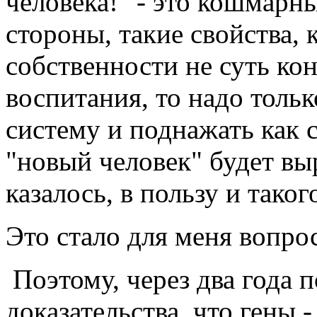
человека!" - это кошмарны
стороны, такие свойства, 
собственности не суть кон
воспитания, то надо толь
систему и поднажать как с
"новый человек" будет вы
казалось, в пользу и таког
Это стало для меня вопро
Поэтому, через два года 
доказательства, что гены 