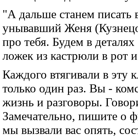
"А дальше станем писать в
унывавший Женя (Кузнецов
про тебя. Будем в деталя
ложек из кастрюли в рот и
Каждого втягивали в эту к
только один раз. Вы - ко
жизнь и разговоры. Говор
Замечательно, пишите о ф
мы вызвали вас опять, сос