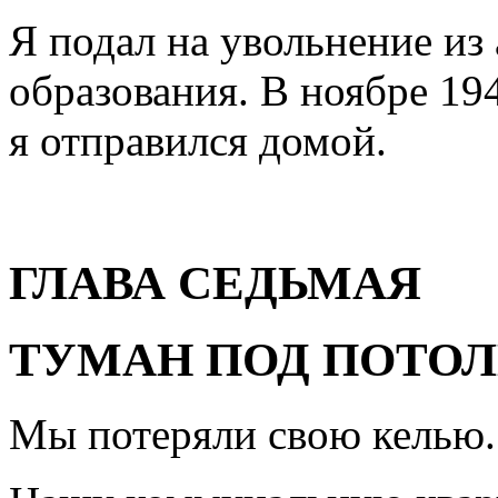
Я подал на увольнение из
образования. В ноябре 19
я отправился домой.
ГЛАВА СЕДЬМАЯ
ТУМАН ПОД ПОТО
Мы потеряли свою келью.