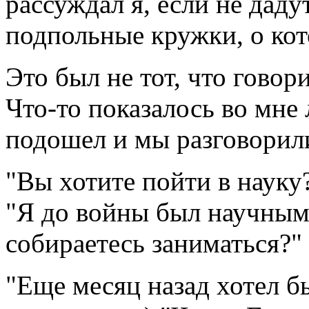
рассуждал я, если не даду
подпольные кружки, о кот
Это был не тот, что говор
Что-то показалось во мне
подошел и мы разговорил
"Вы хотите пойти в науку
"Я до войны был научным
собираетесь заниматься?"
"Еще месяц назад хотел 