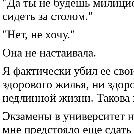
"Да ты не будешь милици
сидеть за столом."
"Нет, не хочу."
Она не настаивала.
Я фактически убил ее сво
здорового жилья, ни здор
недлинной жизни. Такова 
Экзамены в университет н
мне предстояло еще сдать