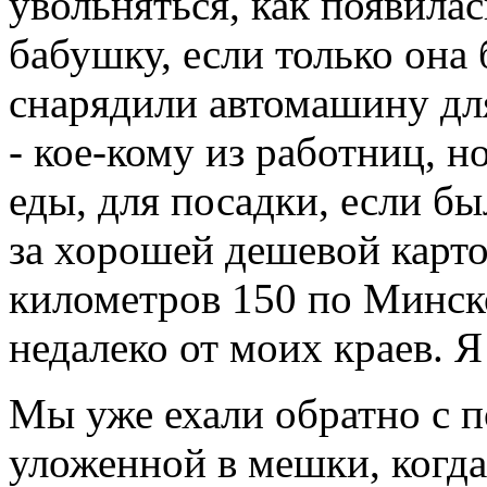
увольняться, как появила
бабушку, если только она
снарядили автомашину дл
- кое-кому из работниц, н
еды, для посадки, если б
за хорошей дешевой карто
километров 150 по Минск
недалеко от моих краев. 
Мы уже ехали обратно с 
уложенной в мешки, когда