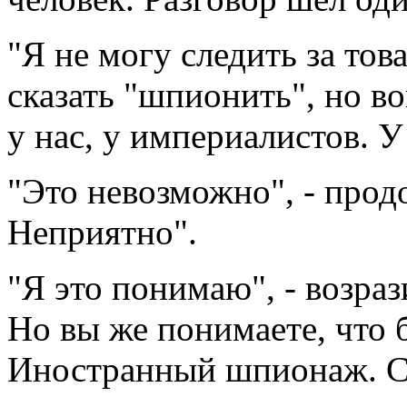
"Я не могу следить за това
сказать "шпионить", но в
у нас, у империалистов. У
"Это невозможно", - прод
Неприятно".
"Я это понимаю", - возраз
Но вы же понимаете, что б
Иностранный шпионаж. С