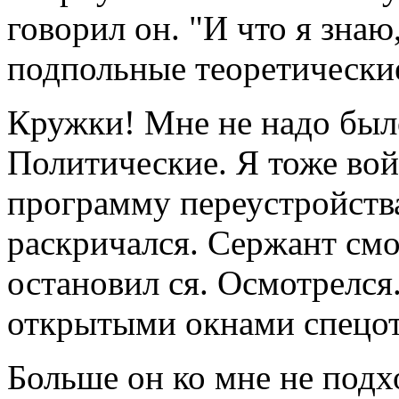
говорил он. "И что я знаю
подпольные теоретически
Кружки! Мне не надо было
Политические. Я тоже вой
программу переустройства
раскричался. Сержант смо
остановил ся. Осмотрелся
открытыми окнами спецот
Больше он ко мне не подх