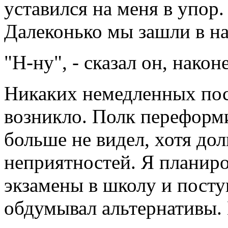
уставился на меня в упор.
Далеконько мы зашли в на
"Н-ну", - сказал он, након
Никаких немедленных пос
возникло. Полк переформи
больше не видел, хотя до
неприятностей. Я планиро
экзамены в школу и посту
обдумывал альтернативы. 