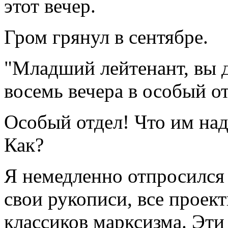
этот вечер.
Гром грянул в сентябре.
"Младший лейтенант, вы д
восемь вечера в особый о
Особый отдел! Что им над
Как?
Я немедленно отпросился 
свои рукописи, все проект
классиков марксизма. Эт