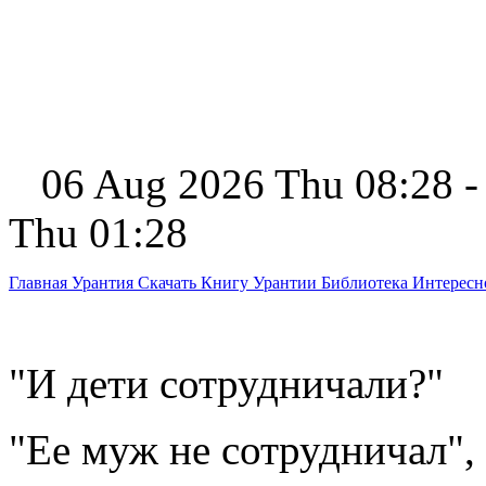
06 Aug 2026 Thu 08:28 -
Thu 01:28
Главная
Урантия
Скачать Книгу Урантии
Библиотека Интерес
"И дети сотрудничали?"
"Ее муж не сотрудничал",