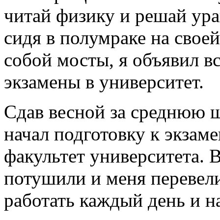
читай физику и решай ура
сидя в полумраке на своей
собой мосты, я объявил вс
экзамены в университет.
Сдав весной за среднюю ш
начал подготовку к экзам
факультет университета. 
потушили и меня перевели
работать каждый день и н