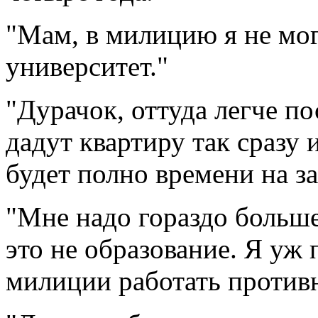
"Мам, в милицию я не мог
университет."
"Дурачок, оттуда легче по
дадут квартиру так сразу 
будет полно времени на з
"Мне надо гораздо больш
это не образование. Я уж 
милиции работать против