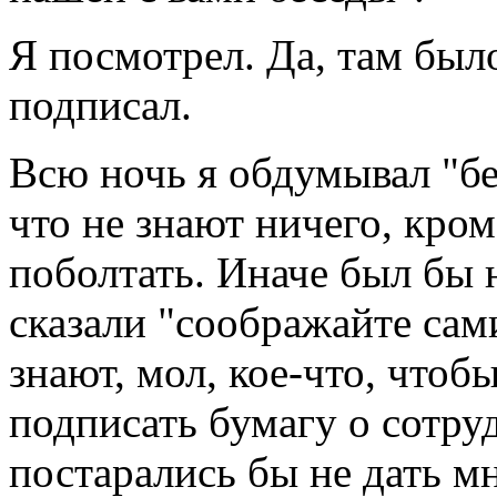
Я посмотрел. Да, там был
подписал.
Всю ночь я обдумывал "бе
что не знают ничего, кром
поболтать. Иначе был бы н
сказали "соображайте сам
знают, мол, кое-что, чтоб
подписать бумагу о сотруд
постарались бы не дать мн