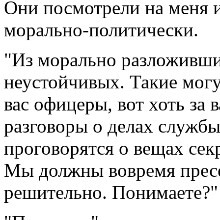
Они посмотрели на меня 
морально-политически.
"Из морально разложивши
неустойчивых. Такие могу
вас офицеры, вот хоть за 
разговоры о делах службы
проговорятся о вещах сек
Мы должны вовремя пресек
решительно. Понимаете?"