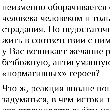
неизменно оборачивается
человека человеком и тол
страдания. Но недостаточ
жить в соответствии с ним
у Вас возникает желание 
безбожную, антигуманную
«нормативных» героев?
Что ж, реакция вполне по
задуматься, в чем истоки 