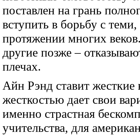
поставлен на грань полно
вступить в борьбу с теми,
протяжении многих веков.
другие позже – отказываю
плечах.
Айн Рэнд ставит жесткие 
жесткостью дает свои вар
именно страстная беском
учительства, для америка