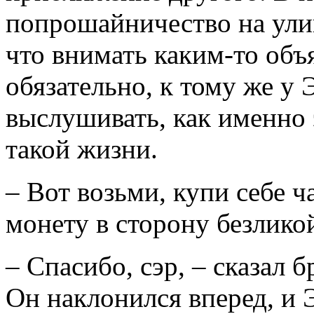
попрошайничество на ули
что внимать каким-то объ
обязательно, к тому же у
выслушивать, как именно 
такой жизни.
– Вот возьми, купи себе 
монету в сторону безлико
– Спасибо, сэр, – сказал
Он наклонился вперед, и 