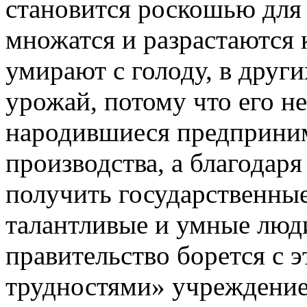
становится роскошью для
множатся и разрастаются 
умирают с голоду, в друг
урожай, потому что его н
народившиеся предприним
производства, а благодар
получить государственные
талантливые и умные люди
правительство борется с
трудностями» учреждение