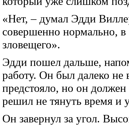
который уже слишком поз
«Нет, – думал Эдди Вилле
совершенно нормально, в 
зловещего».
Эдди пошел дальше, напом
работу. Он был далеко не в
предстояло, но он должен 
решил не тянуть время и 
Он завернул за угол. Высо