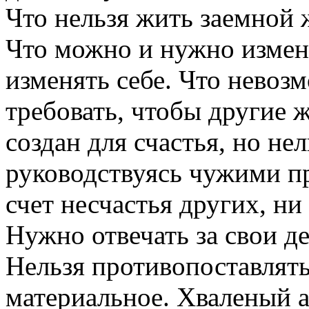
Что нельзя жить заемной
Что можно и нужно изменя
изменять себе. Что невоз
требовать, чтобы другие ж
создан для счастья, но не
руководствуясь чужими пр
счет несчастья других, ни
Нужно отвечать за свои де
Нельзя противопоставлять
материальное. Хваленый а