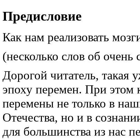
Предисловие
Как нам реализовать мозги
(несколько слов об очень
Дорогой читатель, такая 
эпоху перемен. При этом 
перемены не только в наш
Отечества, но и в сознани
для большинства из нас п