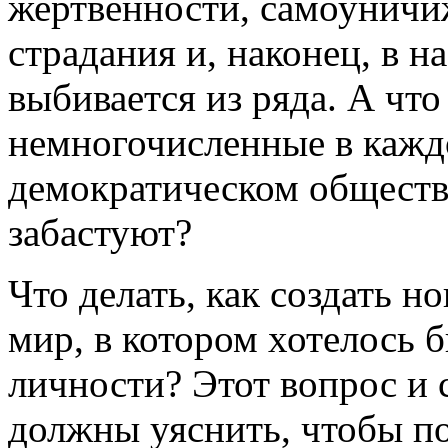
жертвенности, самоуничи
страдания и, наконец, в н
выбивается из ряда. А что
немногочисленные в кажд
демократическом обществ
забастуют?
Что делать, как создать н
мир, в котором хотелось
личности? Этот вопрос и 
должны уяснить, чтобы по