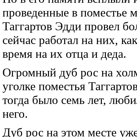
проведенные в поместье м
Таггартов Эдди провел бо
сейчас работал на них, как
время на их отца и деда.
Огромный дуб рос на хол
уголке поместья Таггарто
тогда было семь лет, люби
него.
Дуб рос на этом месте уже