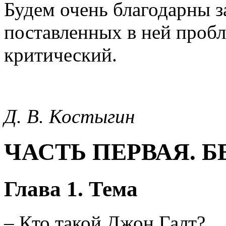
Будем очень благодарны з
поставленных в ней пробл
критический.
Д. В. Костыгин
ЧАСТЬ ПЕРВАЯ. 
Глава 1. Тема
– Кто такой Джон Галт?