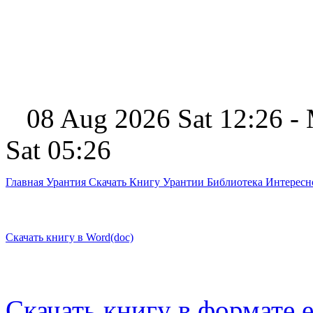
08 Aug 2026 Sat 12:26 -
Sat 05:26
Главная
Урантия
Скачать Книгу Урантии
Библиотека Интерес
Скачать книгу в Word(doc)
Скачать книгу в формате 