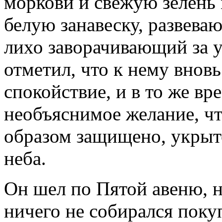
моркови и свежую зелень
белую занавеску, развева
лихо заворачивающий за у
отметил, что к нему внов
спокойствие, и в то же в
необъяснимое желание, чт
образом защищено, укрыт
неба.
Он шел по Пятой авеню, не
ничего не собирался поку