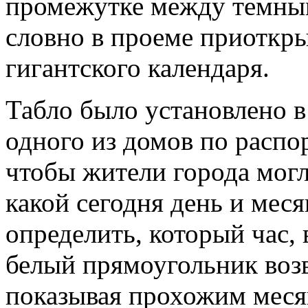
промежутке между темным
словно в проеме приоткры
гигантского календаря.
Табло было установлено 
одного из домов по расп
чтобы жители города могли
какой сегодня день и меся
определить, который час, 
белый прямоугольник воз
показывая прохожим меся