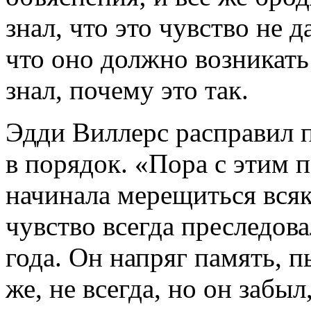
знал, что это чувство не д
что оно должно возникать 
знал, почему это так.
Эдди Виллерс расправил 
в порядок. «Пора с этим 
начинала мерещиться всяк
чувство всегда преследов
года. Он напряг память, п
же, не всегда, но он забы