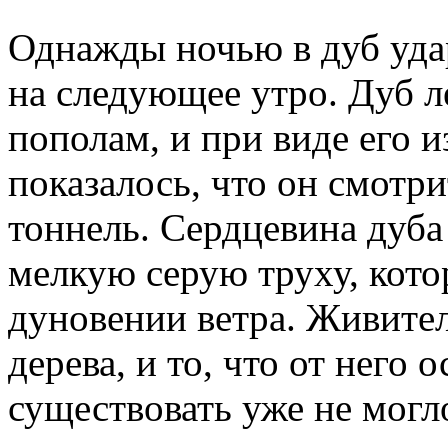
Однажды ночью в дуб уда
на следующее утро. Дуб л
пополам, и при виде его 
показалось, что он смотр
тоннель. Сердцевина дуба
мелкую серую труху, кото
дуновении ветра. Живител
дерева, и то, что от него 
существовать уже не могл