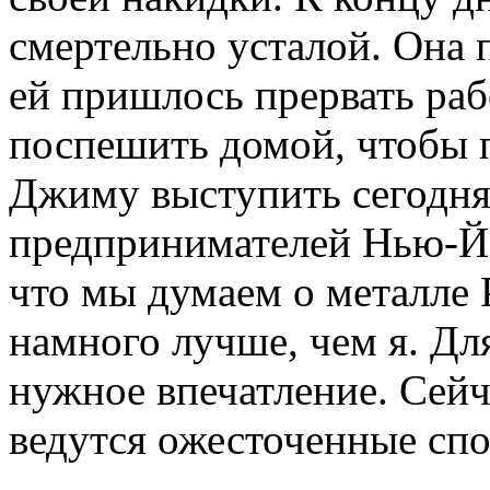
смертельно усталой. Она 
ей пришлось прервать раб
поспешить домой, чтобы 
Джиму выступить сегодня
предпринимателей Нью-Йо
что мы думаем о металле 
намного лучше, чем я. Дл
нужное впечатление. Сейч
ведутся ожесточенные сп