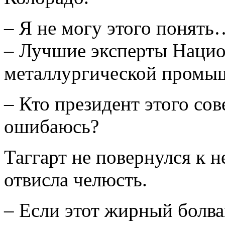
– Я не могу этого понять
– Лучшие эксперты Нацио
металлургической пром
– Кто президент этого со
ошибаюсь?
Таггарт не повернулся к не
отвисла челюсть.
– Если этот жирный болва