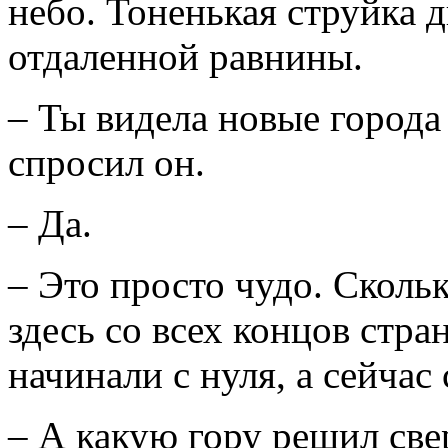
небо. Тоненькая струйка 
отдаленной равнины.
– Ты видела новые города
спросил он.
– Да.
– Это просто чудо. Сколь
здесь со всех концов стра
начинали с нуля, а сейчас
– А какую гору решил све