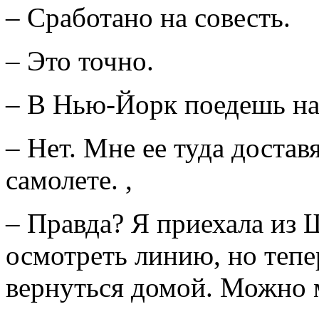
– Сработано на совесть.
– Это точно.
– В Нью-Йорк поедешь на
– Нет. Мне ее туда достав
самолете. ,
– Правда? Я приехала из
осмотреть линию, но тепе
вернуться домой. Можно м