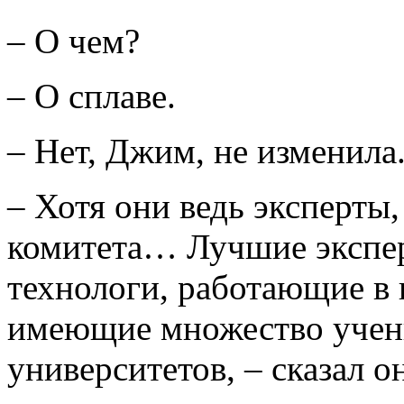
– О чем?
– О сплаве.
– Нет, Джим, не изменила
– Хотя они ведь эксперты,
комитета… Лучшие экспе
технологи, работающие в
имеющие множество учен
университетов, – сказал о