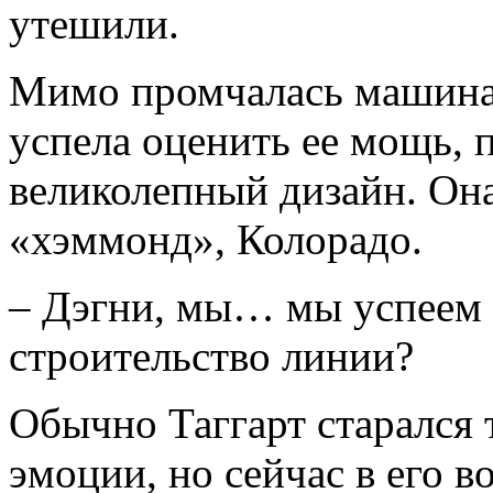
утешили.
Мимо промчалась машина;
успела оценить ее мощь, 
великолепный дизайн. Он
«хэммонд», Колорадо.
– Дэгни, мы… мы успеем 
строительство линии?
Обычно Таггарт старался 
эмоции, но сейчас в его в