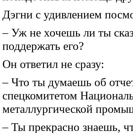
Дэгни с удивлением посмо
– Уж не хочешь ли ты ска
поддержать его?
Он ответил не сразу:
– Что ты думаешь об отче
спецкомитетом Националь
металлургической промы
– Ты прекрасно знаешь, ч