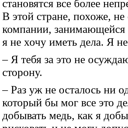
становятся все более неп
В этой стране, похоже, не
компании, занимающейся 
я не хочу иметь дела. Я 
– Я тебя за это не осуждаю
сторону.
– Раз уж не осталось ни о
который бы мог все это д
добывать медь, как я доб