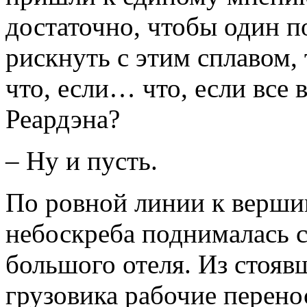
достаточно, чтобы один п
рискнуть с этим сплавом, 
что, если… что, если все
Реардэна?
– Ну и пусть.
По ровной линии к верши
небоскреба поднималась с
большого отеля. Из стояв
грузовика рабочие перено