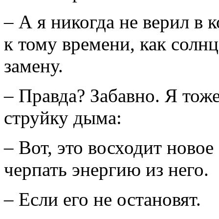
– А я никогда не верил в к
к тому времени, как солнц
замену.
– Правда? Забавно. Я тоже
струйку дыма:
– Вот, это восходит новое
черпать энергию из него.
– Если его не остановят.