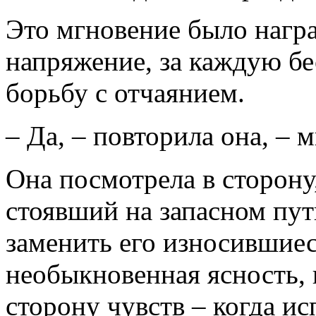
Это мгновение было наград
напряжение, за каждую бе
борьбу с отчаянием.
– Да, – повторила она, – 
Она посмотрела в сторону
стоявший на запасном пут
заменить его износившиес
необыкновенная ясность, 
сторону чувств – когда ис