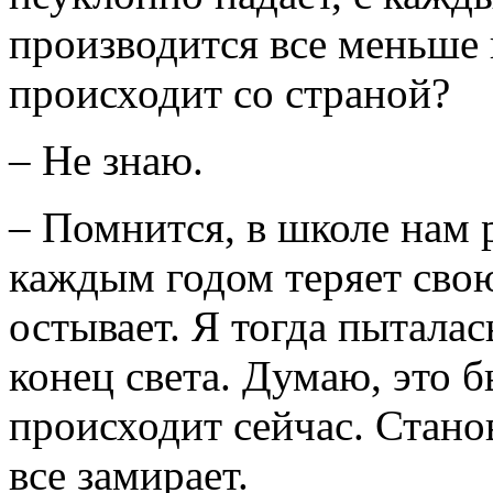
производится все меньше
происходит со страной?
– Не знаю.
– Помнится, в школе нам р
каждым годом теряет сво
остывает. Я тогда пыталас
конец света. Думаю, это 
происходит сейчас. Станов
все замирает.