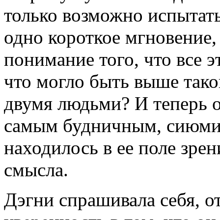
только возможно испытать.
одно короткое мгновение, 
понимание того, что все 
что могло быть выше так
двумя людьми? И теперь о
самым будничным, сиюмин
находилось в ее поле зре
смысла.
Дэгни спрашивала себя, от