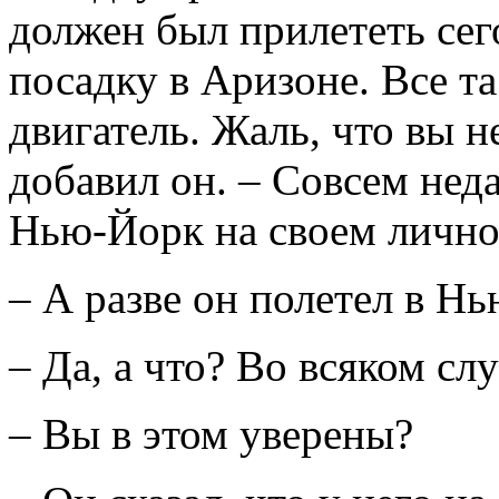
должен был прилететь се
посадку в Аризоне. Все та
двигатель. Жаль, что вы н
добавил он. – Совсем нед
Нью-Йорк на своем лично
– А разве он полетел в Н
– Да, а что? Во всяком слу
– Вы в этом уверены?