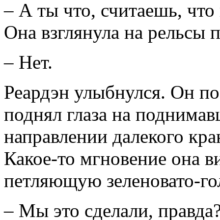
– А ты что, считаешь, что
Она взглянула на рельсы 
– Нет.
Реардэн улыбнулся. Он по
поднял глаза на поднимав
направлении далекого кра
Какое-то мгновение она в
петляющую зеленовато-го
– Мы это сделали, правда