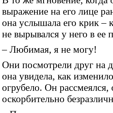
выражение на его лице ра
она услышала его крик – 
не вырывался у него в ее 
– Любимая, я не могу!
Они посмотрели друг на д
она увидела, как изменило
огрубело. Он рассмеялся, 
оскорбительно безразлич