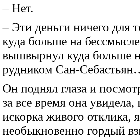
– Нет.
– Эти деньги ничего для т
куда больше на бессмысле
вышвырнул куда больше н
рудником Сан-Себастьян
Он поднял глаза и посмот
за все время она увидела, 
искорка живого отклика, 
необыкновенно гордый взгл