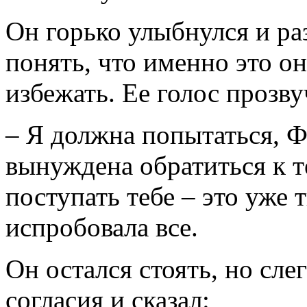
Он горько улыбнулся и раз
понять, что именно это он
избежать. Ее голос прозву
– Я должна попытаться, Ф
вынуждена обратиться к т
поступать тебе – это уже т
испробовала все.
Он остался стоять, но сле
согласия и сказал: