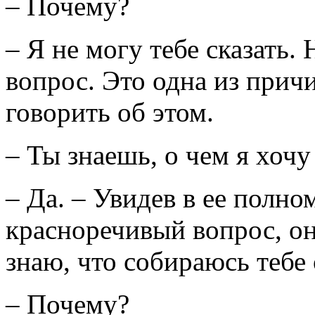
– Почему?
– Я не могу тебе сказать.
вопрос. Это одна из прич
говорить об этом.
– Ты знаешь, о чем я хочу
– Да. – Увидев в ее полно
красноречивый вопрос, о
знаю, что собираюсь тебе 
– Почему?