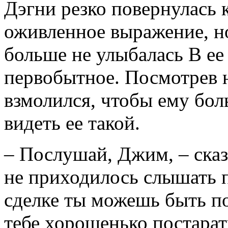
Дэгни резко повернулась к
оживленное выражение, но
больше не улыбалась В ее 
первобытное. Посмотрев н
взмолился, чтобы ему бол
видеть ее такой.
– Послушай, Джим, – сказ
не приходилось слышать п
сделке ты можешь быть по
тебе хорошенько постарат