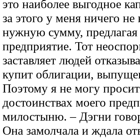
это наиболее выгодное ка
за этого у меня ничего не
нужную сумму, предлагая
предприятие. Тот неоспор
заставляет людей отказыва
купит облигации, выпуще
Поэтому я не могу просит
достоинствах моего предп
милостыню. – Дэгни говор
Она замолчала и ждала отв