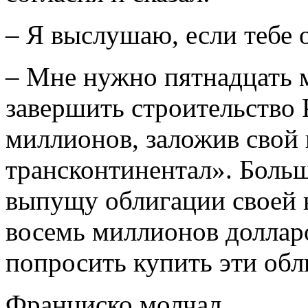
– Я выслушаю, если тебе о
– Мне нужно пятнадцать 
завершить строительство 
миллионов, заложив свой 
трансконтинентал». Больше
выпущу облигации своей 
восемь миллионов долларо
попросить купить эти обл
Франциско молчал.