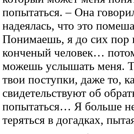
попытаться. – Она говори
надеялась, что это помеша
Понимаешь, я до сих пор 
конченый человек… потом
можешь услышать меня. Т
твои поступки, даже то, к
свидетельствуют об обра
попытаться… Я больше не
теряться в догадках, пыта