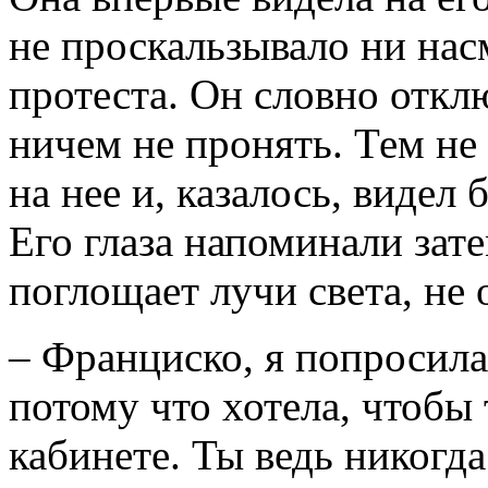
не проскальзывало ни нас
протеста. Он словно откл
ничем не пронять. Тем не
на нее и, казалось, видел
Его глаза напоминали зат
поглощает лучи света, не 
– Франциско, я попросила
потому что хотела, чтобы
кабинете. Ты ведь никогда