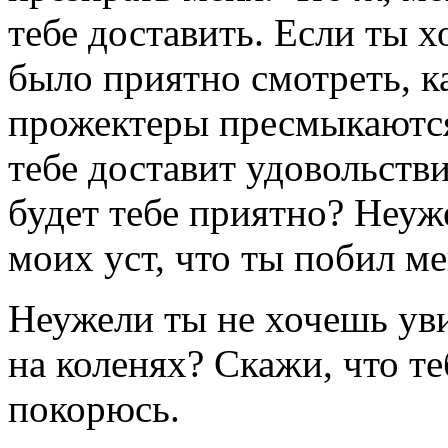
тебе доставить. Если ты х
было приятно смотреть, к
прожектеры пресмыкаются
тебе доставит удовольстви
будет тебе приятно? Неуж
моих уст, что ты побил ме
Неужели ты не хочешь уви
на коленях? Скажи, что те
покорюсь.