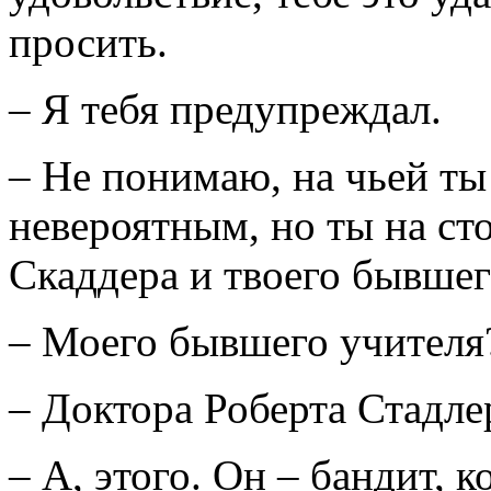
просить.
– Я тебя предупреждал.
– Не понимаю, на чьей ты
невероятным, но ты на ст
Скаддера и твоего бывшег
– Моего бывшего учителя?
– Доктора Роберта Стадле
– А, этого. Он – бандит, к