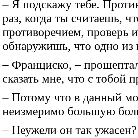
– Я подскажу тебе. Проти
раз, когда ты считаешь, ч
противоречием, проверь 
обнаружишь, что одно из
– Франциско, – прошептал
сказать мне, что с тобой 
– Потому что в данный мо
неизмеримо большую боль
– Неужели он так ужасен?