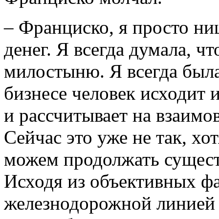
– Франциско, я просто ни
денег. Я всегда думала, чт
милостыню. Я всегда была
бизнесе человек исходит и
и рассчитывает на взаим
Сейчас это уже не так, хо
можем продолжать существ
Исходя из объективных ф
железнодорожной линией 