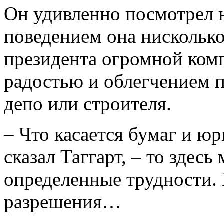
Он удивленно посмотрел н
поведением она нисколько
президента огромной комп
радостью и облегчением п
депо или строителя.
– Что касается бумаг и ю
сказал Таггарт, – то здесь
определенные трудности. 
разрешения…