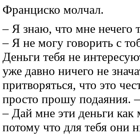
Франциско молчал.
– Я знаю, что мне нечего 
– Я не могу говорить с т
Деньги тебя не интересу
уже давно ничего не знача
притворяться, что это чес
просто прошу подаяния. –
– Дай мне эти деньги как
потому что для тебя они н