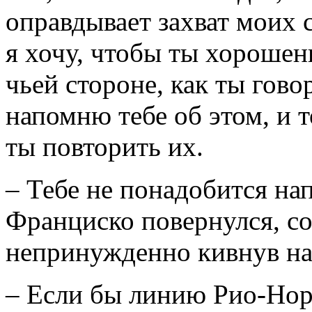
оправдывает захват моих с
я хочу, чтобы ты хорошен
чьей стороне, как ты гов
напомню тебе об этом, и 
ты повторить их.
– Тебе не понадобится на
Франциско повернулся, со
непринужденно кивнув на 
– Если бы линию Рио-Нор