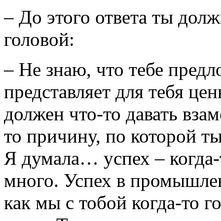
– До этого ответа ты долж
головой:
– Не знаю, что тебе предл
представляет для тебя це
должен что-то давать вза
то причину, по которой т
Я думала… успех – когда-т
много. Успех в промышле
как мы с тобой когда-то 