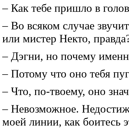
– Как тебе пришло в голов
– Во всяком случае звучи
или мистер Некто, правда
– Дэгни, но почему именн
– Потому что оно тебя пуг
– Что, по-твоему, оно зна
– Невозможное. Недостижи
моей линии, как боитесь 