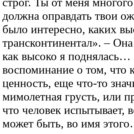
строг. Ты от меня многого
должна оправдать твои ожи
было интересно, каких вы
трансконтинентал». – Она 
как высоко я поднялась…
воспоминание о том, что к
ценность, еще что-то знач
мимолетная грусть, или п
что человек испытывает, 
может быть, во имя этого