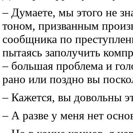
– Думаете, мы этого не з
тоном, призванным произв
сообщника по преступлен
пытаясь заполучить компр
– большая проблема и гол
рано или поздно вы поскол
– Кажется, вы довольны э
– А разве у меня нет осно