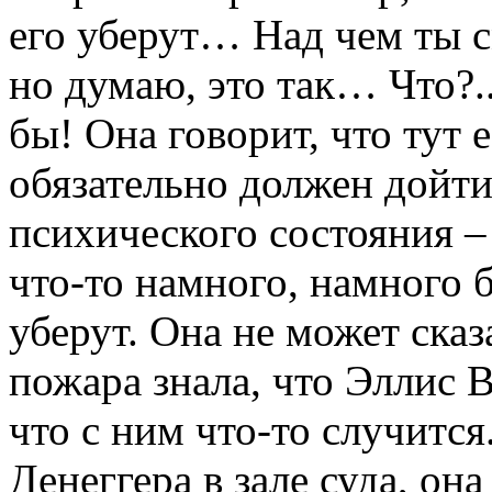
его уберут… Над чем ты с
но думаю, это так… Что?.
бы! Она говорит, что тут 
обязательно должен дойти
психического состояния – 
что-то намного, намного б
уберут. Она не может сказа
пожара знала, что Эллис В
что с ним что-то случится
Денеггера в зале суда, она