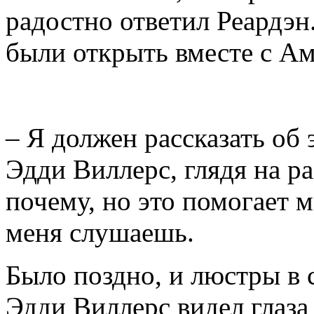
радостно ответил Реардэн
были открыть вместе с Ам
– Я должен рассказать об 
Эдди Виллерс, глядя на ра
почему, но это помогает м
меня слушаешь.
Было поздно, и люстры в
Эдди Виллерс видел глаза