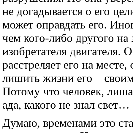
не догадывается о его цел
может оправдать его. Иног
чем кого-либо другого на 
изобретателя двигателя. О
расстреляет его на месте,
лишить жизни его – сво
Потому что человек, лиша
ада, какого не знал свет…
Думаю, временами это ст