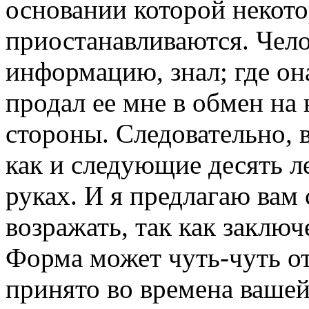
основании которой некот
приостанавливаются. Чело
информацию, знал; где о
продал ее мне в обмен на
стороны. Следовательно, 
как и следующие десять л
руках. И я предлагаю вам 
возражать, так как заключ
Форма может чуть-чуть от
принято во времена ваше