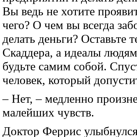
Вы ведь не хотите прояви
чего? О чем вы всегда заб
делать деньги? Оставьте 
Скаддера, а идеалы людя
будьте самим собой. Спуст
человек, который допусти
– Нет, – медленно произне
малейших чувств.
Доктор Феррис улыбнулся