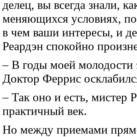
делец, вы всегда знали, ка
меняющихся условиях, поэ
в чем ваши интересы, и де
Реардэн спокойно произне
– В годы моей молодости 
Доктор Феррис осклабилс
– Так оно и есть, мистер 
практичный век.
Но между приемами прямо