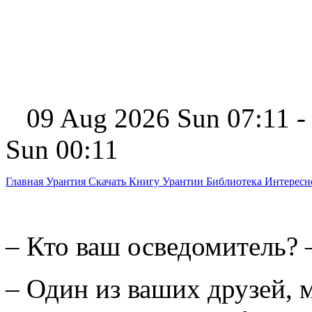
09 Aug 2026 Sun 07:11 -
Sun 00:11
Главная
Урантия
Скачать Книгу Урантии
Библиотека Интерес
– Кто ваш осведомитель? 
– Один из ваших друзей, 