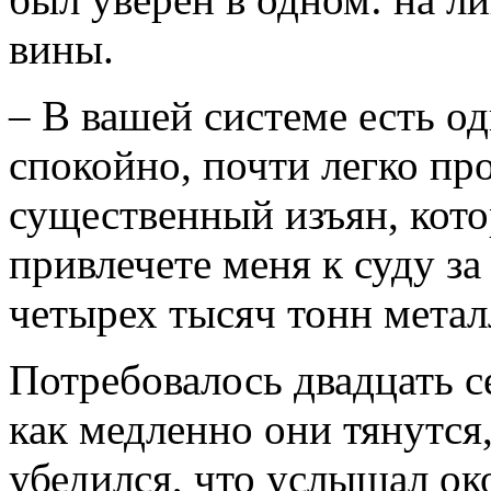
вины.
– В вашей системе есть од
спокойно, почти легко про
существенный изъян, кото
привлечете меня к суду з
четырех тысяч тонн метал
Потребовалось двадцать с
как медленно они тянутся
убедился, что услышал ок