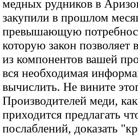
медных рудников в Аризон
закупили в прошлом меся
превышающую потребност
которую закон позволяет 
из компонентов вашей про
вся необходимая информа
вычислить. Не вините это
Производителей меди, как
приходится предлагать чт
послаблений, доказать "к