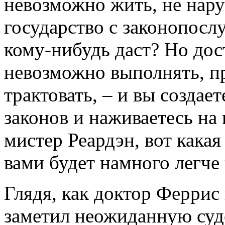
невозможно жить, не нар
государство с законопос
кому-нибудь даст? Но дос
невозможно выполнять, пр
трактовать, – и вы создае
законов и наживаетесь на 
мистер Реардэн, вот какая 
вами будет намного легче 
Глядя, как доктор Феррис
заметил неожиданную судо