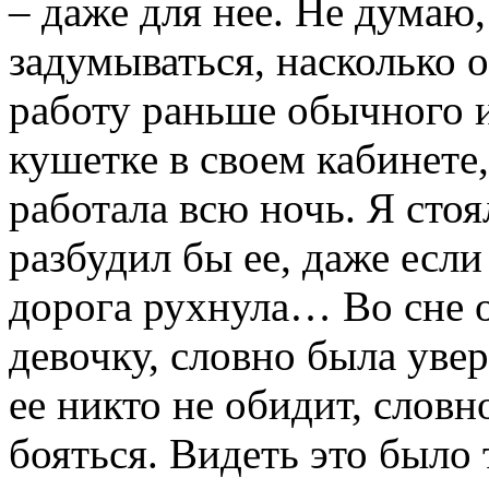
– даже для нее. Не думаю,
задумываться, насколько 
работу раньше обычного и
кушетке в своем кабинете
работала всю ночь. Я стоя
разбудил бы ее, даже если
дорога рухнула… Во сне 
девочку, словно была увер
ее никто не обидит, словн
бояться. Видеть это было 