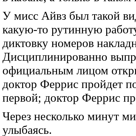
У мисс Айвз был такой ви
какую-то рутинную работу
диктовку номеров накладн
Дисциплинированно выпр
официальным лицом откры
доктор Феррис пройдет по
первой; доктор Феррис пр
Через несколько минут ми
улыбаясь.