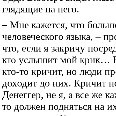
глядящие на него.
– Мне кажется, что больш
человеческого языка, – п
что, если я закричу посре
кто услышит мой крик… Не
кто-то кричит, но люди пр
доходит до них. Кричит н
Денеггер, не я, а все же 
то должен подняться на их