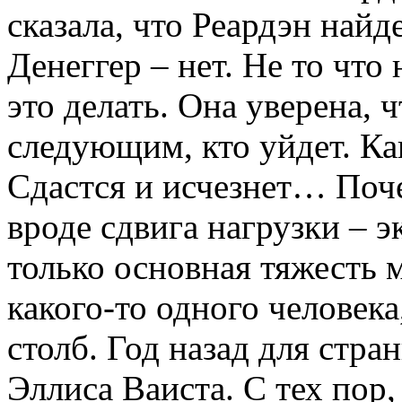
сказала, что Реардэн найд
Денеггер – нет. Не то что
это делать. Она уверена, 
следующим, кто уйдет. Ка
Сдастся и исчезнет… Поче
вроде сдвига нагрузки – 
только основная тяжесть 
какого-то одного человека
столб. Год назад для стра
Эллиса Ваиста. С тех пор,