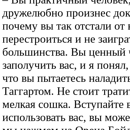
дружелюбно произнес док
почему вы так отстали от
перестроиться и не заигр
большинства. Вы ценный 
заполучить вас, и я понял
что вы пытаетесь налади
Таггартом. Не стоит трати
мелкая сошка. Вступайте
использовать вас, вы може