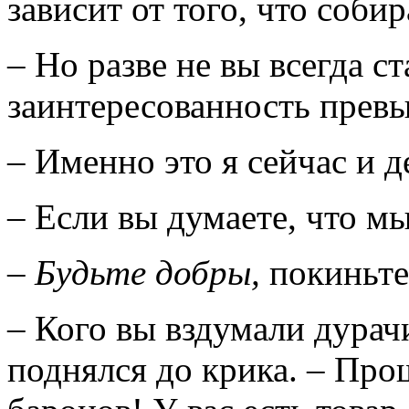
зависит от того, что соби
– Но разве не вы всегда 
заинтересованность превы
– Именно это я сейчас и д
– Если вы думаете, что м
–
Будьте добры,
покиньте
– Кого вы вздумали дурач
поднялся до крика. – Пр