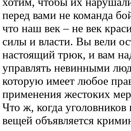
хотим, чтобы их нарушали
перед вами не команда бой
что наш век – не век крас
силы и власти. Вы вели о
настоящий трюк, и вам на
управлять невинными люд
которую имеет любое прав
применения жестоких мер
Что ж, когда уголовников 
вещей объявляется крими