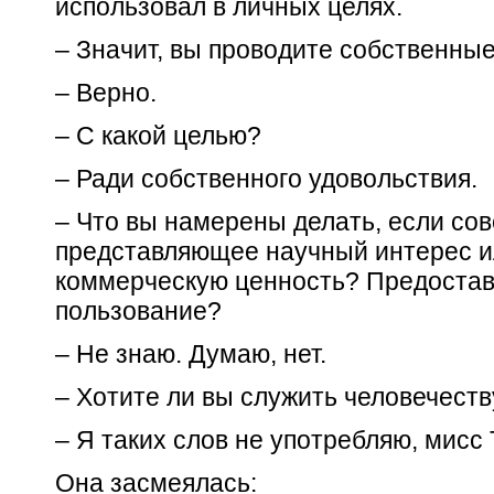
использовал в личных целях.
– Значит, вы проводите собственны
– Верно.
– С какой целью?
– Ради собственного удовольствия.
– Что вы намерены делать, если со
представляющее научный интерес 
коммерческую ценность? Предостав
пользование?
– Не знаю. Думаю, нет.
– Хотите ли вы служить человечеств
– Я таких слов не употребляю, мисс 
Она засмеялась: