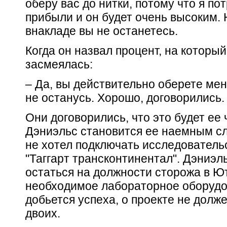
оберу вас до нитки, потому что я по
прибыли и он будет очень высоким.
внакладе вы не останетесь.
Когда он назвал процент, на которы
засмеялась:
– Да, вы действительно оберете мен
не останусь. Хорошо, договорились.
Они договорились, что это будет ее
Дэниэльс становится ее наемным сл
не хотел подключать исследователь
"Таггарт трансконтинентал". Дэниэ
остаться на должности сторожа в Ют
необходимое лабораторное оборудо
добьется успеха, о проекте не долже
двоих.