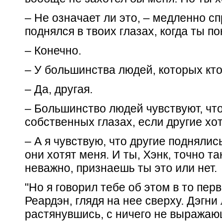
– Не означает ли это, – медленно сп
поднялся в твоих глазах, когда ты по
– Конечно.
– У большинства людей, которых кто-
– Да, другая.
– Большинство людей чувствуют, что
собственных глазах, если другие хот
– А я чувствую, что другие поднялис
они хотят меня. И ты, Хэнк, точно т
неважно, признаешь ты это или нет.
"Но я говорил тебе об этом в то перв
Реардэн, глядя на нее сверху. Дэгни
растянувшись, с ничего не выражаю