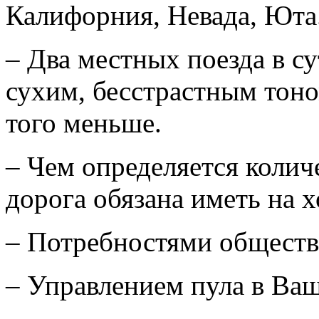
Калифорния, Невада, Юта
– Два местных поезда в су
сухим, бесстрастным тоно
того меньше.
– Чем определяется колич
дорога обязана иметь на х
– Потребностями общества
– Управлением пула в Ваш