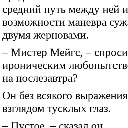
средний путь между ней и
возможности маневра суж
двумя жерновами.
– Мистер Мейгс, – спроси
ироническим любопытство
на послезавтра?
Он без всякого выражения
взглядом тусклых глаз.
– Пустое, – сказал он.