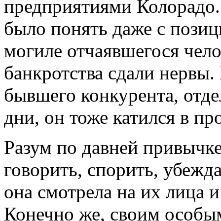
предприятиями Колорадо. 
было понять даже с позиц
могиле отчаявшегося чело
банкротства сдали нервы. 
бывшего конкурента, отде
дни, он тоже катился в пр
Разум по давней привычке
говорить, спорить, убежда
она смотрела на их лица и
Конечно же, своим особы