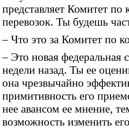
представляет Комитет по
перевозок. Ты будешь час
– Что это за Комитет по 
– Это новая федеральная 
недели назад. Ты ее оцен
она чрезвычайно эффектив
примитивность его приемов
нее авансом ее мнение, т
возможность изменить его