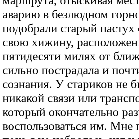
маршрута, отыскивая мест
аварию в безлюдном горн
подобрали старый пастух 
свою хижину, расположен
пятидесяти милях от ближ
сильно пострадала и почт
сознания. У стариков не б
никакой связи или транспо
который окончательно раз
воспользоваться им. Мне 