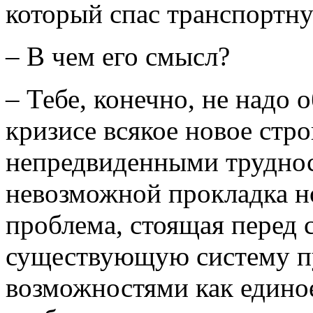
который спас транспортну
– В чем его смысл?
– Тебе, конечно, не надо
кризисе всякое новое стро
непредвиденными труднос
невозможной прокладка н
проблема, стоящая перед 
существующую систему пу
возможностями как едино