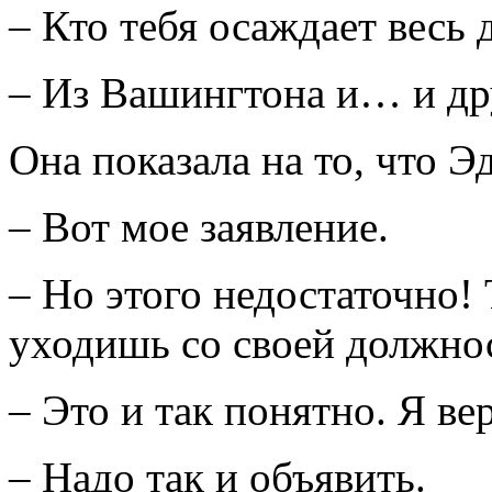
– Кто тебя осаждает весь 
– Из Вашингтона и… и дру
Она показала на то, что Э
– Вот мое заявление.
– Но этого недостаточно!
уходишь со своей должно
– Это и так понятно. Я ве
– Надо так и объявить.