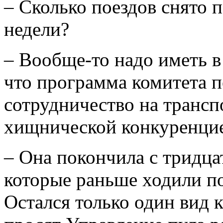
– Сколько поездов снято п
недели?
– Вообще-то надо иметь в 
что программа комитета п
сотрудничество на трансп
хищнической конкуренци
– Она покончила с тридца
которые раньше ходили по 
Остался только один вид 