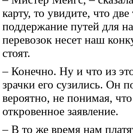
карту, то увидите, что две
поддержание путей для н
перевозок несет наш конку
стоят.
– Конечно. Ну и что из эт
зрачки его сузились. Он п
вероятно, не понимая, что 
откровенное заявление.
– В то же время нам платя