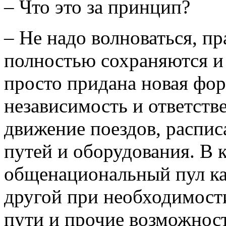
– Что это за принцип?
– Не надо волноваться, пр
полностью сохраняются и
просто придана новая фор
независимость и ответств
движение поездов, распис
путей и оборудования. В к
общенациональный пул ка
другой при необходимости
пути и прочие возможност