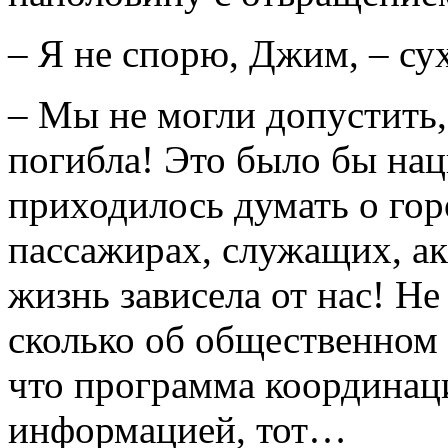
– Я не спорю, Джим, – сух
– Мы не могли допустить, 
погибла! Это было бы на
приходилось думать о гор
пассажирах, служащих, ак
жизнь зависела от нас! Не 
сколько об общественном 
что программа координац
информацией, тот…