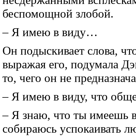
беспомощной злобой.
– Я имею в виду…
Он подыскивает слова, чт
выражая его, подумала Дэ
то, чего он не предназнач
– Я имею в виду, что об
– Я знаю, что ты имеешь в
собираюсь успокаивать л