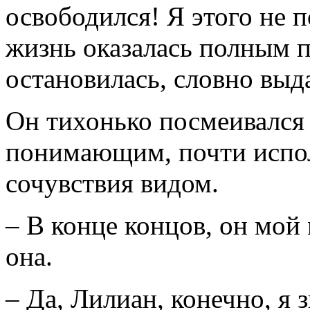
освободился! Я этого не 
жизнь оказалась полным п
остановилась, словно выд
Он тихонько посмеивался 
понимающим, почти испо
сочувствия видом.
– В конце концов, он мой
она.
– Да, Лилиан, конечно, я 