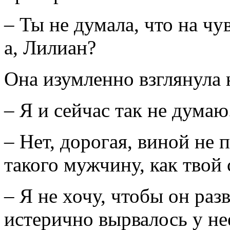
– Ты не думала, что на чу
а, Лилиан?
Она изумленно взглянула н
– Я и сейчас так не думаю
– Нет, дорогая, виной не 
такого мужчину, как твой 
– Я не хочу, чтобы он раз
истерично вырвалось у нее