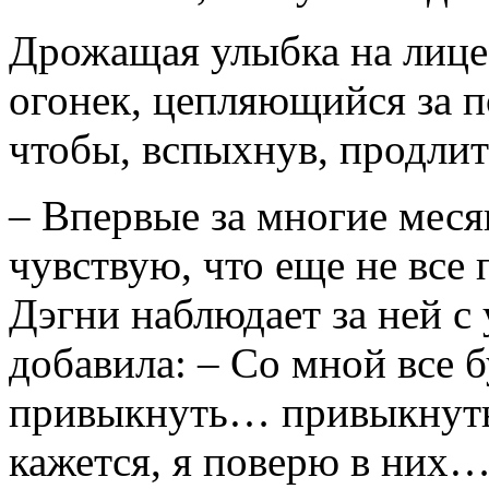
Дрожащая улыбка на лице
огонек, цепляющийся за п
чтобы, вспыхнув, продлит
– Впервые за многие меся
чувствую, что еще не все 
Дэгни наблюдает за ней с
добавила: – Со мной все
привыкнуть… привыкнуть 
кажется, я поверю в них… 