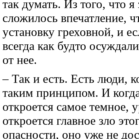
так думать. Из того, что я
сложилось впечатление, ч
установку греховной, и ес
всегда как будто осуждали
от нее.
– Так и есть. Есть люди, 
таким принципом. И когд
откроется самое темное, у
откроется главное зло это
опасности, оно уже не дос