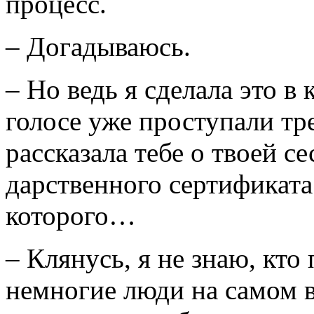
процесс.
– Догадываюсь.
– Но ведь я сделала это в 
голосе уже проступали тре
рассказала тебе о твоей с
дарственного сертификата 
которого…
– Клянусь, я не знаю, кт
немногие люди на самом 