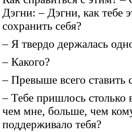
Дэгни: – Дэгни, как тебе 
сохранить себя?
– Я твердо держалась одн
– Какого?
– Превыше всего ставить 
– Тебе пришлось столько 
чем мне, больше, чем ком
поддерживало тебя?