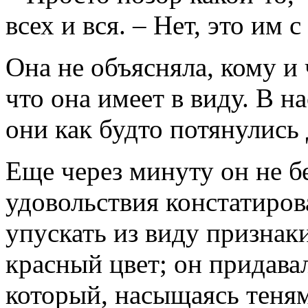
всех и вся. – Нет, это им с
Она не объясняла, кому и 
что она имеет в виду. В 
они как будто потянулись 
Еще через минуту он не б
удовольствия констатиров
упускать из виду признак
красный цвет; он придава
который, насыщаясь теням