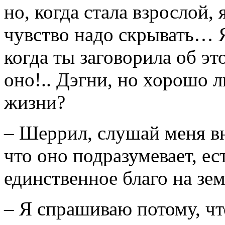
но, когда стала взрослой, 
чувство надо скрывать… Я 
когда ты заговорила об эт
оно!.. Дэгни, но хорошо л
жизни?
– Шеррил, слушай меня вн
что оно подразумевает, е
единственное благо на зем
– Я спрашиваю потому, чт