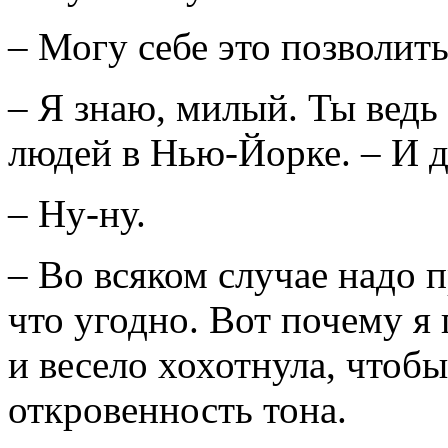
– Могу себе это позволить
– Я знаю, милый. Ты ведь
людей в Нью-Йорке. – И 
– Ну-ну.
– Во всяком случае надо п
что угодно. Вот почему я 
и весело хохотнула, чтоб
откровенность тона.