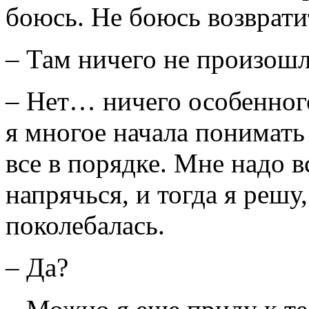
боюсь. Не боюсь возврати
– Там ничего не произошл
– Нет… ничего особенног
я многое начала понимать
все в порядке. Мне надо в
напрячься, и тогда я реш
поколебалась.
– Да?