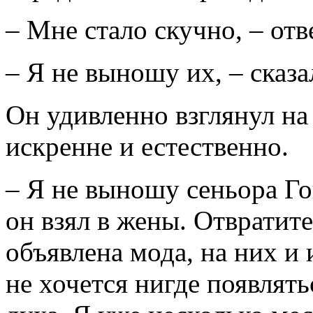
– Мне стало скучно, – отв
– Я не выношу их, – сказа
Он удивленно взглянул на 
искренне и естественно.
– Я не выношу сеньора Го
он взял в жены. Отвратите
объявлена мода, на них и
не хочется нигде появлять