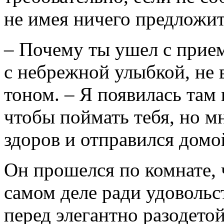
не имея ничего предложит
– Почему ты ушел с прием
с небрежной улыбкой, не
тоном. – Я появилась там 
чтобы поймать тебя, но мн
здоров и отправился домо
Он прошелся по комнате, ч
самом деле ради удовольс
перед элегантно разодетой