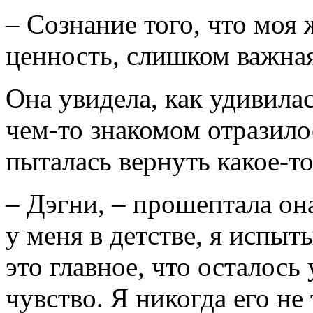
– Сознание того, что моя
ценность, слишком важная
Она увидела, как удивила
чем-то знакомом отразилос
пыталась вернуть какое-т
– Дэгни, – прошептала она
у меня в детстве, я испыт
это главное, что осталось
чувство. Я никогда его не