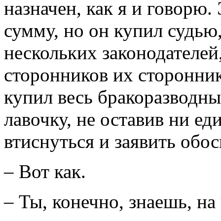
назначен, как я и говорю.
сумму, но он купил судью
нескольких законодателей
сторонников их сторонни
купил весь бракоразводны
лавочку, не оставив ни ед
втиснуться и заявить обо
– Вот как.
– Ты, конечно, знаешь, на