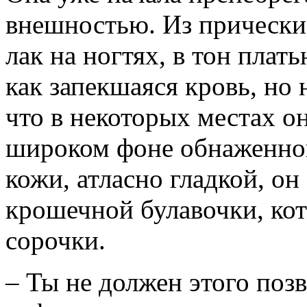
внешностью. Из прически
лак на ногтях, в тон плат
как запекшаяся кровь, но 
что в некоторых местах он
широком фоне обнаженной
кожи, атласно гладкой, он
крошечной булавочки, кот
сорочки.
– Ты не должен этого поз