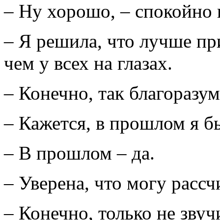
– Ну хорошо, – спокойно и
– Я решила, что лучше при
чем у всех на глазах.
– Конечно, так благоразум
– Кажется, в прошлом я бы
– В прошлом – да.
– Уверена, что могу рассч
– Конечно, только не звуч