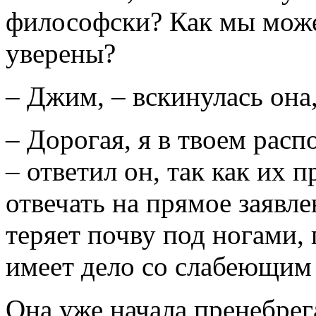
философски? Как мы може
уверены?
– Джим, – вскинулась она
– Дорогая, я в твоем расп
– ответил он, так как их 
отвечать на прямое заявл
теряет почву под ногами, 
имеет дело со слабеющим
Она уже начала пренебре