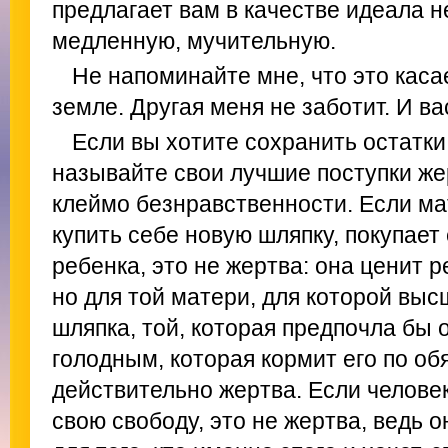
предлагает вам в качестве идеала н
медленную, мучительную.
Не напоминайте мне, что это каса
земле. Другая меня не заботит. И ва
Если вы хотите сохранить остатки
называйте свои лучшие поступки жер
клеймо безнравственности. Если ма
купить себе новую шляпку, покупает 
ребенка, это не жертва: она ценит 
но для той матери, для которой вы
шляпка, той, которая предпочла бы 
голодным, которая кормит его по об
действительно жертва. Если человек
свою свободу, это не жертва, ведь о