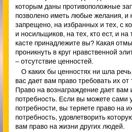
которым даны противоположные запо
позволено иметь любые желания, и н
запрещено, на избранных и тех, с ко
и носильщиков, на тех, кто ест, и на т
касте принадлежите вы? Какая отм
проникнуть в круг нравственной эли
– отсутствие ценностей.
О каких бы ценностях ни шла речь
вас дает вам право требовать их от 
Право на вознаграждение дает вам 
потребность. Если вы можете сами 
потребности, вы теряете право на и
потребность, удовлетворить которую
вам право на жизни других людей.