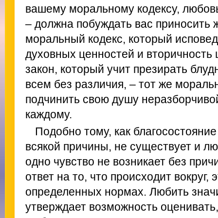
вашему моральному кодексу, любов
– должна побуждать вас приносить 
моральный кодекс, который исповед
духовных ценностей и вторичность
закон, который учит презирать блуд
всем без различия, – тот же мораль
подчинить свою душу неразборчивой
каждому.
Подобно тому, как благосостояние 
всякой причины, не существует и лю
одно чувство не возникает без прич
ответ на то, что происходит вокруг, 
определенных нормах. Любить значит
утверждает возможность оценивать,