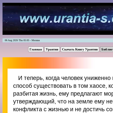
06 Aug 2026 Thu 05:05 - Москва
Главная
Урантия
Скачать Книгу Урантии
Библио
И теперь, когда человек униженно
способ существовать в том хаосе, к
разбитая жизнь, ему предлагают мо
утверждающий, что на земле ему н
конфликта с жизнью и не достичь с