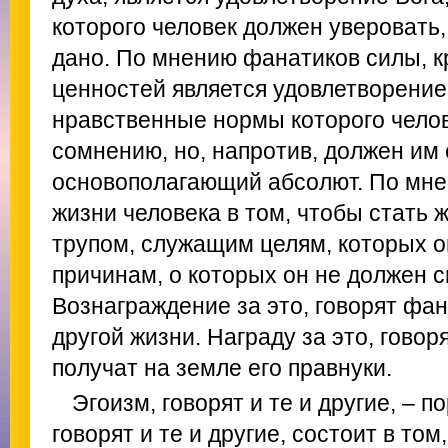
которого человек должен уверовать, 
дано. По мнению фанатиков силы, к
ценностей является удовлетворени
нравственные нормы которого челов
сомнению, но, напротив, должен им 
основополагающий абсолют. По мнен
жизни человека в том, чтобы стать
трупом, служащим целям, которых он
причинам, о которых он не должен 
Вознаграждение за это, говорят фан
другой жизни. Награду за это, говор
получат на земле его правнуки.
Эгоизм, говорят и те и другие, – п
говорят и те и другие, состоит в том