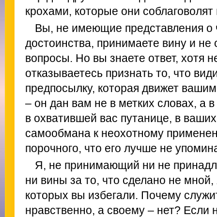
крохами, которые они соблаговолят 
Вы, не имеющие представления о 
достоинства, принимаете вину и не
вопросы. Но вы знаете ответ, хотя н
отказываетесь признать то, что вид
предпосылку, которая движет вашим
– он дан вам не в метких словах, а 
в охватившей вас путанице, в ваших
самообмана к неохотному применен
порочного, что его лучше не упомин
Я, не принимающий ни не принад
ни вины за то, что сделано не мной,
которых вы избегали. Почему служи
нравственно, а своему – нет? Если