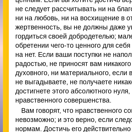
не следует рассчитывать ни на благ
ни на любовь, ни на восхищение в о
жертвенность, вы не должны даже у
гордиться своей добродетелью; мал
обретении чего-то ценного для себя
на нет. Если ваши поступки не напо
радостью, не приносят вам никакого
духовного, ни материального, если 
не выгадываете, не получаете никак
достигнете этого абсолютного нуля,
нравственного совершенства.
Вам говорят, что нравственного с
невозможно; и это верно, если сле
нормам. Достичь его действительно