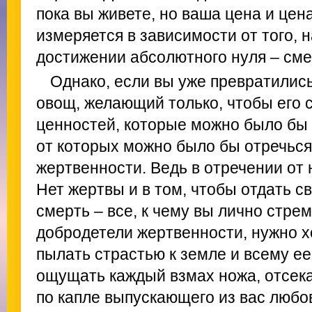
пока вы живете, но ваша цена и цен
измеряется в зависимости от того, 
достижении абсолютного нуля – сме
Однако, если вы уже превратились
овощ, желающий только, чтобы его с
ценностей, которые можно было бы 
от которых можно было бы отречься
жертвенности. Ведь в отречении от
Нет жертвы и в том, чтобы отдать с
смерть – все, к чему вы лично стре
добродетели жертвенности, нужно х
пылать страстью к земле и всему е
ощущать каждый взмах ножа, отсек
по капле выпускающего из вас любо