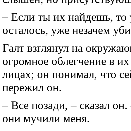
– Если ты их найдешь, то 
осталось, уже незачем уби
Галт взглянул на окружаю
огромное облегчение в их 
лицах; он понимал, что се
пережил он.
– Все позади, – сказал он
они мучили меня.