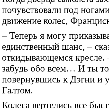
почувствовали под ногам
движение колес, Франциск
– Теперь я могу приказыва
единственный шанс, – сказ
откидывающемся кресле. –
забудь обо всем… И ты то
повернувшись к Дэгни и у
Галтом.
Колеса вертелись все быст