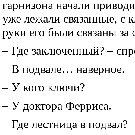
гарнизона начали приводи
уже лежали связанные, с к
руки его были связаны за 
– Где заключенный? – спр
– В подвале… наверное.
– У кого ключи?
– У доктора Ферриса.
– Где лестница в подвал?