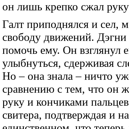
он лишь крепко сжал руку
Галт приподнялся и сел, 
свободу движений. Дэгни 
помочь ему. Он взглянул е
улыбнуться, сдерживая сл
Но – она знала – ничто уж
сравнению с тем, что он ж
руку и кончиками пальцев
свитера, подтверждая и н
единственном, что теперь