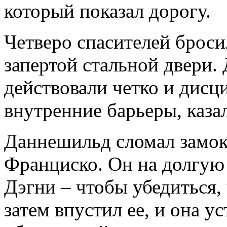
который показал дорогу.
Четверо спасителей броси
запертой стальной двери.
действовали четко и дисц
внутренние барьеры, каза
Даннешильд сломал замок
Франциско. Он на долгую 
Дэгни – чтобы убедиться, 
затем впустил ее, и она ус