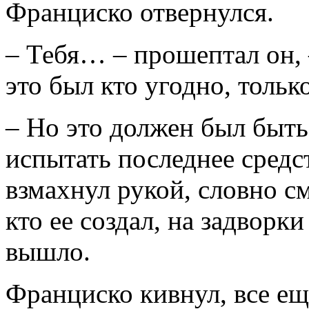
Франциско отвернулся.
– Тебя… – прошептал он,
это был кто угодно, толь
– Но это должен был быть
испытать последнее средс
взмахнул рукой, словно сме
кто ее создал, на задворки
вышло.
Франциско кивнул, все еще