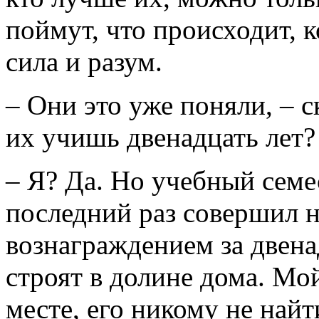
поймут, что происходит, к
сила и разум.
– Они это уже поняли, – ск
их учишь двенадцать лет?
– Я? Да. Но учебный семе
последний раз совершил 
вознаграждением за двена
строят в долине дома. Мо
месте, его никому не найти