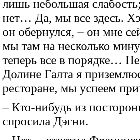
лишь небольшая слабость
нет… Да, мы все здесь. Х
он обернулся, – он мне с
мы там на несколько мину
теперь все в порядке… Не
Долине Галта я приземлю
ресторане, мы успеем при
– Кто-нибудь из посторон
спросила Дэгни.