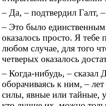
– Да, – подтвердил Галт, –
– Это было единственным
оказалось просто. Я тебе
любом случае, для того чт
четверых оказалось доста
– Когда-нибудь, – сказал
оборачиваясь к ним, – лет
силы, явные или тайные, 
кто лучше их, можно толь