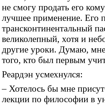
не смогу продать его кому
лучшее применение. Его 
трансконтинентальный па
великолепный, хотя и неб
другие уроки. Думаю, мне
того, кто был первым учи
Реардэн усмехнулся:
– Хотелось бы мне присут
лекции по философии в ун