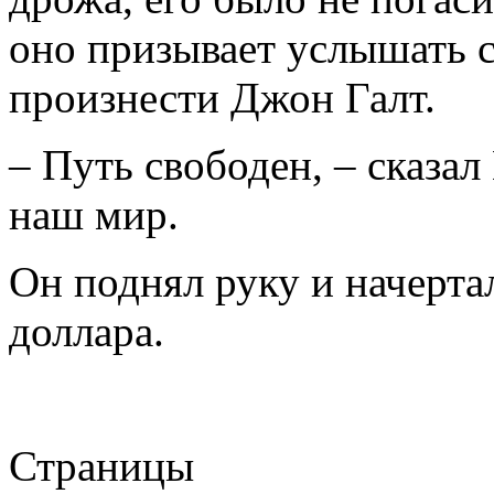
оно призывает услышать с
произнести Джон Галт.
– Путь свободен, – сказал
наш мир.
Он поднял руку и начерта
доллара.
Страницы