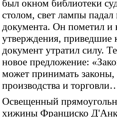
был окном библиотеки суд
столом, свет лампы падал
документа. Он пометил и
утверждения, приведшие ко
документ утратил силу. Те
новое предложение: «Зако
может принимать законы,
производства и торговли
Освещенный прямоугольни
хижины Франциско Д'Анк