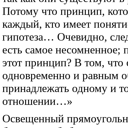
Потому что принцип, кот
каждый, кто имеет понятие
гипотеза… Очевидно, след
есть самое несомненное; 
этот принцип? В том, что 
одновременно и равным о
принадлежать одному и то
отношении…»
Освещенный прямоугольни