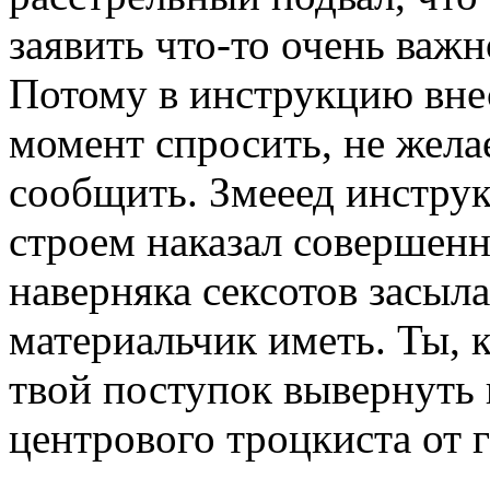
заявить что-то очень важн
Потому в инструкцию вне
момент спросить, не жела
сообщить. Змееед инстру
строем наказал совершенн
наверняка сексотов засыла
материальчик иметь. Ты, 
твой поступок вывернуть 
центрового троцкиста от 