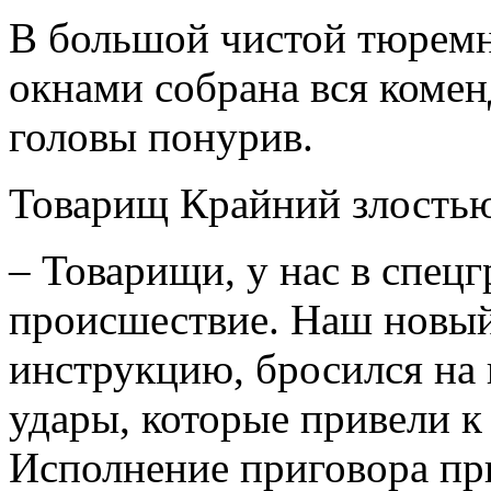
В большой чистой тюремн
окнами собрана вся комен
головы понурив.
Товарищ Крайний злостью
– Товарищи, у нас в спец
происшествие. Наш новый
инструкцию, бросился на 
удары, которые привели к 
Исполнение приговора пр