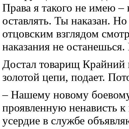
Права я такого не имею –
оставлять. Ты наказан. Но
отцовским взглядом смот
наказания не останешься. 
Достал товарищ Крайний 
золотой цепи, подает. Пот
– Нашему новому боевому
проявленную ненависть к в
усердие в службе объявля