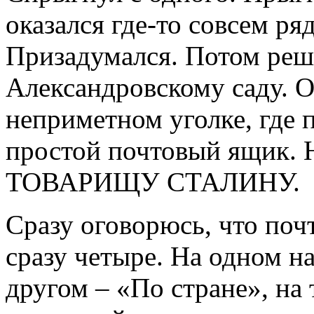
оказался где-то совсем ря
Призадумался. Потом реш
Александровскому саду. О
неприметном уголке, где 
простой почтовый ящик. Н
ТОВАРИЩУ СТАЛИНУ.
Сразу оговорюсь, что поч
сразу четыре. На одном н
другом – «По стране», на