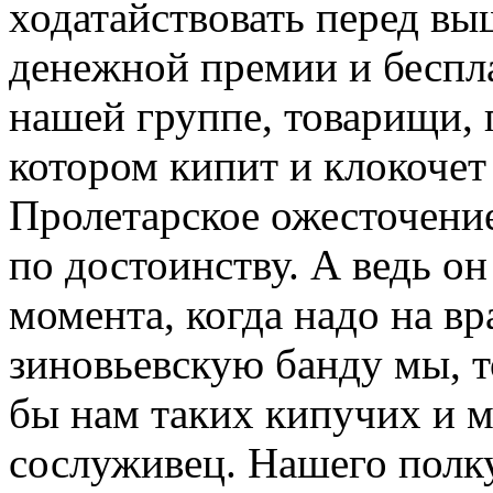
ходатайствовать перед в
денежной премии и беспла
нашей группе, товарищи, 
котором кипит и клокочет 
Пролетарское ожесточение
по достоинству. А ведь он
момента, когда надо на вр
зиновьевскую банду мы, 
бы нам таких кипучих и 
сослуживец. Нашего полк