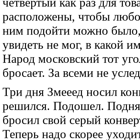
четвертый как раз для то
расположены, чтобы любо
ним подойти можно было,
увидеть не мог, в какой 
Народ московский тот уго
бросает. За всеми не усле
Три дня Змееед носил конв
решился. Подошел. Подня
бросил свой серый конвер
Теперь надо скорее уходи