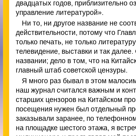
двадцатых годов, приблизительно 
управление литературой».
Ни то, ни другое название не соот
действительности, потому что Главл
только печать, не только литературу,
телевидение, выставки и так далее.
названии; дело в том, что на Китай
главный штаб советской цензуры.
Я много раз бывал в этом малоси
наш журнал считался важным и кон
старших цензоров на Китайском про
посещения нужен был отдельный пр
заказывали заранее, по телефонном
на площадке шестого этажа, я встр