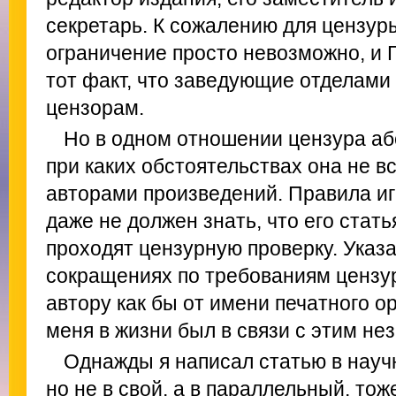
секретарь. К сожалению для цензур
ограничение просто невозможно, и 
тот факт, что заведующие отделами
цензорам.
Но в одном отношении цензура аб
при каких обстоятельствах она не вс
авторами произведений. Правила иг
даже не должен знать, что его стать
проходят цензурную проверку. Указ
сокращениях по требованиям цензу
автору как бы от имени печатного о
меня в жизни был в связи с этим н
Однажды я написал статью в науч
но не в свой, а в параллельный, то