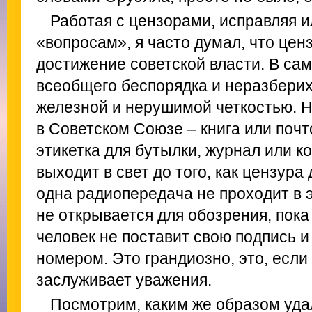
Работая с цензорами, исправляя и
«вопросам», я часто думал, что цен
достижение советской власти. В сам
всеобщего беспорядка и неразберих
железной и нерушимой четкостью. Н
в Советском Союзе – книга или почт
этикетка для бутылки, журнал или к
выходит в свет до того, как цензура
одна радиопередача не проходит в 
не открывается для обозрения, пока
человек не поставит свою подпись 
номером. Это грандиозно, это, если
заслуживает уважения.
Посмотрим, каким же образом уда