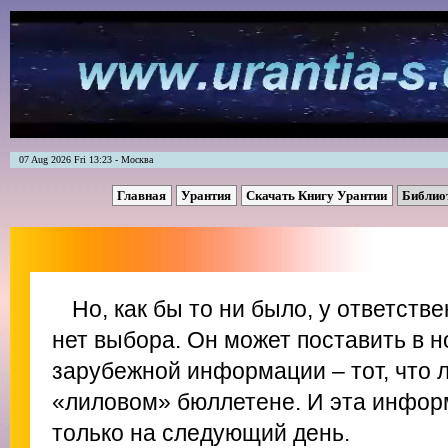
07 Aug 2026 Fri 13:23 - Москва
Главная
Урантия
Скачать Книгу Урантии
Библио
Но, как бы то ни было, у ответств
нет выбора. Он может поставить в н
зарубежной информации – тот, что 
«лиловом» бюллетене. И эта инфор
только на следующий день.