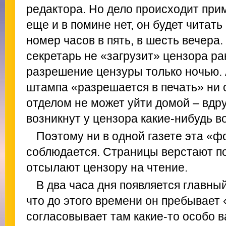
редактора. Но дело происходит прим
еще и в помине нет, он будет читать
номер часов в пять, в шесть вечера
секретарь не «загрузит» цензора ра
разрешение цензуры только ночью. 
штампа «разрешается в печать» ни
отделом не может уйти домой – вдр
возникнут у цензора какие-нибудь 
Поэтому ни в одной газете эта «
соблюдается. Страницы верстают по
отсылают цензору на чтение.
В два часа дня появляется главный
что до этого времени он пребывает 
согласовывает там какие-то особо 