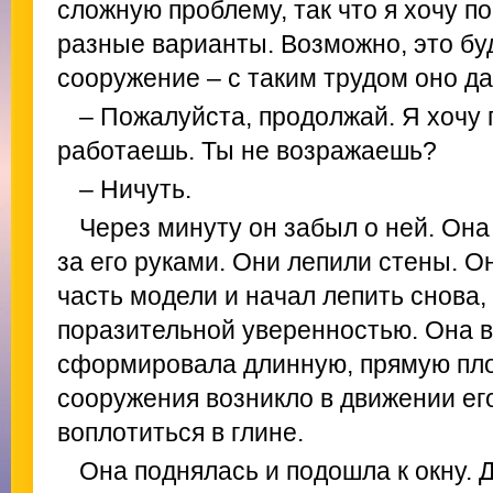
сложную проблему, так что я хочу п
разные варианты. Возможно, это б
сооружение – с таким трудом оно да
– Пожалуйста, продолжай. Я хочу 
работаешь. Ты не возражаешь?
– Ничуть.
Через минуту он забыл о ней. Она
за его руками. Они лепили стены. Он
часть модели и начал лепить снова,
поразительной уверенностью. Она ви
сформировала длинную, прямую плос
сооружения возникло в движении его
воплотиться в глине.
Она поднялась и подошла к окну. 