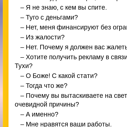
– Я не знаю, с кем вы спите.
– Туго с деньгами?
– Нет, меня финансируют без огра
– Из жалости?
– Нет. Почему я должен вас жалет
– Хотите получить рекламу в связ
Тухи?
– О Боже! С какой стати?
– Тогда что же?
– Почему вы вытаскиваете на свет
очевидной причины?
– А именно?
– Мне нравятся ваши работы.