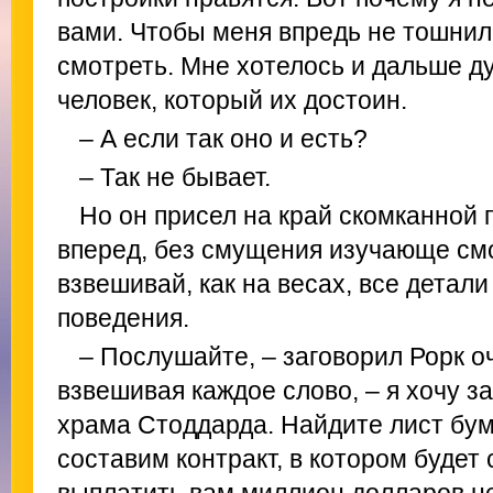
вами. Чтобы меня впредь не тошнило
смотреть. Мне хотелось и дальше ду
человек, который их достоин.
– А если так оно и есть?
– Так не бывает.
Но он присел на край скомканной 
вперед, без смущения изучающе смо
взвешивай, как на весах, все детали
поведения.
– Послушайте, – заговорил Рорк о
взвешивая каждое слово, – я хочу з
храма Стоддарда. Найдите лист бум
составим контракт, в котором будет 