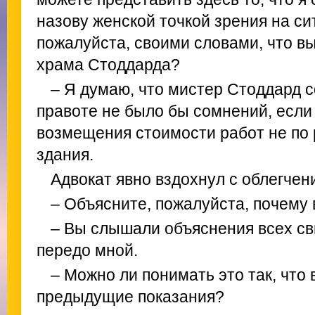
назову женской точкой зрения на си
пожалуйста, своими словами, что в
храма Стоддарда?
– Я думаю, что мистер Стоддард с
правоте не было бы сомнений, если
возмещения стоимости работ не по 
здания.
Адвокат явно вздохнул с облегчен
– Объясните, пожалуйста, почему 
– Вы слышали объяснения всех св
передо мной.
– Можно ли понимать это так, что
предыдущие показания?