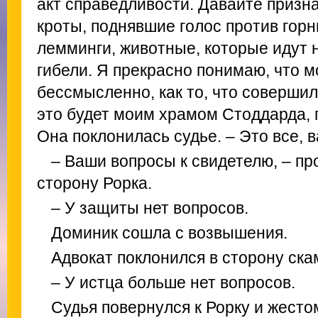
акт справедливости. Давайте призн
кроты, поднявшие голос против гор
лемминги, животные, которые идут 
гибели. Я прекрасно понимаю, что м
бессмысленно, как то, что совершил
это будет моим храмом Стоддарда, 
Она поклонилась судье. – Это все, в
– Ваши вопросы к свидетелю, – пр
сторону Рорка.
– У защиты нет вопросов.
Доминик сошла с возвышения.
Адвокат поклонился в сторону ск
– У истца больше нет вопросов.
Судья повернулся к Рорку и жесто