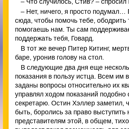
– Что случилось, Стив? – спросил 
– Нет, ничего, я просто подумал…
сюда, чтобы помочь тебе, ободрить 
помогаешь нам. Ты сам поддерживае
поддержать тебя, Говард.
В тот же вечер Питер Китинг, мерт
баре, уронив голову на стол.
В следующие два дня еще несколь
показания в пользу истца. Всем им 
заданы вопросы относительно их кв
управлял ходом показаний подобно 
секретарю. Остин Хэллер заметил, 
быть, боролись за право выступить 
представителям этой, в общем, тих