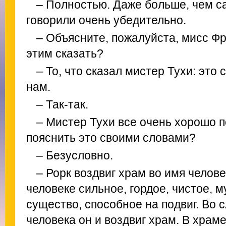
– Полностью. Даже больше, чем с
говорили очень убедительно.
– Объясните, пожалуйста, мисс Фр
этим сказать?
– То, что сказал мистер Тухи: это
нам.
– Так-так.
– Мистер Тухи все очень хорошо 
пояснить это своими словами?
– Безусловно.
– Рорк воздвиг храм во имя челове
человеке сильное, гордое, чистое, 
существо, способное на подвиг. Во 
человека он и воздвиг храм. В храм