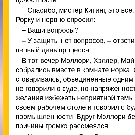
– Спасибо, мистер Китинг, это все
Рорку и нервно спросил:
– Ваши вопросы?
– У защиты нет вопросов, – ответи
первый день процесса.
В тот вечер Мэллори, Хэллер, Май
собрались вместе в комнате Рорка.
сговариваясь, объединенные одним 
не говорили о суде, но напряженнос
желания избежать неприятной темы 
своем рабочем столе и говорил о б
промышленности. Вдруг Мэллори бе
причины громко рассмеялся.