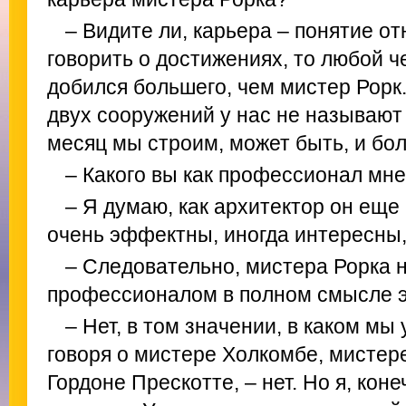
– Видите ли, карьера – понятие о
говорить о достижениях, то любой 
добился большего, чем мистер Рорк
двух сооружений у нас не называют
месяц мы строим, может быть, и бо
– Какого вы как профессионал мне
– Я думаю, как архитектор он еще
очень эффектны, иногда интересны,
– Следовательно, мистера Рорка 
профессионалом в полном смысле э
– Нет, в том значении, в каком мы
говоря о мистере Холкомбе, мистер
Гордоне Прескотте, – нет. Но я, кон