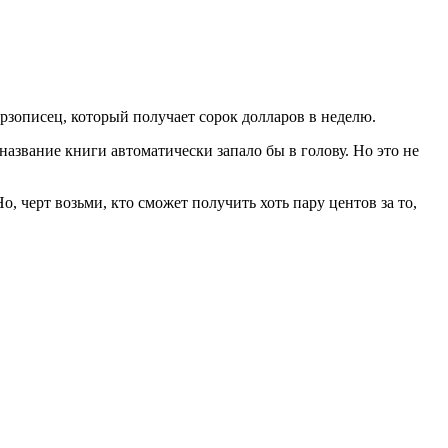
орзописец, который получает сорок долларов в неделю.
 название книги автоматически запало бы в голову. Но это не
, черт возьми, кто сможет получить хоть пару центов за то,