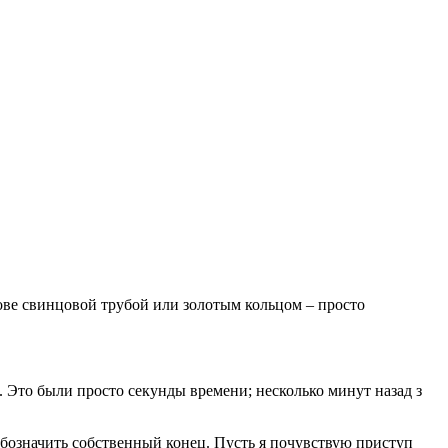
лове свинцовой трубой или золотым кольцом – просто
. Это были просто секунды времени; несколько минут назад з
обозначить собственный конец. Пусть я почувствую приступ