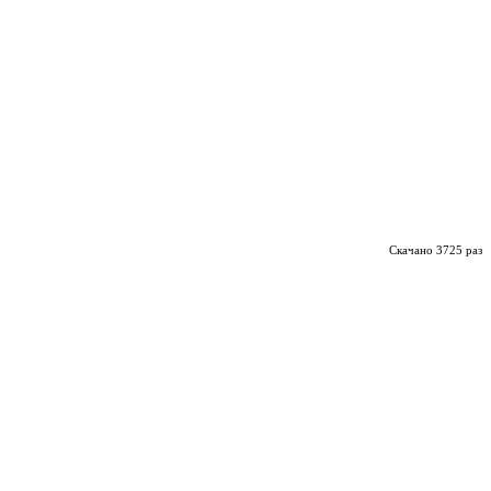
Скачано 3725 раз