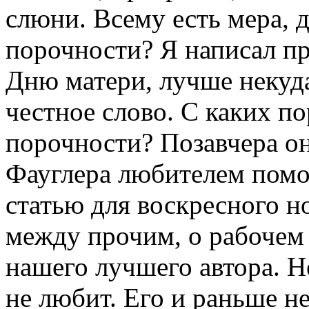
слюни. Всему есть мера, 
порочности? Я написал п
Дню матери, лучше некуда
честное слово. С каких по
порочности? Позавчера о
Фауглера любителем помое
статью для воскресного н
между прочим, о рабочем 
нашего лучшего автора. Н
не любит. Его и раньше не