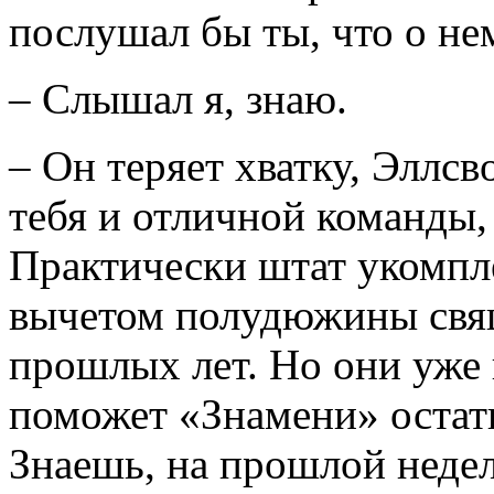
послушал бы ты, что о не
– Слышал я, знаю.
– Он теряет хватку, Эллсво
тебя и отличной команды,
Практически штат укомпл
вычетом полудюжины свящ
прошлых лет. Но они уже 
поможет «Знамени» остат
Знаешь, на прошлой недел