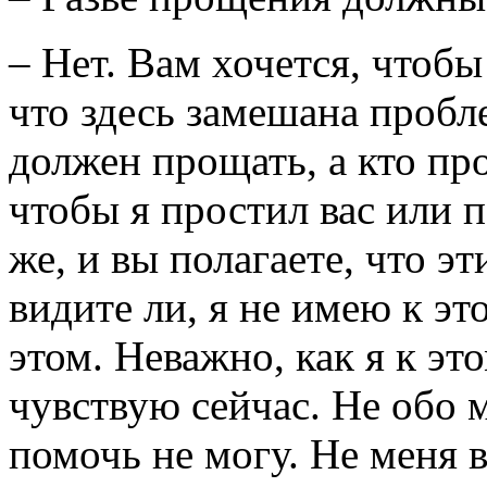
– Нет. Вам хочется, чтобы
что здесь замешана пробл
должен прощать, а кто пр
чтобы я простил вас или п
же, и вы полагаете, что э
видите ли, я не имею к э
этом. Неважно, как я к эт
чувствую сейчас. Не обо м
помочь не могу. Не меня в