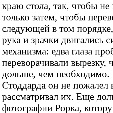
краю стола, так, чтобы не
только затем, чтобы перев
следующей в том порядке,
рука и зрачки двигались 
механизма: едва глаза про
переворачивали вырезку, 
дольше, чем необходимо.
Стоддарда он не пожалел 
рассматривал их. Еще дол
фотографии Рорка, котор