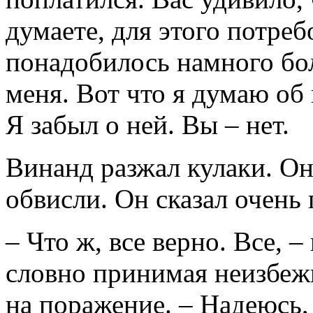
думаете, для этого потре
понадобилось намного бо
меня. Вот что я думаю об
Я забыл о ней. Вы – нет.
Винанд разжал кулаки. Он
обвисли. Он сказал очень 
– Что ж, все верно. Все, –
словно принимая неизбежн
на поражение. – Надеюсь,