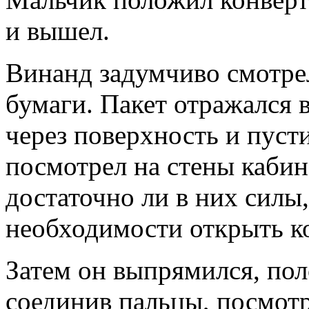
и вышел.
Винанд задумчиво смотрел
бумаги. Пакет отражался в
через поверхность и пусти
посмотрел на стены кабин
достаточно ли в них силы,
необходимости открыть ко
Затем он выпрямился, пол
соединив пальцы, посмотр