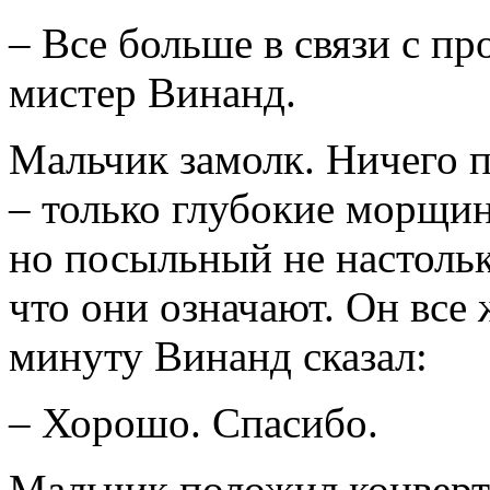
– Все больше в связи с пр
мистер Винанд.
Мальчик замолк. Ничего п
– только глубокие морщин
но посыльный не настольк
что они означают. Он все 
минуту Винанд сказал:
– Хорошо. Спасибо.
Мальчик положил конверт