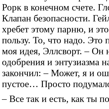
Рорк в конечном счете. Г
Клапан безопасности. Гейл
хребет этому парню, и это
пользу. То, что надо. Это 
моя идея, Эллсворт. – Он
одобрения и энтузиазма н
закончил: – Может, я и 
пустое… Просто подумал
– Все так и есть, как ты п