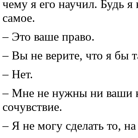
чему я его научил. Будь я 
самое.
– Это ваше право.
– Вы не верите, что я бы 
– Нет.
– Мне не нужны ни ваши 
сочувствие.
– Я не могу сделать то, н