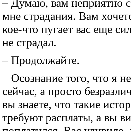
– Думаю, вам неприятно с
мне страдания. Вам хочетс
кое-что пугает вас еще си
не страдал.
– Продолжайте.
– Осознание того, что я н
сейчас, а просто безразлич
вы знаете, что такие исто
требуют расплаты, а вы ви
поплатился. Вас удивило, 