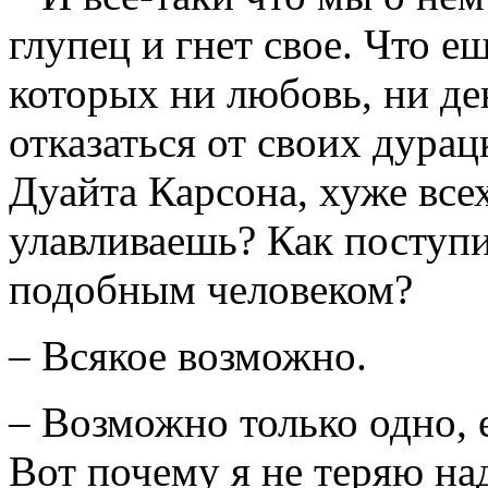
глупец и гнет свое. Что е
которых ни любовь, ни ден
отказаться от своих дура
Дуайта Карсона, хуже вс
улавливаешь? Как поступи
подобным человеком?
– Всякое возможно.
– Возможно только одно, е
Вот почему я не теряю на