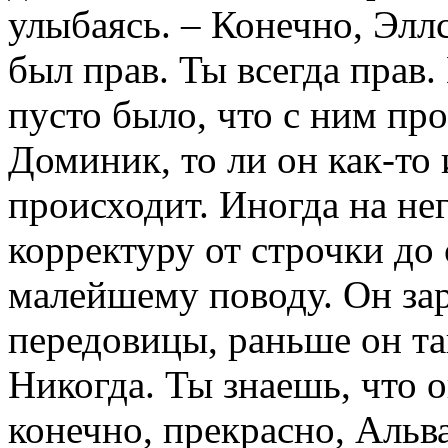
улыбаясь. – Конечно, Эллс
был прав. Ты всегда прав.
пусто было, что с ним про
Доминик, то ли он как-то 
происходит. Иногда на нег
корректуру от строчки до
малейшему поводу. Он за
передовицы, раньше он та
Никогда. Ты знаешь, что 
конечно, прекрасно, Альва