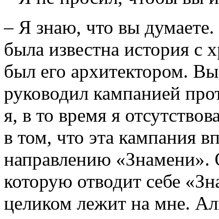
– Я знаю, что вы думаете.
была известна история с 
был его архитектором. Вы 
руководил кампанией прот
я, в то время я отсутствов
в том, что эта кампания в
направлению «Знамени». О
которую отводит себе «Зна
целиком лежит на мне. Аль