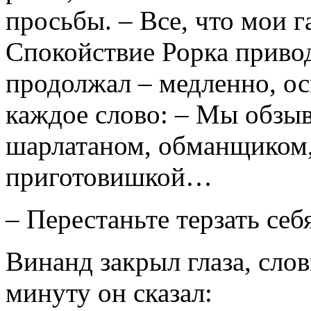
просьбы. – Все, что мои г
Спокойствие Рорка приво
продолжал – медленно, ос
каждое слово: – Мы обзыв
шарлатаном, обманщиком,
приготовишкой…
– Перестаньте терзать себ
Винанд закрыл глаза, слов
минуту он сказал: