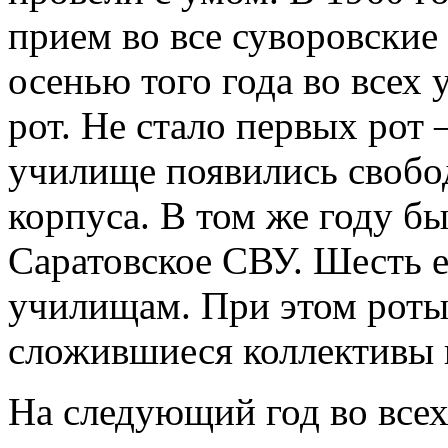
прием во все суворовски
осенью того года во всех
рот. Не стало первых рот
училище появились свобо
корпуса. В том же году б
Саратовское СВУ. Шесть е
училищам. При этом роты 
сложившиеся коллективы 
На следующий год во все