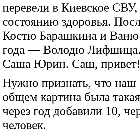
перевели в Киевское СВУ
состоянию здоровья. Посл
Костю Барашкина и Ваню
года — Володю Лифшица.
Саша Юрин. Саш, привет
Нужно признать, что наш 
общем картина была такая:
через год добавили 10, че
человек.