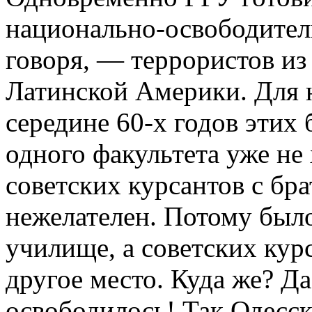
национально-освободител
говоря, — террористов из
Латинской Америки. Для 
середине 60-х годов этих 
одного факультета уже не 
советских курсантов с бр
нежелателен. Потому было
училище, а советских кур
другое место. Куда же? Да
освободилось! Так Одесс