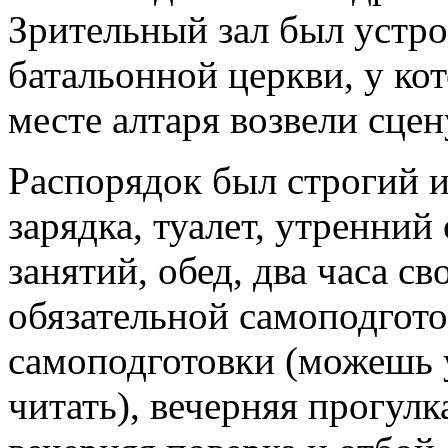
Зрительный зал был устро
батальонной церкви, у ко
месте алтаря возвели сцен
Распорядок был строгий и
зарядка, туалет, утренний
занятий, обед, два часа с
обязательной самоподгото
самоподготовки (можешь 
читать), вечерняя прогулк