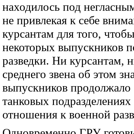
находилось под негласны
не привлекая к себе вним
курсантам для того, чтоб
некоторых выпускников п
разведки. Ни курсантам, 
среднего звена об этом зн
выпускников продолжало 
танковых подразделениях 
отношения к военной разв
Одновременно ГРУ готов