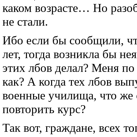
каком возрасте… Но разоб
не стали.
Ибо если бы сообщили, ч
лет, тогда возникла бы не
этих лбов делал? Меня по
как? А когда тех лбов вы
военные училища, что же 
повторить курс?
Так вот, граждане, всех то