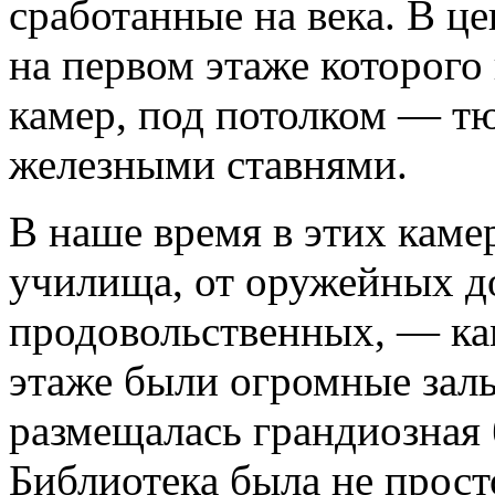
сработанные на века. В 
на первом этаже которого
камер, под потолком — т
железными ставнями.
В наше время в этих каме
училища, от оружейных д
продовольственных, — ка
этаже были огромные залы
размещалась грандиозная 
Библиотека была не прост