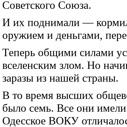
Советского Союза.
И их поднимали — кормил
оружием и деньгами, пер
Теперь общими силами ус
вселенским злом. Но начи
заразы из нашей страны.
В то время высших обще
было семь. Все они имели
Одесское ВОКУ отличалос