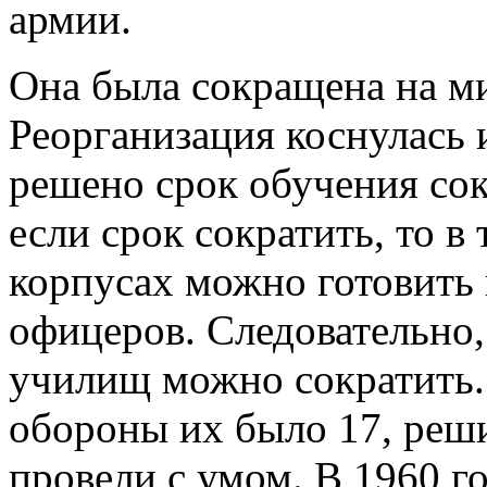
армии.
Она была сокращена на ми
Реорганизация коснулась
решено срок обучения сок
если срок сократить, то в
корпусах можно готовить
офицеров. Следовательно,
училищ можно сократить.
обороны их было 17, реши
провели с умом. В 1960 г