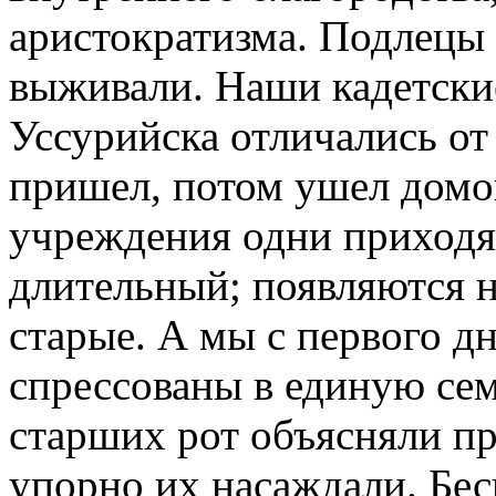
аристократизма. Подлецы 
выживали. Наши кадетски
Уссурийска отличались от
пришел, потом ушел домо
учреждения одни приходят
длительный; появляются н
старые. А мы с первого дн
спрессованы в единую сем
старших рот объясняли пр
упорно их насаждали. Бес