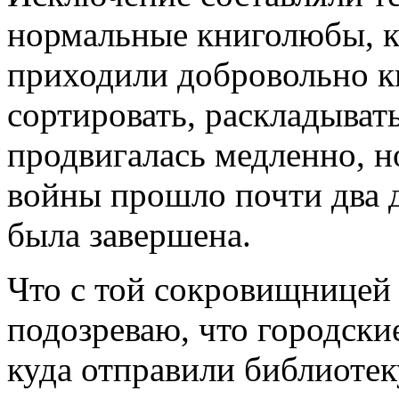
нормальные книголюбы, к
приходили добровольно к
сортировать, раскладывать
продвигалась медленно, н
войны прошло почти два де
была завершена.
Что с той сокровищницей 
подозреваю, что городские
куда отправили библиотек