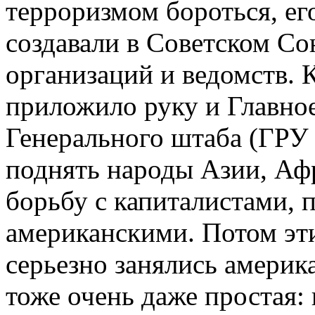
терроризмом бороться, его
создавали в Советском С
организаций и ведомств. 
приложило руку и Главное
Генерального штаба (ГРУ
поднять народы Азии, Аф
борьбу с капиталистами, 
американскими. Потом эт
серьезно занялись америк
тоже очень даже простая: