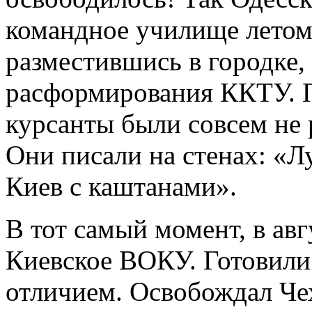
командное училище летом 
разместившись в городке,
расформирования ККТУ. 
курсанты были совсем не 
Они писали на стенах: «Л
Киев с каштанами».
В тот самый момент, в авг
Киевское ВОКУ. Готовили 
отличием. Освобождал Че