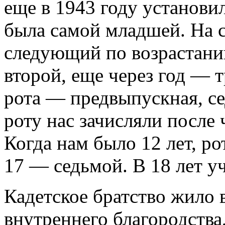
еще в 1943 году установи
была самой младшей. На 
следующий по возрастани
второй, еще через год — т
рота — предвыпускная, с
роту нас зачисляли после ч
Когда нам было 12 лет, ро
17 — седьмой. В 18 лет у
Кадетское братство жило 
внутреннего благородства