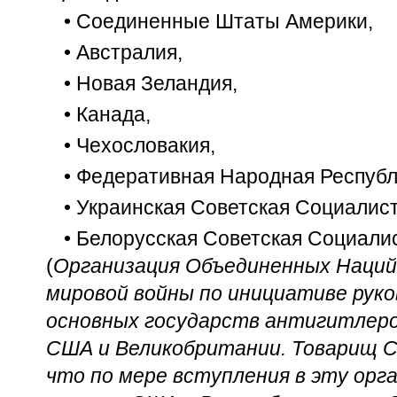
• Соединенные Штаты Америки,
• Австралия,
• Новая Зеландия,
• Канада,
• Чехословакия,
• Федеративная Народная Республ
• Украинская Советская Социалис
• Белорусская Советская Социали
(
Организация Объединенных Наций 
мировой войны по инициативе рук
основных государств антигитлеро
США и Великобритании. Товарищ С
что по мере вступления в эту орг