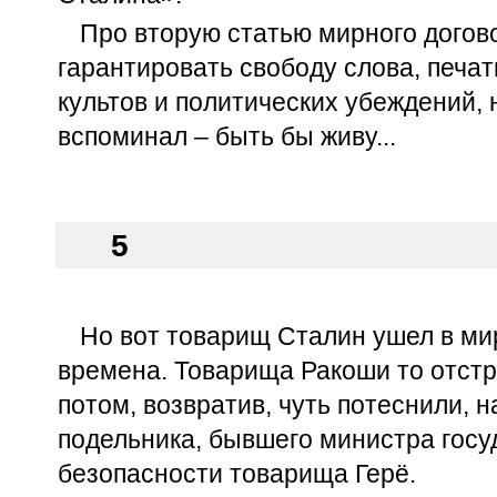
Про вторую статью мирного догов
гарантировать свободу слова, печат
культов и политических убеждений, 
вспоминал – быть бы живу...
5
Но вот товарищ Сталин ушел в ми
времена. Товарища Ракоши то отстр
потом, возвратив, чуть потеснили, н
подельника, бывшего министра гос
безопасности товарища Герё.