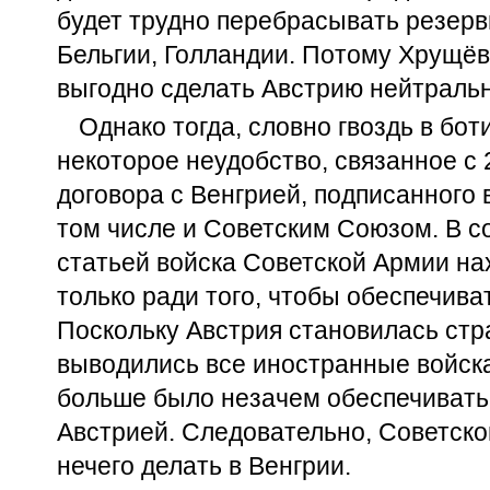
будет трудно перебрасывать резерв
Бельгии, Голландии. Потому Хрущёв
выгодно сделать Австрию нейтральн
Однако тогда, словно гвоздь в бот
некоторое неудобство, связанное с 
договора с Венгрией, подписанного в
том числе и Советским Союзом. В со
статьей войска Советской Армии на
только ради того, чтобы обеспечива
Поскольку Австрия становилась стр
выводились все иностранные войска
больше было незачем обеспечивать
Австрией. Следовательно, Советск
нечего делать в Венгрии.