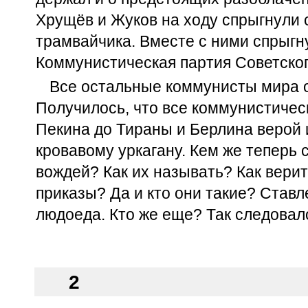
Хрущёв и Жуков на ходу спрыгнули 
трамвайчика. Вместе с ними спрыгн
Коммунистическая партия Советско
Все остальные коммунисты мира о
Получилось, что все коммунистичес
Пекина до Тираны и Берлина верой 
кровавому уркагану. Кем же теперь 
вождей? Как их называть? Как верит
приказы? Да и кто они такие? Ставл
людоеда. Кто же еще? Так следовал
2