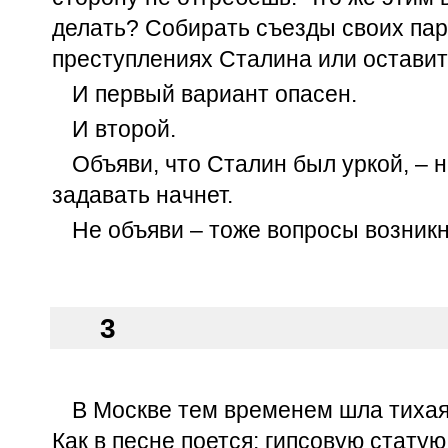
делать? Собирать съезды своих пар
преступлениях Сталина или оставить
И первый вариант опасен.
И второй.
Объяви, что Сталин был уркой, – 
задавать начнет.
Не объяви – тоже вопросы возникн
3
В Москве тем временем шла тихая
Как в песне поется: гипсовую статую