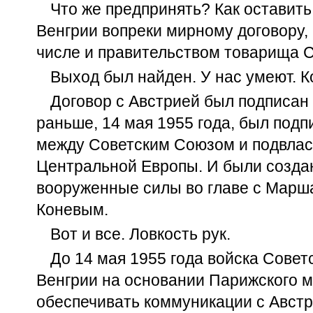
Что же предпринять? Как оставить
Венгрии вопреки мирному договору,
числе и правительством товарища 
Выход был найден. У нас умеют. Ко
Договор с Австрией был подписан 
раньше, 14 мая 1955 года, был под
между Советским Союзом и подвла
Центральной Европы. И были созд
вооруженные силы во главе с Марш
Коневым.
Вот и все. Ловкость рук.
До 14 мая 1955 года войска Совет
Венгрии на основании Парижского м
обеспечивать коммуникации с Австр