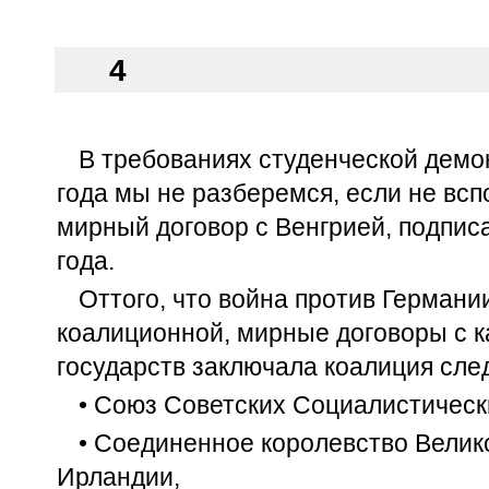
4
В требованиях студенческой демо
года мы не разберемся, если не вс
мирный договор с Венгрией, подпис
года.
Оттого, что война против Германи
коалиционной, мирные договоры с 
государств заключала коалиция сле
• Союз Советских Социалистическ
• Соединенное королевство Велик
Ирландии,