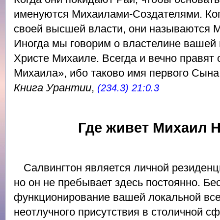
именуются Михаилами-Создателями. Ког
своей высшей власти, они называются
Иногда мы говорим о властелине вашей 
Христе Михаиле. Всегда и вечно правят 
Михаила», ибо таково имя первого Сына 
Книга Урантии
,
(234.3) 21:0.3
Где живет Михаил 
Салвингтон является личной резиденц
но он не пребывает здесь постоянно. Б
функционирование вашей локальной все
неотлучного присутствия в столичной с