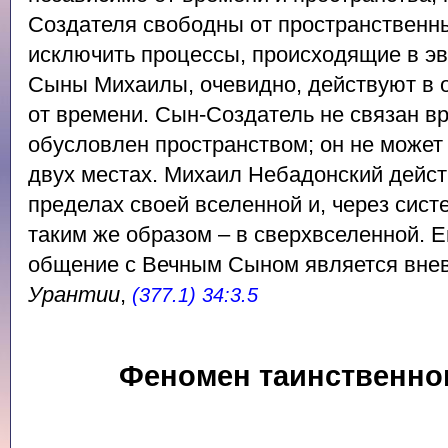
Создателя свободны от пространственны
исключить процессы, происходящие в эв
Сыны Михаилы, очевидно, действуют в 
от времени. Сын-Создатель не связан в
обусловлен пространством; он не может
двух местах. Михаил Небадонский дейст
пределах своей вселенной и, через сист
таким же образом – в сверхвселенной. 
общение с Вечным Сыном является вне
Урантии
,
(377.1) 34:3.5
Феномен таинственно