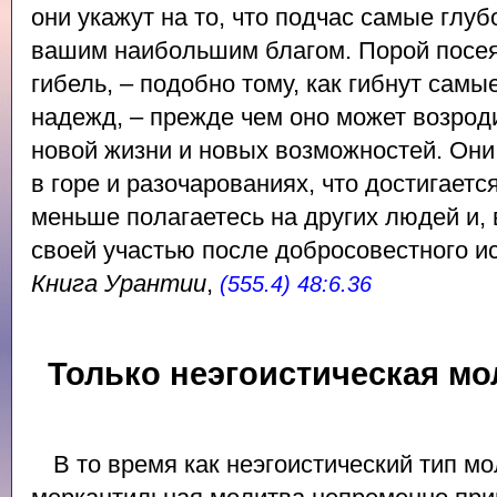
они укажут на то, что подчас самые глу
вашим наибольшим благом. Порой посея
гибель, – подобно тому, как гибнут сам
надежд, – прежде чем оно может возрод
новой жизни и новых возможностей. Они
в горе и разочарованиях, что достигаетс
меньше полагаетесь на других людей и, 
своей участью после добросовестного ис
Книга Урантии
,
(555.4) 48:6.36
Только неэгоистическая мо
В то время как неэгоистический тип мо