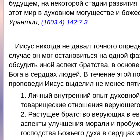
будущем, на некоторой стадии развития 
этот мир в духовном могуществе и боже
Урантии
,
(1603.4) 142:7.3
Иисус никогда не давал точного опред
случае он мог остановиться на одной фаз
обсудить иной аспект братства, в основе
Бога в сердцах людей. В течение этой 
проповеди Иисус выделил не менее пяти 
1. Личный внутренний опыт духовной
товарищеские отношения верующего
2. Растущее братство верующих в е
аспекты улучшения морали и пробуж
господства Божьего духа в сердцах