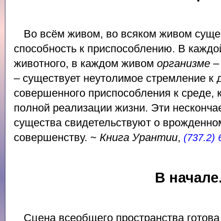
Во всём живом, во всяком живом суще
способность к приспособлению. В кажд
животного, в каждом живом
организме
–
– существует неутолимое стремление к 
совершенного приспособления к среде, к
полной реализации жизни. Эти несконча
существа свидетельствуют о врожденно
совершенству. ~
Книга Урантии
,
(737.2) 
В начале.
Сцена всеобщего пространства готова