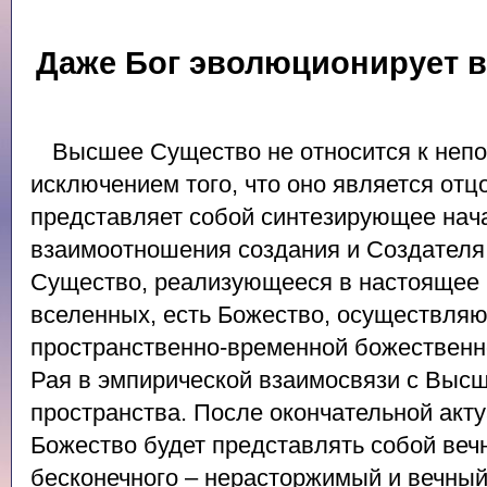
Даже Бог эволюционирует в
Высшее Существо не относится к непо
исключением того, что оно является отц
представляет собой синтезирующее на
взаимоотношения создания и Создателя
Существо, реализующееся в настоящее
вселенных, есть Божество, осуществляю
пространственно-временной божественн
Рая в эмпирической взаимосвязи с Выс
пространства. После окончательной акт
Божество будет представлять собой вечн
бесконечного – нерасторжимый и вечный