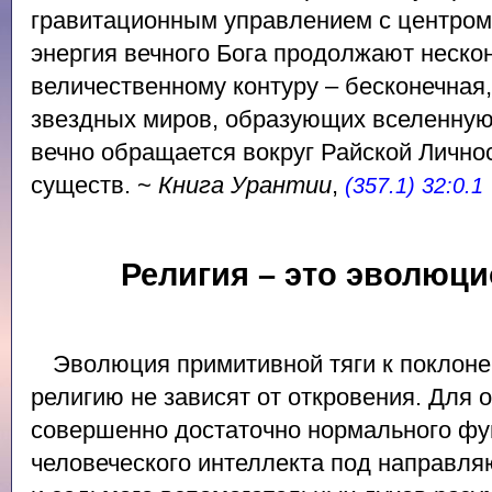
гравитационным управлением с центром 
энергия вечного Бога продолжают неско
величественному контуру – бесконечная
звездных миров, образующих вселенную
вечно обращается вокруг Райской Личнос
существ. ~
Книга Урантии
,
(357.1) 32:0.1
Религия – это эволюц
Эволюция примитивной тяги к поклоне
религию не зависят от откровения. Для 
совершенно достаточно нормального ф
человеческого интеллекта под направл