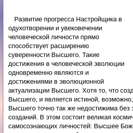
Развитие прогресса Настройщика в
одухотворении и увековечении
человеческой личности прямо
способствует расширению
суверенности Высшего. Такие
достижения в человеческой эволюции
одновременно являются и
достижениями в эволюционной
актуализации Высшего. Хотя то, что со
Высшего, и является истиной, возможно
Высшего точно так же недостижима без
созданий. В этом состоит великая косми
самосознающих личностей: Высшее Бож