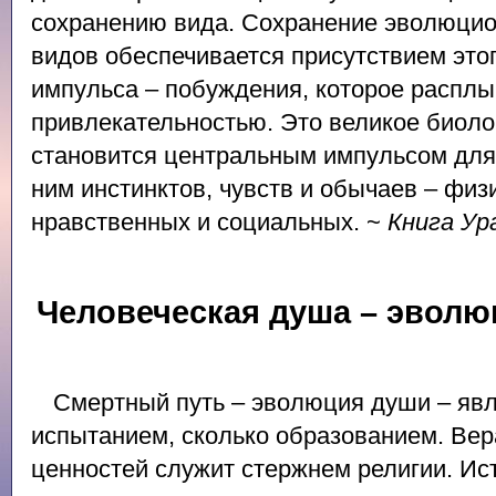
сохранению вида. Сохранение эволюци
видов обеспечивается присутствием этог
импульса – побуждения, которое расплы
привлекательностью. Это великое биол
становится центральным импульсом для
ним инстинктов, чувств и обычаев – физ
нравственных и социальных. ~
Книга Ур
Человеческая душа – эвол
Смертный путь – эволюция души – явл
испытанием, сколько образованием. Вер
ценностей служит стержнем религии. Ис