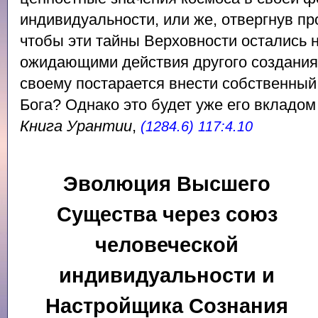
индивидуальности, или же, отвергнув пр
чтобы эти тайны Верховности остались
ожидающими действия другого создания 
своему постарается внести собственный
Бога? Однако это будет уже его вкладом
Книга Урантии
,
(1284.6) 117:4.10
Эволюция Высшего
Существа через союз
человеческой
индивидуальности и
Настройщика Сознания