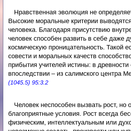
Нравственная эволюция не определяет
Высокие моральные критерии выводятся
человека. Благодаря присутствию внутр
человек способен развить в себе даже д
космическую проницательность. Такой е
совести и моральных качеств способств
прибытия учителей истины: в древности 
впоследствии – из салимского центра М
(1045.5) 95:3.2
Человек неспособен вызвать рост, но 
благоприятные условия. Рост всегда бес
физическим, интеллектуальным или духо